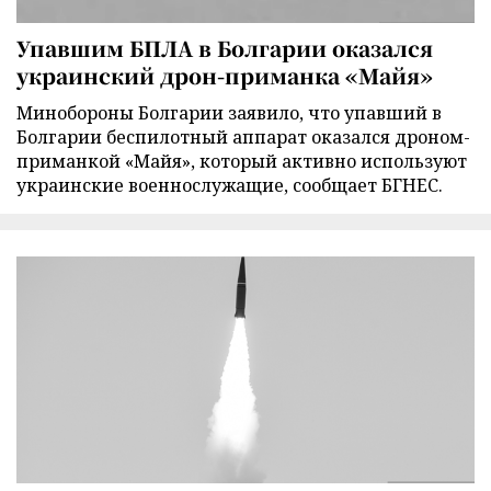
Упавшим БПЛА в Болгарии оказался
украинский дрон-приманка «Майя»
Минобороны Болгарии заявило, что упавший в
Болгарии беспилотный аппарат оказался дроном-
приманкой «Майя», который активно используют
украинские военнослужащие, сообщает БГНЕС.