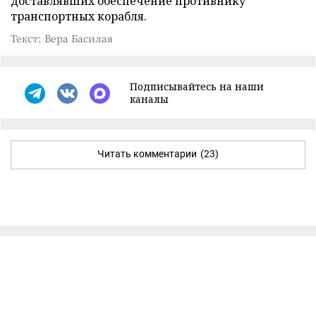
доставлявших обеспечение противнику
транспортных корабля.
Текст: Вера Басилая
Подписывайтесь на наши
каналы
Читать комментарии
(23)