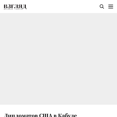
Дипломатов США в Кабуле