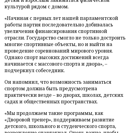
культурой рядом с домом.
«Начиная с первых лет нашей парламентской
работы партия последовательно добивалась
увеличения финансирования спортивной
отрасли. Государство смогло не только достроить
многие спортивные объекты, но и выйти на
проведение соревнований мирового уровня.
Однако спорт высоких достижений всегда
начинается с массового спорта и двора», –
подчеркнул собеседник.
Он напомнил, что возможность заниматься
спортом должна быть предусмотрена
практически везде – во дворах, школах, детских
садах и общественных пространствах.
«Мы продолжаем такие программы, как
«Дворовой тренер», поддерживаем развитие
детского, школьного и студенческого спорта,
возрождение спартакиад. Очень важно, чтобы