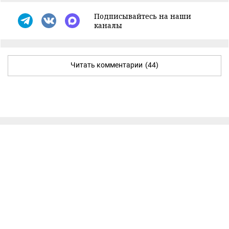
Подписывайтесь на наши
каналы
Читать комментарии
(44)