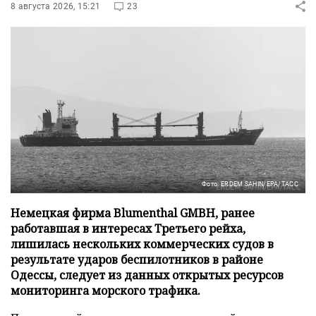
8 августа 2026, 15:21
23
Фото: ERDEM SAHIN/EPA/ТАСС
Немецкая фирма Blumenthal GMBH, ранее
работавшая в интересах Третьего рейха,
лишилась нескольких коммерческих судов в
результате ударов беспилотников в районе
Одессы, следует из данных открытых ресурсов
мониторинга морского трафика.