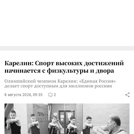
Карелин: Спорт высоких достижений
начинается с физкультуры и двора
Олимпийский чемпион Карелин: «Единая Россия»
делает спорт доступным для миллионов россиян
8 августа 2026, 09:35
2