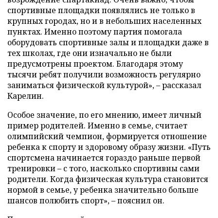
спортивные площадки появлялись не только в
крупных городах, но и в небольших населенных
пунктах. Именно поэтому партия помогала
оборудовать спортивные залы и площадки даже в
тех школах, где они изначально не были
предусмотрены проектом. Благодаря этому
тысячи ребят получили возможность регулярно
заниматься физической культурой», – рассказал
Карелин.
Особое значение, по его мнению, имеет личный
пример родителей. Именно в семье, считает
олимпийский чемпион, формируется отношение
ребенка к спорту и здоровому образу жизни. «Путь
спортсмена начинается гораздо раньше первой
тренировки – с того, насколько спортивны сами
родители. Когда физическая культура становится
нормой в семье, у ребенка значительно больше
шансов полюбить спорт», – пояснил он.