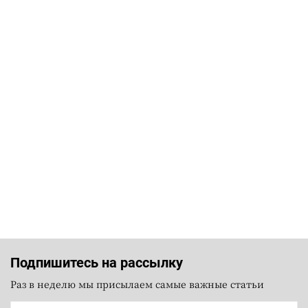
Подпишитесь на рассылку
Раз в неделю мы присылаем самые важные статьи