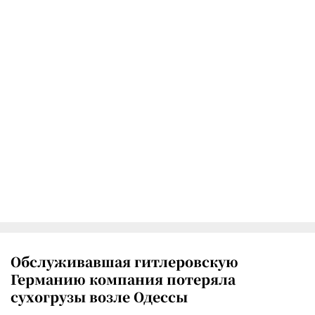
Обслуживавшая гитлеровскую
Германию компания потеряла
сухогрузы возле Одессы