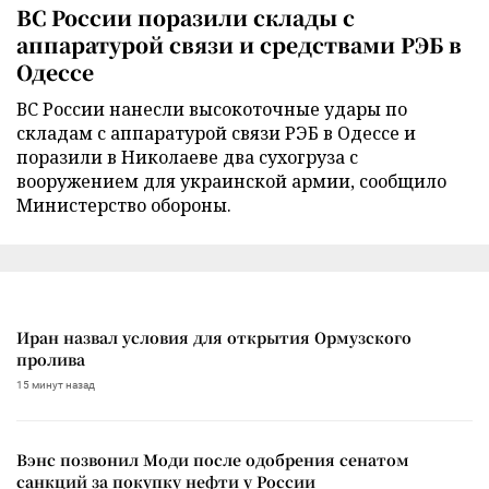
ВС России поразили склады с
аппаратурой связи и средствами РЭБ в
Одессе
ВС России нанесли высокоточные удары по
складам с аппаратурой связи РЭБ в Одессе и
поразили в Николаеве два сухогруза с
вооружением для украинской армии, сообщило
Министерство обороны.
Иран назвал условия для открытия Ормузского
пролива
15 минут назад
Вэнс позвонил Моди после одобрения сенатом
санкций за покупку нефти у России