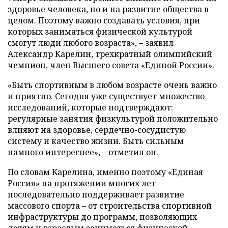
здоровье человека, но и на развитие общества в
целом. Поэтому важно создавать условия, при
которых заниматься физической культурой
смогут люди любого возраста», – заявил
Александр Карелин, трехкратный олимпийский
чемпион, член Высшего совета «Единой России».
«Быть спортивным в любом возрасте очень важно
и приятно. Сегодня уже существует множество
исследований, которые подтверждают:
регулярные занятия физкультурой положительно
влияют на здоровье, сердечно-сосудистую
систему и качество жизни. Быть сильным
намного интереснее», – отметил он.
По словам Карелина, именно поэтому «Единая
Россия» на протяжении многих лет
последовательно поддерживает развитие
массового спорта – от строительства спортивной
инфраструктуры до программ, позволяющих
детям и взрослым заниматься физической