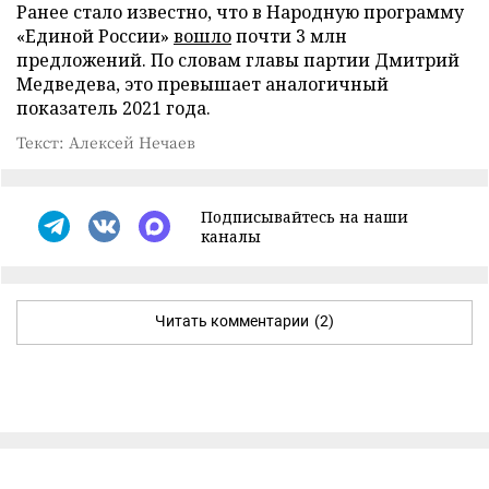
Ранее стало известно, что в Народную программу
«Единой России»
вошло
почти 3 млн
предложений. По словам главы партии Дмитрий
Медведева, это превышает аналогичный
показатель 2021 года.
Текст: Алексей Нечаев
Подписывайтесь на наши
каналы
Читать комментарии
(2)