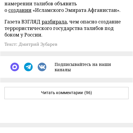
намерении талибов объявить
о
создании
«Исламского Эмирата Афганистан».
Газета ВЗГЛЯД
разбирала
, чем опасно создание
террористического государства талибов под
боком у России.
Текст: Дмитрий Зубарев
Подписывайтесь на наши
каналы
Читать комментарии
(96)