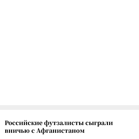
Российские футзалисты сыграли
вничью с Афганистаном