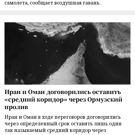
самолета, сообщает воздушная гавань.
Иран и Оман договорились оставить
«средний коридор» через Ормузский
пролив
Иран и Оман в ходе переговоров договорились
через определенный срок оставить лишь один
так называемый средний коридор через