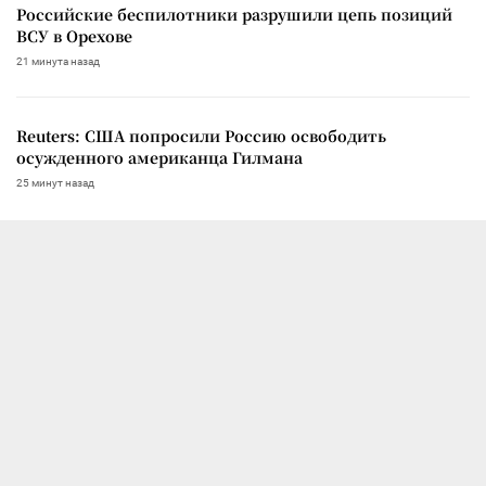
Российские беспилотники разрушили цепь позиций
ВСУ в Орехове
21 минута назад
Reuters: США попросили Россию освободить
осужденного американца Гилмана
25 минут назад