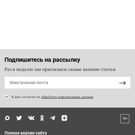
Подпишитесь на рассылку
Раз в неделю мы присылаем самые важные статьи
Я даю согласие на
обработку персональных данных
18+
Полная версия сайта