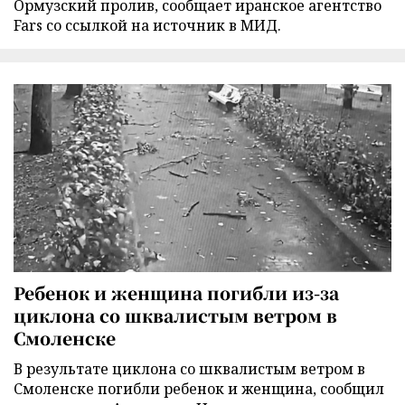
Ормузский пролив, сообщает иранское агентство
Fars со ссылкой на источник в МИД.
Ребенок и женщина погибли из-за
циклона со шквалистым ветром в
Смоленске
В результате циклона со шквалистым ветром в
Смоленске погибли ребенок и женщина, сообщил