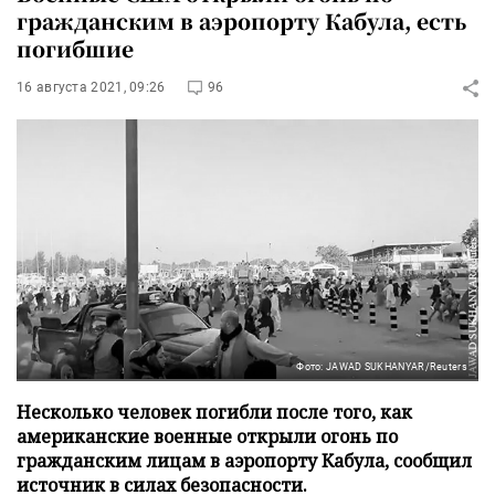
гражданским в аэропорту Кабула, есть
погибшие
16 августа 2021, 09:26
96
Фото: JAWAD SUKHANYAR/Reuters
Несколько человек погибли после того, как
американские военные открыли огонь по
гражданским лицам в аэропорту Кабула, сообщил
источник в силах безопасности.