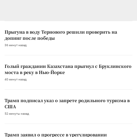
Прыгуна в воду Тернового решили проверить на
допинг после победы
36 минут назад
Голый гражданин Казахстана прыгнул с Бруклинского
моста в реку в Нью-Йорке
40 минут назад
Трамп подписал указ о запрете родильного туризма в
США
52 минуты назад
Трамп заявил о прогрессе в урегулировании