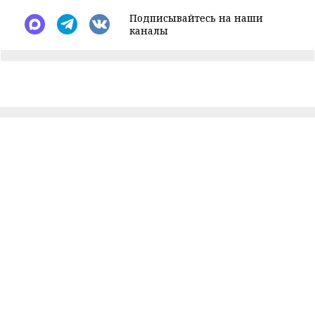
Подписывайтесь на наши
каналы