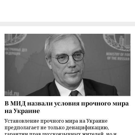
В МИД назвали условия прочного мира
на Украине
Установление прочного мира на Украине
предполагает не только денацификацию,
гарантии прав русскоязычных жителей, но и