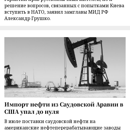
решение вопросов, связанных с попытками Киева
вступить в НАТО, заявил замглавы МИД РФ
Александр Грушко.
Импорт нефти из Саудовской Аравии в
США упал до нуля
В июле поставки саудовской нефти на
американские нефтеперерабатывающие заводы