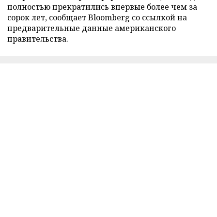
полностью прекратились впервые более чем за
сорок лет, сообщает Bloomberg со ссылкой на
предварительные данные американского
правительства.