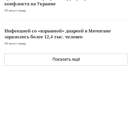
конфликта на Украине
55 минут назад
Инфекцией со «взрывной» диареей в Мичигане
заразились более 12,4 тыс. человек
58 минут назад
Показать ещё