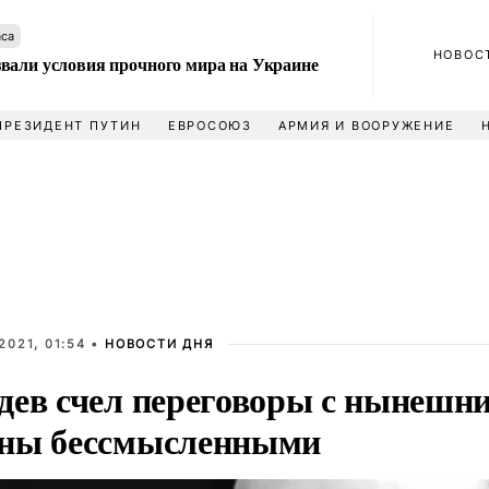
аса
НОВОС
вали условия прочного мира на Украине
ПРЕЗИДЕНТ ПУТИН
ЕВРОСОЮЗ
АРМИЯ И ВООРУЖЕНИЕ
2021, 01:54 •
НОВОСТИ ДНЯ
дев счел переговоры с нынешн
ны бессмысленными