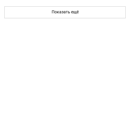
Показать ещё