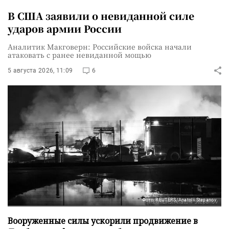
В США заявили о невиданной силе
ударов армии России
Аналитик Макговерн: Российские войска начали
атаковать с ранее невиданной мощью
5 августа 2026, 11:09
6
Фото: REUTERS/Anatolii Stepanov
Вооруженные силы ускорили продвижение в