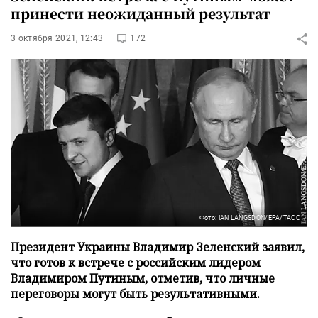
принести неожиданный результат
3 октября 2021, 12:43
172
Фото: IAN LANGSDON/EPA/ТАСС
Президент Украины Владимир Зеленский заявил,
что готов к встрече с российским лидером
Владимиром Путиным, отметив, что личные
переговоры могут быть результативными.