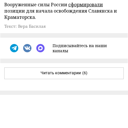
Вооруженные силы России
сформировали
позиции для начала освобождения Славянска и
Краматорска.
Текст: Вера Басилая
Подписывайтесь на наши
каналы
Читать комментарии
(6)