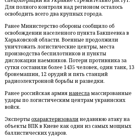
Для полного контроля над регионом осталось
освободить всего два крупных города.
Ранее Министерство обороны сообщило об
освобождении населенного пункта Бакшеевка в
Харьковской области. Военные продолжили
уничтожать логистические центры, места
производства беспилотников и пункты
дислокации наемников. Потери противника за
сутки составили более 1435 человек, один танк, 13
бронемашин, 12 орудий и пять станций
радиоэлектронной борьбы и разведки.
Ранее российская армия
нанесла
массированные
удары по логистическим центрам украинских
войск.
Эксперты
охарактеризовали
недавнюю атаку на
объекты ВПК в Киеве как один из самых мощных
баллистических ударов.