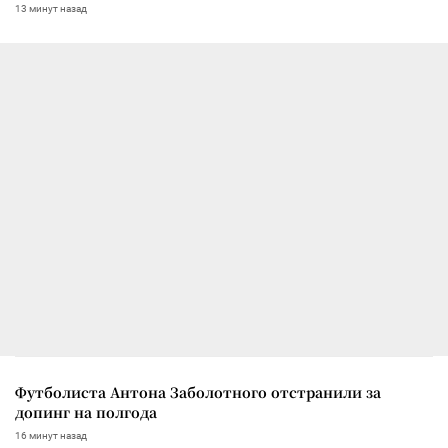
13 минут назад
Футболиста Антона Заболотного отстранили за
допинг на полгода
16 минут назад