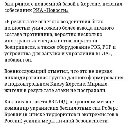
был рядом с подземной базой в Херсоне, пояснил
собеседник
РИА «Новости»
.
«В результате огневого воздействия было
полностью уничтожено более взвода личного
состава противника, вероятно несколько
иностранных специалистов, пара тонн
боеприпасов, а также оборудование РЭБ, РЭР и
устройства для запуска и управления БПЛА», –
добавил он.
Военнослужащий отметил, что это не первая
ликвидированная группа данного формирования
в подконтрольном Киеву Херсоне. Мирные
жители в результате атаки не пострадали.
Как писала газета ВЗГЛЯД, в прошлом месяце
командир украинских беспилотных сил Роберт
Бровди (в списке террористов и экстремистов в
России)
усилил
меры личной безопасности.