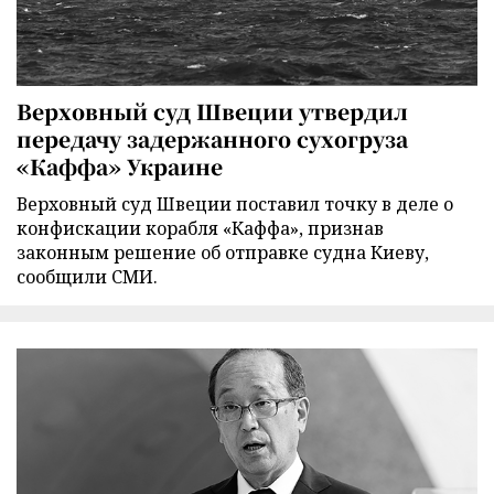
Верховный суд Швеции утвердил
передачу задержанного сухогруза
«Каффа» Украине
Верховный суд Швеции поставил точку в деле о
конфискации корабля «Каффа», признав
законным решение об отправке судна Киеву,
сообщили СМИ.