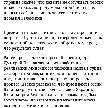
Украина скажет, что давайте не обсуждать те или
иные вопросы, встречу можно приблизить, но
пока мы себе позволить такого не можем», –
добавил Зеленский.
Президент также считает, что в планировании
встречи с Путиным не надо сосредотачиваться на
конкретной повестке, «как пойдет», но уверен,
что результат будет.
Ранее пресс-секретарь российского лидера
Дмитрий Песков заявил, что работа по
реализации Минских соглашений
зашла
в тупик
со стороны Киева, министры и политсоветники
предпринимают попытки реактивировать
процесс. Песков рассказал, что президент России
Владимир Путин к встрече с главой Украины
Владимиром Зеленским, «что называется, был
готов вчера», но загвоздка в нежелании Киева
выполнять Минские соглашения.