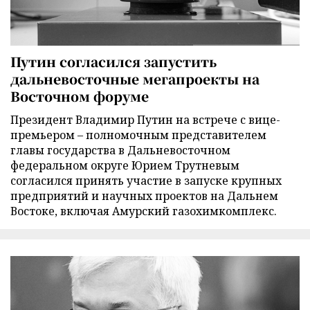
Путин согласился запустить
дальневосточные мегапроекты на
Восточном форуме
Президент Владимир Путин на встрече с вице-
премьером – полномочным представителем
главы государства в Дальневосточном
федеральном округе Юрием Трутневым
согласился принять участие в запуске крупных
предприятий и научных проектов на Дальнем
Востоке, включая Амурский газохимкомплекс.