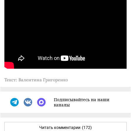
Текст: Валентина Григоренко
Подписывайтесь на наши
каналы
Читать комментарии
(172)