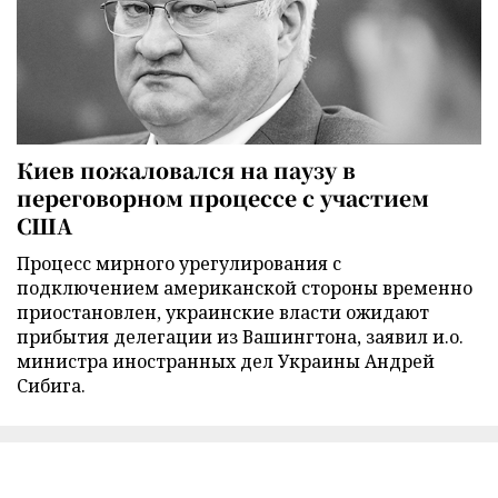
Киев пожаловался на паузу в
переговорном процессе с участием
США
Процесс мирного урегулирования с
подключением американской стороны временно
приостановлен, украинские власти ожидают
прибытия делегации из Вашингтона, заявил и.о.
министра иностранных дел Украины Андрей
Сибига.