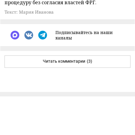
процедуру без согласия властей ФРГ.
Текст: Мария Иванова
Подписывайтесь на наши
каналы
Читать комментарии
(3)