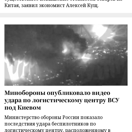
Китая, заявил экономист Алексей Кущ.
Минобороны опубликовало видео
удара по логистическому центру ВСУ
под Киевом
Министерство обороны России показало
последствия удара беспилотников по
логистическому центру, расположенному в