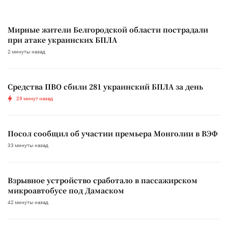
Мирные жители Белгородской области пострадали
при атаке украинских БПЛА
2 минуты назад
Средства ПВО сбили 281 украинский БПЛА за день
29 минут назад
Посол сообщил об участии премьера Монголии в ВЭФ
33 минуты назад
Взрывное устройство сработало в пассажирском
микроавтобусе под Дамаском
42 минуты назад