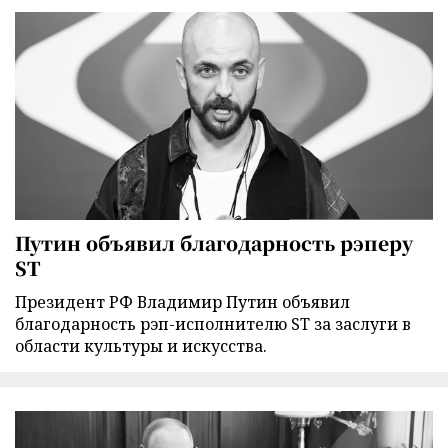
Путин объявил благодарность рэперу
ST
Президент РФ Владимир Путин объявил
благодарность рэп-исполнителю ST за заслуги в
области культуры и искусства.