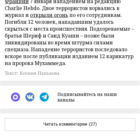
Франции
7 января нападением на редакцию
Charlie Hebdo. Двое террористов ворвались в
журнал и
открыли огонь
по его сотрудникам.
Погибли 12 человек, нападавшим удалось
скрыться с места происшествия. Подозреваемые –
братья Шериф и Саид Куаши – позже были
ликвидированы во время штурма силами
спецназа. Нападение террористов последовало
вскоре после публикации изданием 12 карикатур
на пророка Мухаммеда.
Текст: Ксения Панькова
Подписывайтесь на наши
каналы
Читать комментарии
(27)