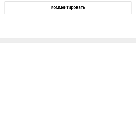
Комментировать