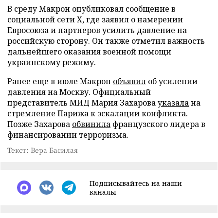
В среду Макрон опубликовал сообщение в
социальной сети X, где заявил о намерении
Евросоюза и партнеров усилить давление на
российскую сторону. Он также отметил важность
дальнейшего оказания военной помощи
украинскому режиму.
Ранее еще в июле Макрон
объявил
об усилении
давления на Москву. Официальный
представитель МИД Мария Захарова
указала
на
стремление Парижа к эскалации конфликта.
Позже Захарова
обвинила
французского лидера в
финансировании терроризма.
Текст: Вера Басилая
Подписывайтесь на наши
каналы