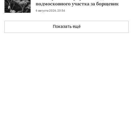
подмосковного участка за борщевик
6 августа 2026, 20:54
Показать ещё