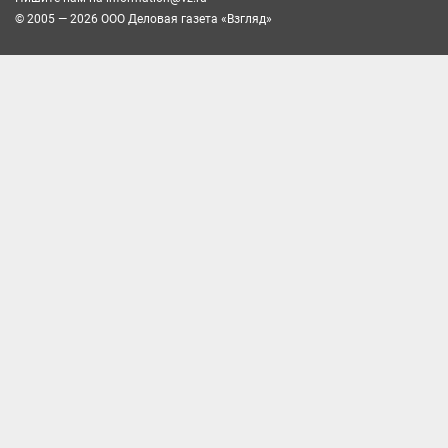
© 2005 — 2026 ООО Деловая газета «Взгляд»