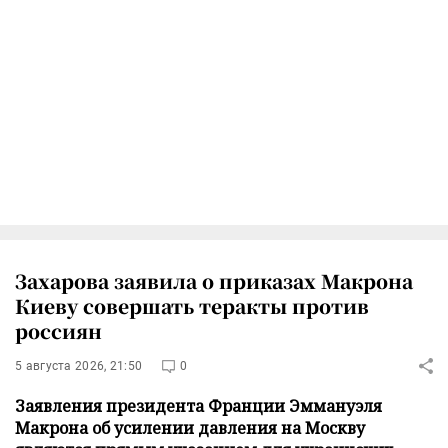
Захарова заявила о приказах Макрона
Киеву совершать теракты против
россиян
5 августа 2026, 21:50
0
Заявления президента Франции Эммануэля
Макрона об усилении давления на Москву