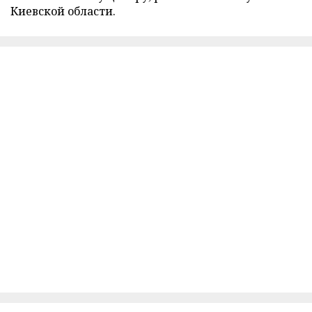
Киевской области.