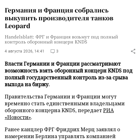
Германия и Франция собрались
выкупить производителя танков
Leopard
Handelsblatt: ФРГ и Франция возьмут под полный
контроль оборонный концерн KNDS
4 августа 2026, 14:41
3
Власти Германии и Франции рассматривают
возможность взять оборонный концерн KNDS под
полный государственный контроль из-за срыва
выхода на биржу.
Правительства Германии и Франции могут
временно стать единственными владельцами
оборонного концерна KNDS, передает
РИА
«Новости»
.
Ранее канцлер ФРГ Фридрих Мерц заявлял о
намерении Берлина управлять компанией