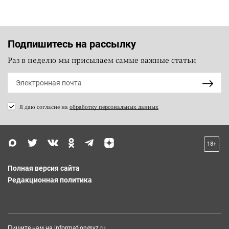
Подпишитесь на рассылку
Раз в неделю мы присылаем самые важные статьи
Я даю согласие на
обработку персональных данных
18+
Полная версия сайта
Редакционная политика
Пишите нам на
information@vz.ru