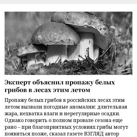
Эксперт объяснил пропажу белых
грибов в лесах этим летом
Пропажу белых грибов в российских лесах этим
летом вызвали погодные аномалии: длительная
жара, нехватка влаги и нерегулярные осадки.
Однако говорить о полном провале сезона еще
рано – при благоприятных условиях грибы могут
появиться позже, сказал газете ВЗГЛЯД автор