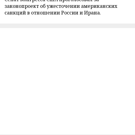
законопроект об ужесточении американских
санкций в отношении России и Ирана.