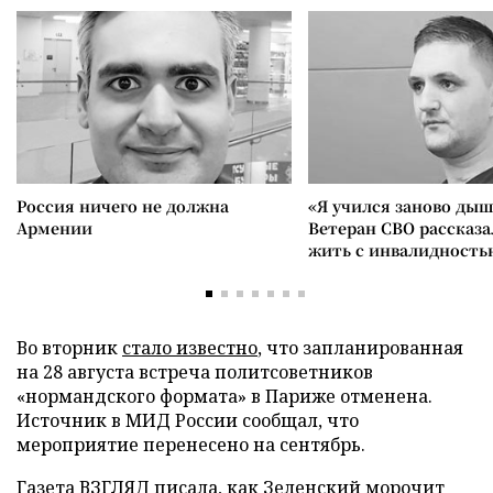
Россия ничего не должна
«Я учился заново дыш
Армении
Ветеран СВО рассказа
жить с инвалидность
Во вторник
стало известно
, что запланированная
на 28 августа встреча политсоветников
«нормандского формата» в Париже отменена.
Источник в МИД России сообщал, что
мероприятие перенесено на сентябрь.
Газета ВЗГЛЯД
писала
, как Зеленский морочит