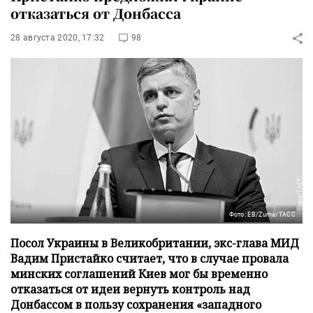
отказаться от Донбасса
28 августа 2020, 17:32
98
Фото: ЕВ/Zuma/ТАСС
Посол Украины в Великобритании, экс-глава МИД
Вадим Пристайко считает, что в случае провала
минских соглашений Киев мог бы временно
отказаться от идеи вернуть контроль над
Донбассом в пользу сохранения «западного