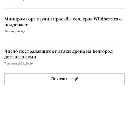
Минпромторг изучил просьбы селлеров Wildberries о
поддержке
58 минут назад
Число пострадавших от атаки дрона на Белгород
достигло семи
7 августа 2026, 20:26
Показать ещё