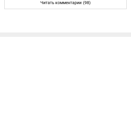
Читать комментарии
(98)