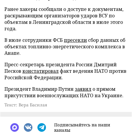
Ранее хакеры сообщали о доступе к документам,
раскрывающим организаторов ударов ВСУ по
объектам в Ленинградской области в июле этого
года.
В июле сотрудники ФСБ
пресекли
сбор данных об
объектах топливно-энергетического комплекса в
Анапе.
Пресс-секретарь президента России Дмитрий
Песков
констатировал
факт ведения НАТО против
Российской Федерации.
Президент Владимир Путин
заявил
о прямом
присутствии военнослужащих НАТО на Украине.
Текст: Вера Басилая
Подписывайтесь на наши
каналы