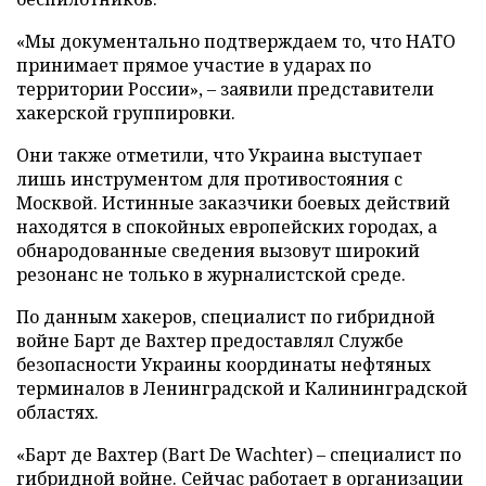
«Мы документально подтверждаем то, что НАТО
принимает прямое участие в ударах по
территории России», – заявили представители
хакерской группировки.
Они также отметили, что Украина выступает
лишь инструментом для противостояния с
Москвой. Истинные заказчики боевых действий
находятся в спокойных европейских городах, а
обнародованные сведения вызовут широкий
резонанс не только в журналистской среде.
По данным хакеров, специалист по гибридной
войне Барт де Вахтер предоставлял Службе
безопасности Украины координаты нефтяных
терминалов в Ленинградской и Калининградской
областях.
«Барт де Вахтер (Bart De Wachter) – специалист по
гибридной войне. Сейчас работает в организации