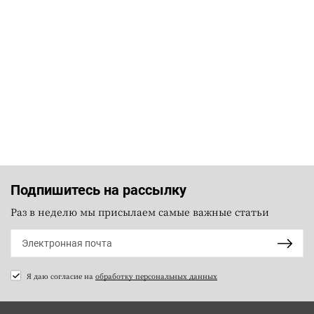
Подпишитесь на рассылку
Раз в неделю мы присылаем самые важные статьи
Я даю согласие на
обработку персональных данных