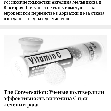
Российские гимнастки Ангелина Мельникова и
Виктория Листунова не смогут выступить на
европейском первенстве в Хорватии из-за отказа
в выдаче въездных документов.
The Conversation: Ученые подтвердили
эффективность витамина C при
лечении рака