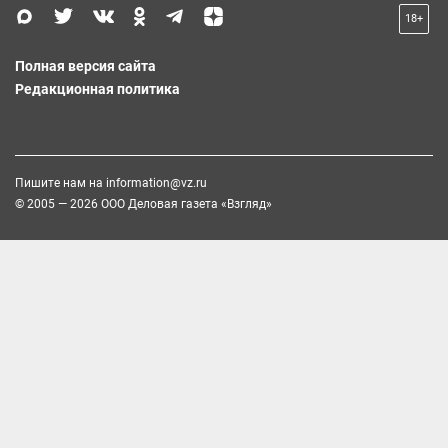
18+
Полная версия сайта
Редакционная политика
Пишите нам на
information@vz.ru
© 2005 — 2026 ООО Деловая газета «Взгляд»