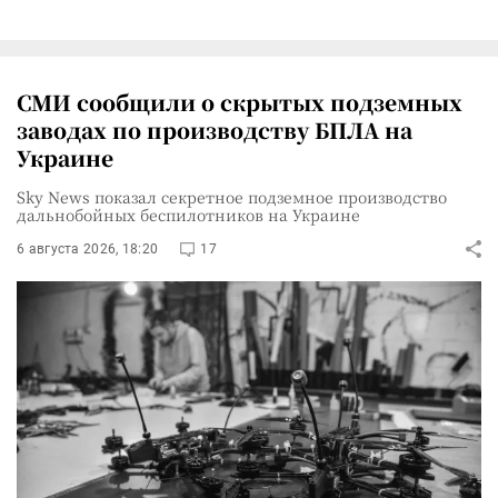
СМИ сообщили о скрытых подземных
заводах по производству БПЛА на
Украине
Sky News показал секретное подземное производство
дальнобойных беспилотников на Украине
6 августа 2026, 18:20
17