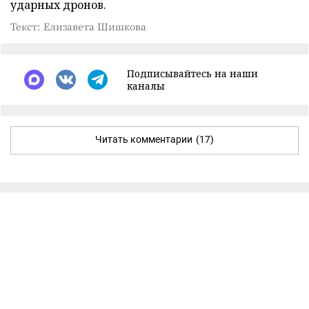
ударных дронов.
Текст: Елизавета Шишкова
Подписывайтесь на наши
каналы
Читать комментарии
(17)