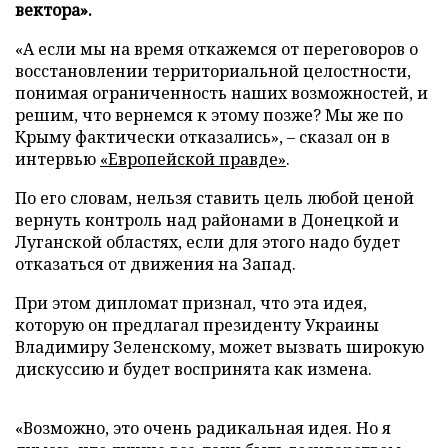
вектора».
«А если мы на время откажемся от переговоров о
восстановлении территориальной целостности,
понимая ограниченность наших возможностей, и
решим, что вернемся к этому позже? Мы же по
Крыму фактически отказались», – сказал он в
интервью
«Европейской правде»
.
По его словам, нельзя ставить цель любой ценой
вернуть контроль над районами в Донецкой и
Луганской областях, если для этого надо будет
отказаться от движения на Запад.
При этом дипломат признал, что эта идея,
которую он предлагал президенту Украины
Владимиру Зеленскому, может вызвать широкую
дискуссию и будет воспринята как измена.
«Возможно, это очень радикальная идея. Но я