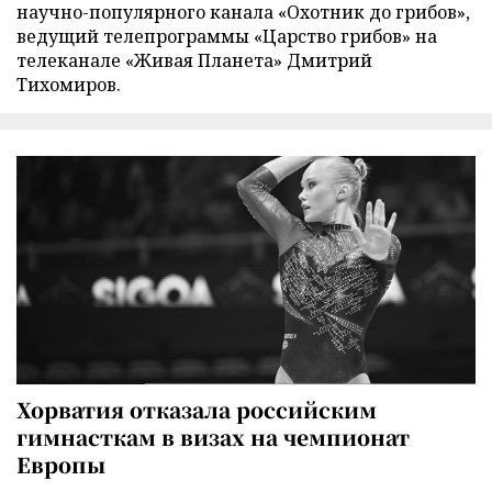
научно-популярного канала «Охотник до грибов»,
ведущий телепрограммы «Царство грибов» на
телеканале «Живая Планета» Дмитрий
Тихомиров.
Хорватия отказала российским
гимнасткам в визах на чемпионат
Европы