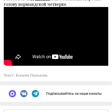
голову нормандской четверке.
Текст: Ксения Панькова
Подписывайтесь на наши каналы