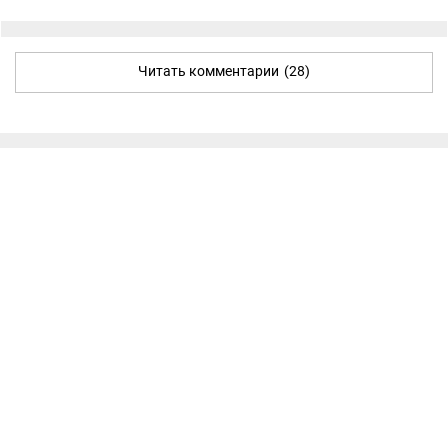
Читать комментарии
(28)