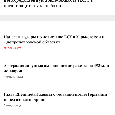
организации атак по России.
Нанесены удары по логистике ВСУ в Харьковской и
Днепропетровской областях
только что
Австралия закупила американские ракеты на 492 млн
долларов
4 минуты назад
Глава Rheinmetall заявил о беззащитности Германии
перед атаками дронов
7 минут назад