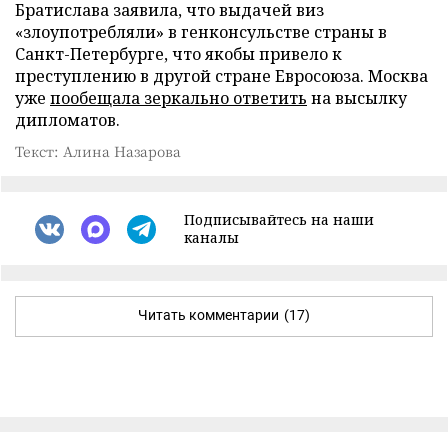
Братислава заявила, что выдачей виз
«злоупотребляли» в генконсульстве страны в
Санкт-Петербурге, что якобы привело к
преступлению в другой стране Евросоюза. Москва
уже
пообещала зеркально ответить
на высылку
дипломатов.
Текст: Алина Назарова
Подписывайтесь на наши
каналы
Читать комментарии
(17)