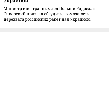
Украиной
Министр иностранных дел Польши Радослав
Сикорский призвал обсудить возможность
перехвата российских ракет над Украиной.