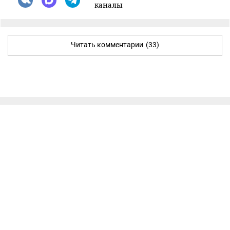
каналы
Читать комментарии
(33)