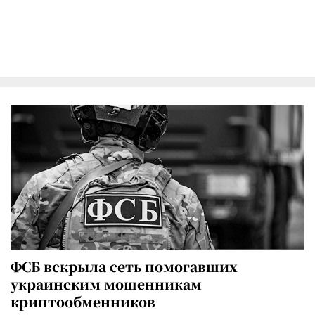
ФСБ вскрыла сеть помогавших
украинским мошенникам
криптообменников