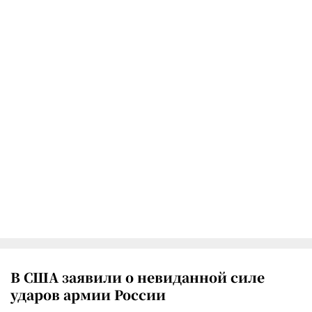
В США заявили о невиданной силе
ударов армии России