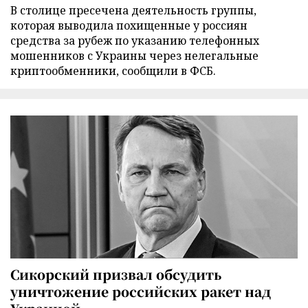
В столице пресечена деятельность группы,
которая выводила похищенные у россиян
средства за рубеж по указанию телефонных
мошенников с Украины через нелегальные
криптообменники, сообщили в ФСБ.
Сикорский призвал обсудить
уничтожение российских ракет над