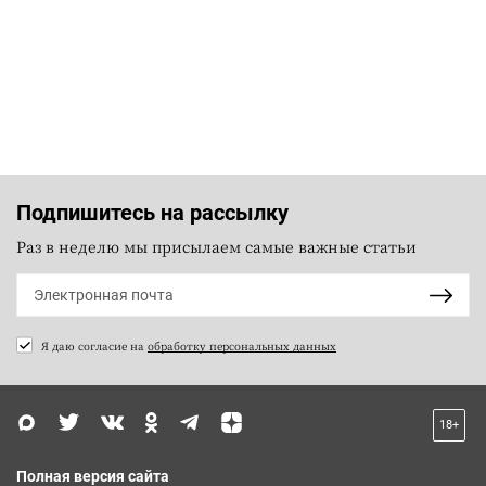
Подпишитесь на рассылку
Раз в неделю мы присылаем самые важные статьи
Я даю согласие на
обработку персональных данных
18+
Полная версия сайта