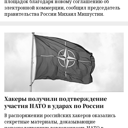
площадок благодаря новому соглашению об
электронной коммерции, сообщил председатель
правительства России Михаил Мишустин.
Хакеры получили подтверждение
участия НАТО в ударах по России
В распоряжении российских хакеров оказались
секретные материалы, доказывающие
непосредственную вовлеченность НАТО в