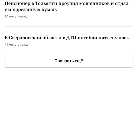
Пенсионер в Тольятти проучил мошенников и отдал
им нарезанную бумагу
26 минут назад
В Свердловской области в ДТП погибли пять человек
41 минута назад
Показать ещё