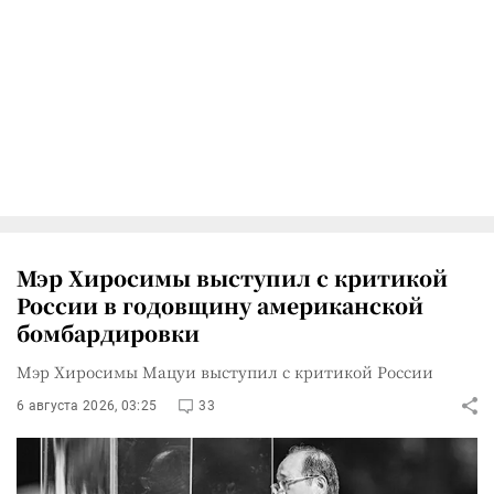
Мэр Хиросимы выступил с критикой
России в годовщину американской
бомбардировки
Мэр Хиросимы Мацуи выступил с критикой России
6 августа 2026, 03:25
33