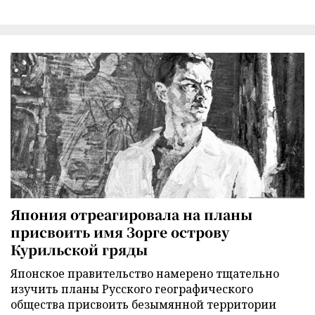
Япония отреагировала на планы
присвоить имя Зорге острову
Курильской гряды
Японское правительство намерено тщательно
изучить планы Русского географического
общества присвоить безымянной территории