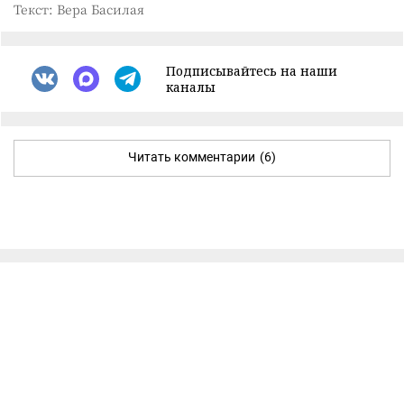
Текст: Вера Басилая
Подписывайтесь на наши
каналы
Читать комментарии
(6)