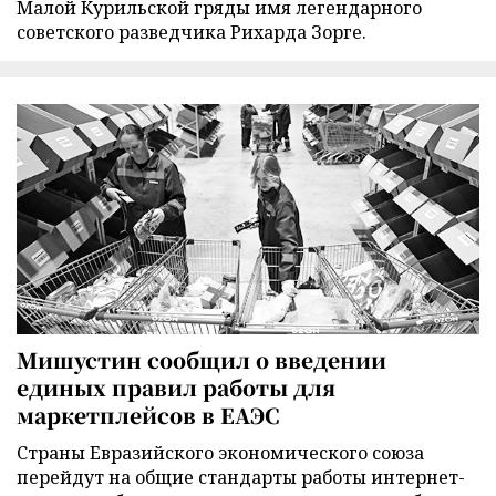
Малой Курильской гряды имя легендарного
советского разведчика Рихарда Зорге.
Мишустин сообщил о введении
единых правил работы для
маркетплейсов в ЕАЭС
Страны Евразийского экономического союза
перейдут на общие стандарты работы интернет-