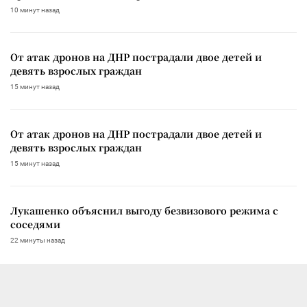
10 минут назад
От атак дронов на ДНР пострадали двое детей и
девять взрослых граждан
15 минут назад
От атак дронов на ДНР пострадали двое детей и
девять взрослых граждан
15 минут назад
Лукашенко объяснил выгоду безвизового режима с
соседями
22 минуты назад