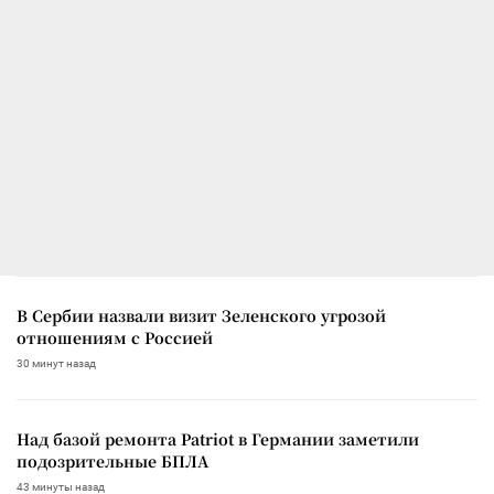
В Сербии назвали визит Зеленского угрозой
отношениям с Россией
30 минут назад
Над базой ремонта Patriot в Германии заметили
подозрительные БПЛА
43 минуты назад