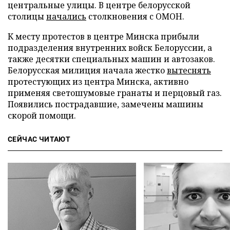
центральные улицы. В центре белорусской
столицы
начались
столкновения с ОМОН.
К месту протестов в центре Минска прибыли
подразделения внутренних войск Белоруссии, а
также десятки специальных машин и автозаков.
Белорусская милиция начала жестко
вытеснять
протестующих из центра Минска, активно
применяя светошумовые гранаты и перцовый газ.
Появились пострадавшие, замечены машины
скорой помощи.
СЕЙЧАС ЧИТАЮТ