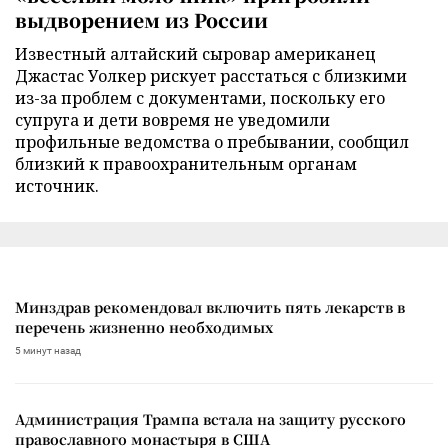
выдворением из России
Известный алтайский сыровар американец
Джастас Уолкер рискует расстаться с близкими
из-за проблем с документами, поскольку его
супруга и дети вовремя не уведомили
профильные ведомства о пребывании, сообщил
близкий к правоохранительным органам
источник.
Минздрав рекомендовал включить пять лекарств в
перечень жизненно необходимых
5 минут назад
Администрация Трампа встала на защиту русского
православного монастыря в США