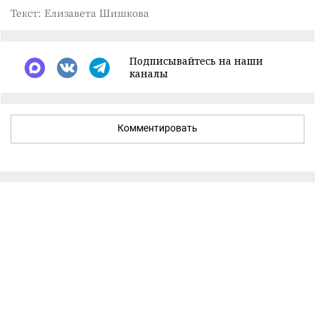
Текст: Елизавета Шишкова
Подписывайтесь на наши
каналы
Комментировать