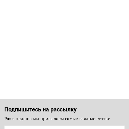
Подпишитесь на рассылку
Раз в неделю мы присылаем самые важные статьи