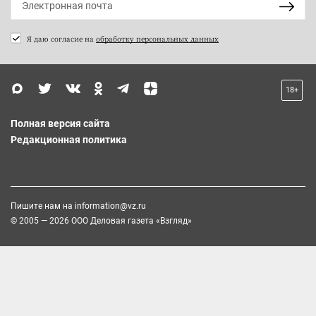
Я даю согласие на
обработку персональных данных
18+
Полная версия сайта
Редакционная политика
Пишите нам на
information@vz.ru
© 2005 — 2026 ООО Деловая газета «Взгляд»