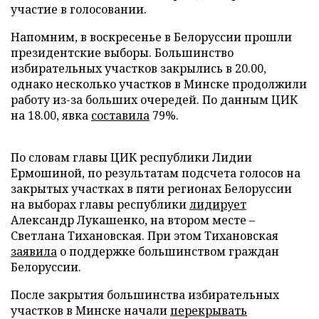
участие в голосовании.
Напомним, в воскресенье в Белоруссии прошли
президентские выборы. Большинство
избирательных участков закрылись в 20.00,
однако несколько участков в Минске продолжили
работу из-за больших очередей. По данным ЦИК
на 18.00, явка
составила
79%.
По словам главы ЦИК республики Лидии
Ермошиной, по результатам подсчета голосов на
закрытых участках в пяти регионах Белоруссии
на выборах главы республики
лидирует
Александр Лукашенко, на втором месте –
Светлана Тихановская. При этом Тихановская
заявила
о поддержке большинством граждан
Белоруссии.
После закрытия большинства избирательных
участков в Минске начали
перекрывать