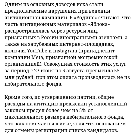
Одним из основных доводов иска стали
предполагаемые нарушения при ведении
агитационной кампании. В «Родине» считают, что
часть агитационных материалов «Яблока»
распространялась через ресурсы лиц,
признанных в России иностранными агентами, а
также на зарубежных интернет-площадках,
включая YouTube и Instagram (принадлежит
компании Meta, признанной экстремистской
организацией). Совокупная стоимость этих услуг
за период с 27 июня по 6 августа превысила 55
млн рублей, при этом оплата производилась не из
избирательного фонда.
Кроме того, по утверждению партии, общие
расходы на агитацию превысили установленный
законом предел более чем на 5% от
максимального размера избирательного фонда,
что, как отмечается в иске, является основанием
для отмены регистрации списка кандидатов.