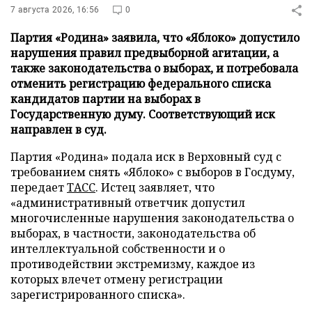
7 августа 2026, 16:56
0
Партия «Родина» заявила, что «Яблоко» допустило
нарушения правил предвыборной агитации, а
также законодательства о выборах, и потребовала
отменить регистрацию федерального списка
кандидатов партии на выборах в
Государственную думу. Соответствующий иск
направлен в суд.
Партия «Родина» подала иск в Верховный суд с
требованием снять «Яблоко» с выборов в Госдуму,
передает
ТАСС
. Истец заявляет, что
«административный ответчик допустил
многочисленные нарушения законодательства о
выборах, в частности, законодательства об
интеллектуальной собственности и о
противодействии экстремизму, каждое из
которых влечет отмену регистрации
зарегистрированного списка».