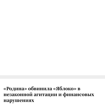
«Родина» обвинила «Яблоко» в
незаконной агитации и финансовых
нарушениях