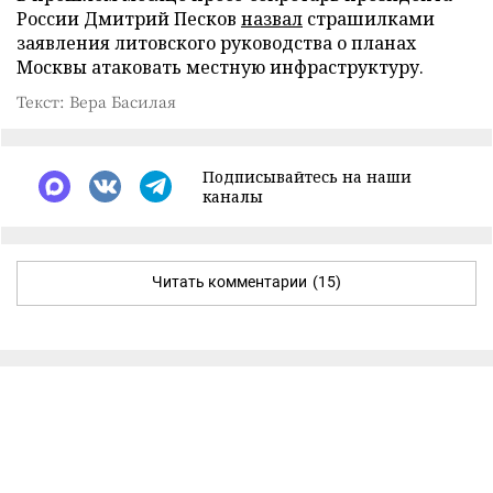
России Дмитрий Песков
назвал
страшилками
заявления литовского руководства о планах
Москвы атаковать местную инфраструктуру.
Текст: Вера Басилая
Подписывайтесь на наши
каналы
Читать комментарии
(15)