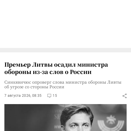
Премьер Литвы осадил министра
обороны из-за слов о России
Синкявичюс опроверг слова министра обороны Ливты
об угрозе со стороны России
7 августа 2026, 08:35
15