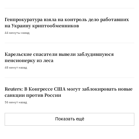
Генпрокуратура взяла на контроль дело работавших
на Украину криптообменников
44 минуты назад
Карельские спасатели вывели заблудившуюся
пенсионерку из леса
48 минут назад
Reuters: В Конгрессе США могут заблокировать новые
санкции против России
56 минут назад
Показать ещё