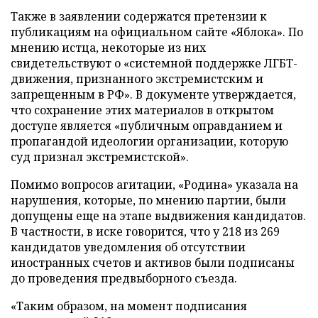
Также в заявлении содержатся претензии к
публикациям на официальном сайте «Яблока». По
мнению истца, некоторые из них
свидетельствуют о «системной поддержке ЛГБТ-
движения, признанного экстремистским и
запрещенным в РФ». В документе утверждается,
что сохранение этих материалов в открытом
доступе является «публичным оправданием и
пропагандой идеологии организации, которую
суд признал экстремистской».
Помимо вопросов агитации, «Родина» указала на
нарушения, которые, по мнению партии, были
допущены еще на этапе выдвижения кандидатов.
В частности, в иске говорится, что у 218 из 269
кандидатов уведомления об отсутствии
иностранных счетов и активов были подписаны
до проведения предвыборного съезда.
«Таким образом, на момент подписания