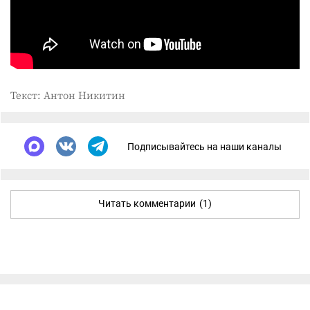
Текст: Антон Никитин
Подписывайтесь на наши каналы
Читать комментарии
(1)