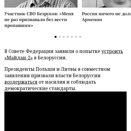
Участник СВО Безруков: «Меня
Россия ничего не дол
не раз признавали без вести
Армении
пропавшим»
В Совете Федерации заявили о попытке
устроить
«Майдан-2»
в Белоруссии.
Президенты Польши и Литвы в совместном
заявлении призвали власти Белоруссии
воздержаться
от насилия и соблюдать
демократические стандарты.