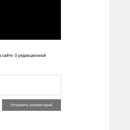
 сайте. О редакционной