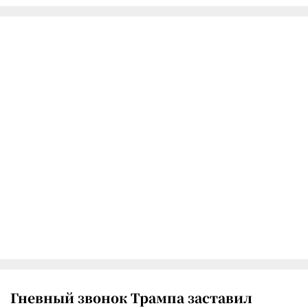
Гневный звонок Трампа заставил