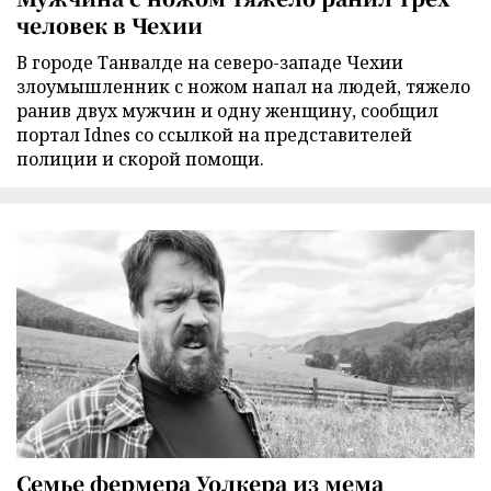
человек в Чехии
В городе Танвалде на северо-западе Чехии
злоумышленник с ножом напал на людей, тяжело
ранив двух мужчин и одну женщину, сообщил
портал Idnes со ссылкой на представителей
полиции и скорой помощи.
Семье фермера Уолкера из мема