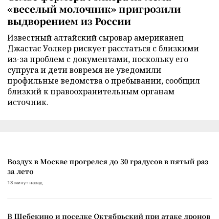
«веселый молочник» пригрозили
выдворением из России
Известный алтайский сыровар американец
Джастас Уолкер рискует расстаться с близкими
из-за проблем с документами, поскольку его
супруга и дети вовремя не уведомили
профильные ведомства о пребывании, сообщил
близкий к правоохранительным органам
источник.
Воздух в Москве прогрелся до 30 градусов в пятый раз
за лето
13 минут назад
В Шебекино и поселке Октябрьский при атаке дронов