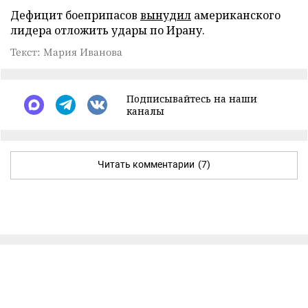
Дефицит боеприпасов
вынудил
американского
лидера отложить удары по Ирану.
Текст: Мария Иванова
Подписывайтесь на наши
каналы
Читать комментарии
(7)