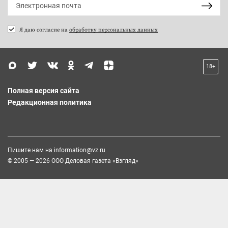
Я даю согласие на
обработку персональных данных
18+
Полная версия сайта
Редакционная политика
Пишите нам на
information@vz.ru
© 2005 — 2026 ООО Деловая газета «Взгляд»