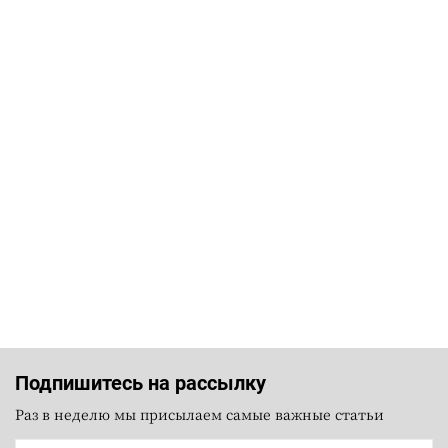
Подпишитесь на рассылку
Раз в неделю мы присылаем самые важные статьи