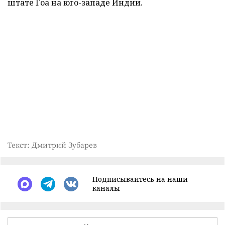
штате Гоа на юго-западе Индии.
Текст: Дмитрий Зубарев
Подписывайтесь на наши
каналы