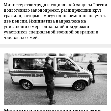
Министерство труда и социальной защиты России
подготовило законопроект, расширяющий круг
граждан, которые смогут одновременно получать
две пенсии. Инициатива направлена на
унификацию мер социальной поддержки
участников специальной военной операции и
членов их семей.
Мужчина с ножом тяжело ранил трех