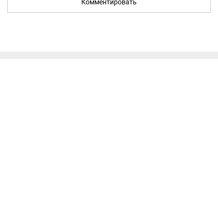
Комментировать