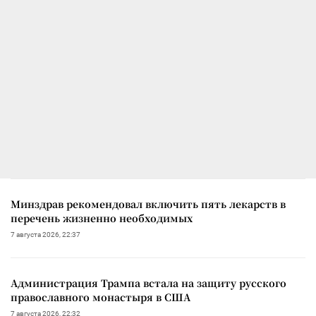
Минздрав рекомендовал включить пять лекарств в
перечень жизненно необходимых
7 августа 2026, 22:37
Администрация Трампа встала на защиту русского
православного монастыря в США
7 августа 2026, 22:32