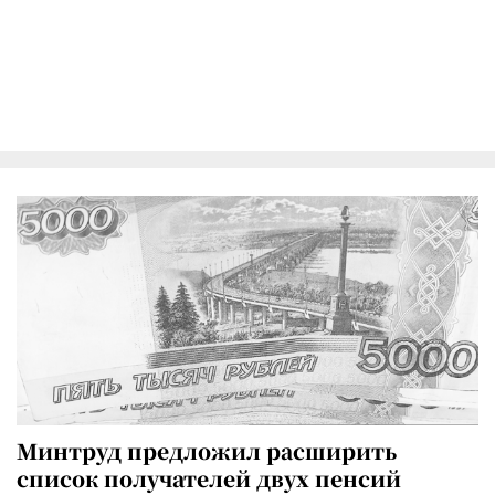
Минтруд предложил расширить
список получателей двух пенсий