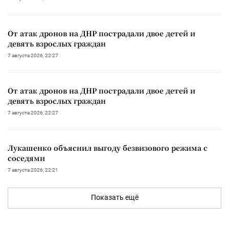
От атак дронов на ДНР пострадали двое детей и
девять взрослых граждан
7 августа 2026, 22:27
От атак дронов на ДНР пострадали двое детей и
девять взрослых граждан
7 августа 2026, 22:27
Лукашенко объяснил выгоду безвизового режима с
соседями
7 августа 2026, 22:21
Показать ещё