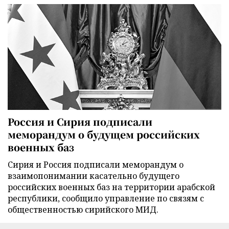
Россия и Сирия подписали
меморандум о будущем российских
военных баз
Сирия и Россия подписали меморандум о
взаимопонимании касательно будущего
российских военных баз на территории арабской
республики, сообщило управление по связям с
общественностью сирийского МИД.