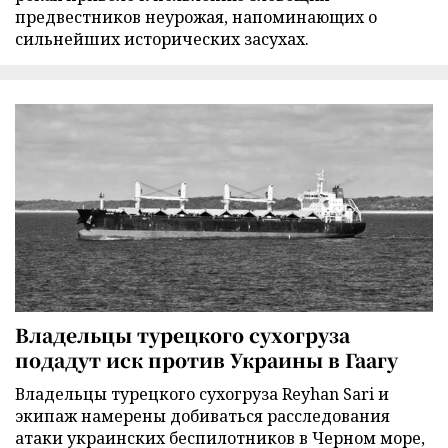
предвестников неурожая, напоминающих о
сильнейших исторических засухах.
Владельцы турецкого сухогруза
подадут иск против Украины в Гаагу
Владельцы турецкого сухогруза Reyhan Sari и
экипаж намерены добиваться расследования
атаки украинских беспилотников в Черном море,