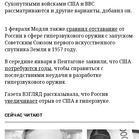
Сухопутными войсками США и ВВС
рассматриваются и другие варианты, добавил он.
1 февраля Модли также
сравнил отставание
от
России в сфере гиперзвукового оружия с запуском
Советским Союзом первого искусственного
спутника Земли в 1957 году.
В середине января в Пентагоне заявили, что США
потребуются годы
, чтобы справиться с
последствиями неудачи в разработке
гиперзвукового оружия.
Газета ВЗГЛЯД рассказывала, что Россия
увеличивает
отрыв от США в гиперзвуке.
СЕЙЧАС ЧИТАЮТ