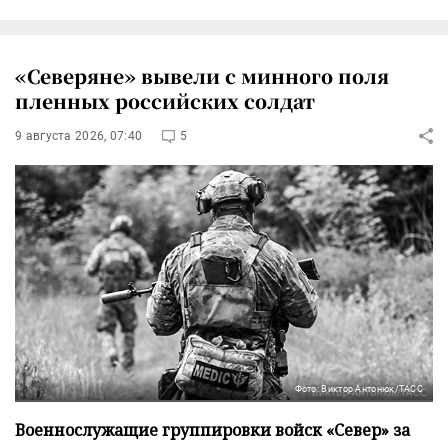
«Северяне» вывели с минного поля
пленных российских солдат
9 августа 2026, 07:40
5
Фото: Виктор Антонюк/ТАСС
Военнослужащие группировки войск «Север» за