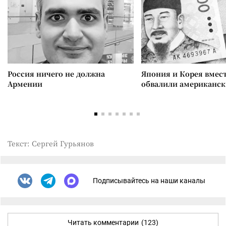
Россия ничего не должна
Япония и Корея вмес
Армении
обвалили американск
Текст: Сергей Гурьянов
Подписывайтесь на наши каналы
Читать комментарии
(123)