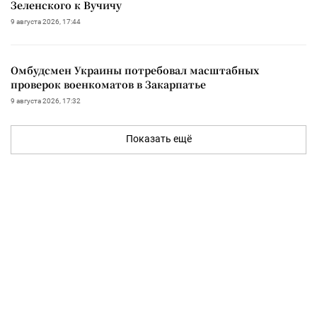
Зеленского к Вучичу
9 августа 2026, 17:44
Омбудсмен Украины потребовал масштабных
проверок военкоматов в Закарпатье
9 августа 2026, 17:32
Показать ещё