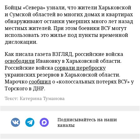
Бойцы «Севера» узнали, что жители Харьковской
и Сумской областей во многих домах и квартирах
обнаруживают останки умерших много лет назад
местных жителей. При этом боевики ВСУ могут
использовать это жилье под пункты временной
дислокации.
Как писала газета ВЗГЛЯД, российские войска
освободили
Ивановку в Харьковской области.
Российские войска
сорвали переброску
украинских резервов в Харьковской области.
Марочко
сообщил
о «колоссальных потерях ВСУ» у
Торского в ДНР.
Текст: Катерина Туманова
Подписывайтесь на наши
каналы