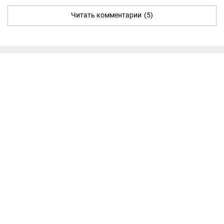
Читать комментарии
(5)