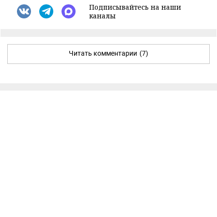
Подписывайтесь на наши
каналы
Читать комментарии
(7)