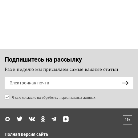
Подпишитесь на рассылку
Раз в неделю мы присылаем самые важные статьи
Я даю согласие на
обработку персональных данных
18+
Полная версия сайта