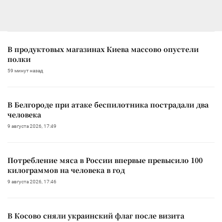
В продуктовых магазинах Киева массово опустели
полки
59 минут назад
В Белгороде при атаке беспилотника пострадали два
человека
9 августа 2026, 17:49
Потребление мяса в России впервые превысило 100
килограммов на человека в год
9 августа 2026, 17:46
В Косово сняли украинский флаг после визита