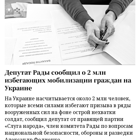
Депутат Рады сообщил о 2 млн
избегающих мобилизации граждан на
Украине
На Украине насчитывается около 2 млн человек,
которые всеми силами избегают призыва в ряды
вооруженных сил на фоне острой нехватки
солдат, сообщил депутат от правящей партии
«Слуга народа», член комитета Рады по вопросам
национальной безопасности, обороны и разведки
Александр Федиенко.