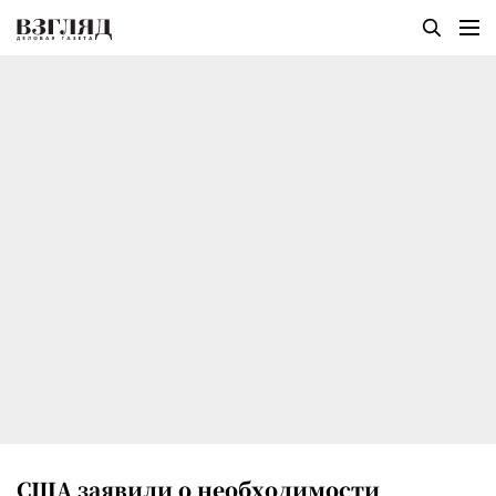
США заявили о необходимости