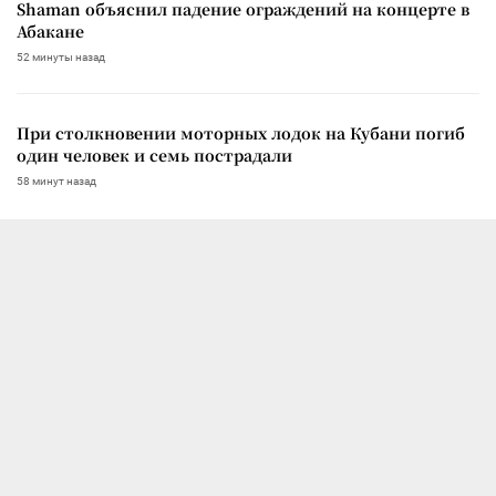
Shaman объяснил падение ограждений на концерте в
Абакане
52 минуты назад
При столкновении моторных лодок на Кубани погиб
один человек и семь пострадали
58 минут назад