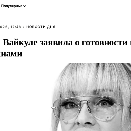
026, 17:48 •
НОВОСТИ ДНЯ
Вайкуле заявила о готовности 
янами