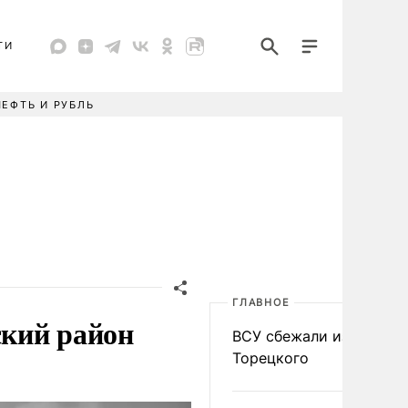
ТИ
НЕФТЬ И РУБЛЬ
ГЛАВНОЕ
кий район
ВСУ сбежали из
Торецкого