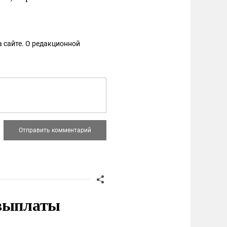
 сайте. О редакционной
 выплаты