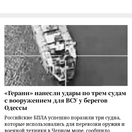
«Герани» нанесли удары по трем судам
с вооружением для ВСУ у берегов
Одессы
Российские БПЛА успешно поразили три судна,
которые использовались для перевозки оружия и
военной техники в Черном море, сообщило