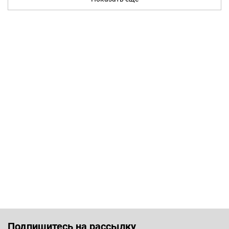
Подпишитесь на рассылку