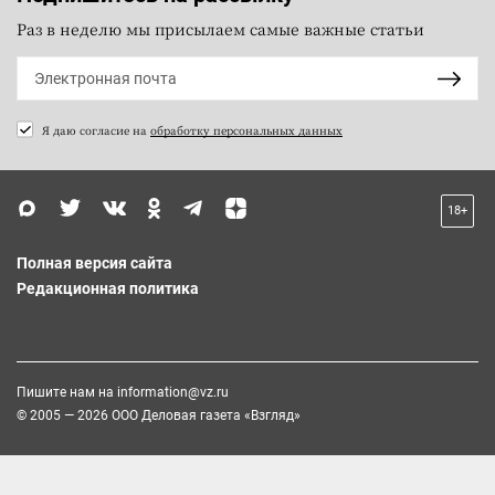
Раз в неделю мы присылаем самые важные статьи
Я даю согласие на
обработку персональных данных
18+
Полная версия сайта
Редакционная политика
Пишите нам на
information@vz.ru
© 2005 — 2026 ООО Деловая газета «Взгляд»