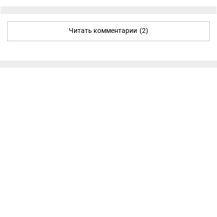
Читать комментарии
(2)