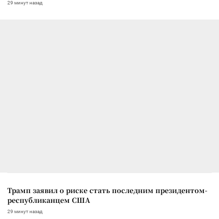
29 минут назад
Трамп заявил о риске стать последним президентом-
республиканцем США
29 минут назад