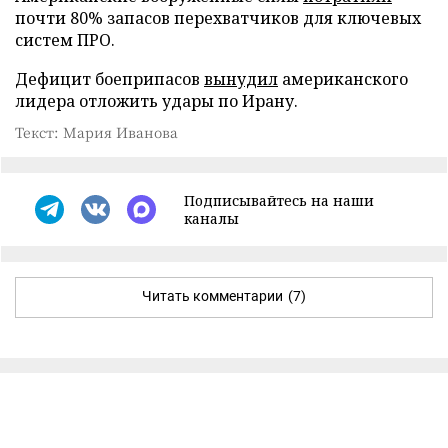
почти 80% запасов перехватчиков для ключевых
систем ПРО.
Дефицит боеприпасов
вынудил
американского
лидера отложить удары по Ирану.
Текст: Мария Иванова
Подписывайтесь на наши
каналы
Читать комментарии
(7)