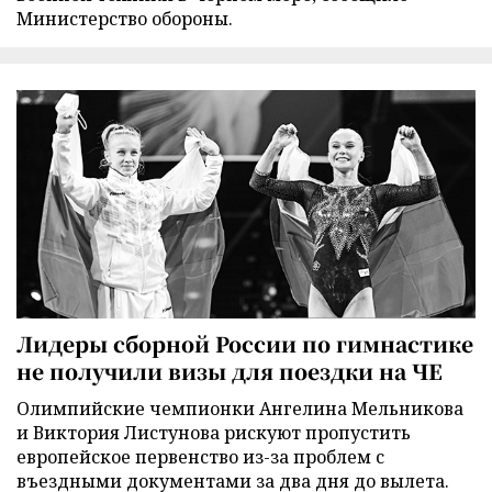
Министерство обороны.
Лидеры сборной России по гимнастике
не получили визы для поездки на ЧЕ
Олимпийские чемпионки Ангелина Мельникова
и Виктория Листунова рискуют пропустить
европейское первенство из-за проблем с
въездными документами за два дня до вылета.