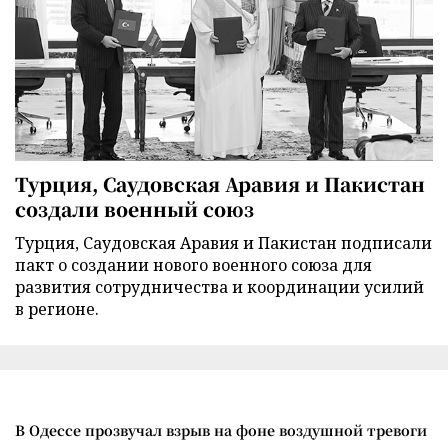
Турция, Саудовская Аравия и Пакистан
создали военный союз
Турция, Саудовская Аравия и Пакистан подписали
пакт о создании нового военного союза для
развития сотрудничества и координации усилий
в регионе.
В Одессе прозвучал взрыв на фоне воздушной тревоги