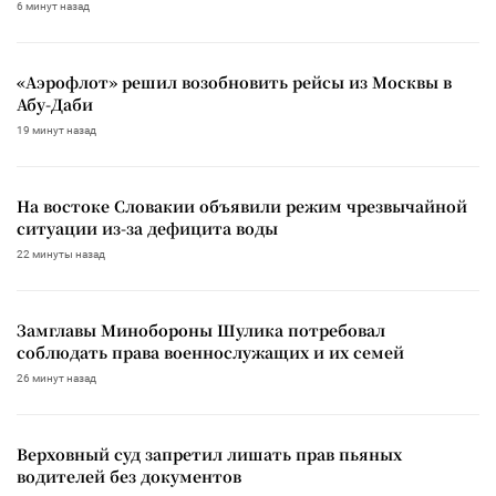
6 минут назад
«Аэрофлот» решил возобновить рейсы из Москвы в
Абу-Даби
19 минут назад
На востоке Словакии объявили режим чрезвычайной
ситуации из-за дефицита воды
22 минуты назад
Замглавы Минобороны Шулика потребовал
соблюдать права военнослужащих и их семей
26 минут назад
Верховный суд запретил лишать прав пьяных
водителей без документов