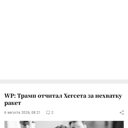
WP: Трамп отчитал Хегсета за нехватку
ракет
6 августа 2026, 08:21
2