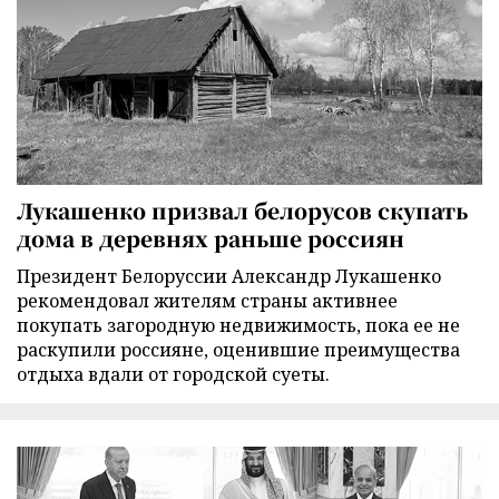
Лукашенко призвал белорусов скупать
дома в деревнях раньше россиян
Президент Белоруссии Александр Лукашенко
рекомендовал жителям страны активнее
покупать загородную недвижимость, пока ее не
раскупили россияне, оценившие преимущества
отдыха вдали от городской суеты.