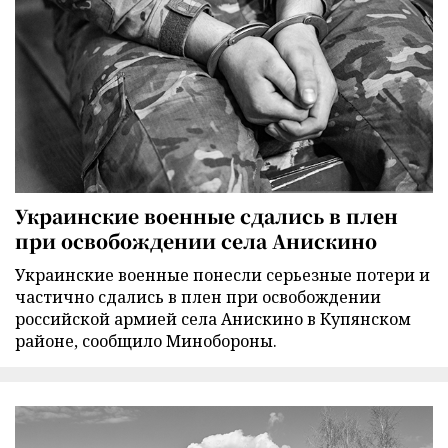
Украинские военные сдались в плен
при освобождении села Анискино
Украинские военные понесли серьезные потери и
частично сдались в плен при освобождении
российской армией села Анискино в Купянском
районе, сообщило Минобороны.