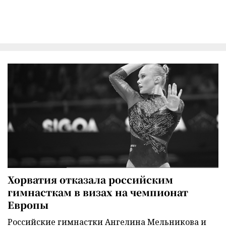
Хорватия отказала российским
гимнасткам в визах на чемпионат
Европы
Российские гимнастки Ангелина Мельникова и