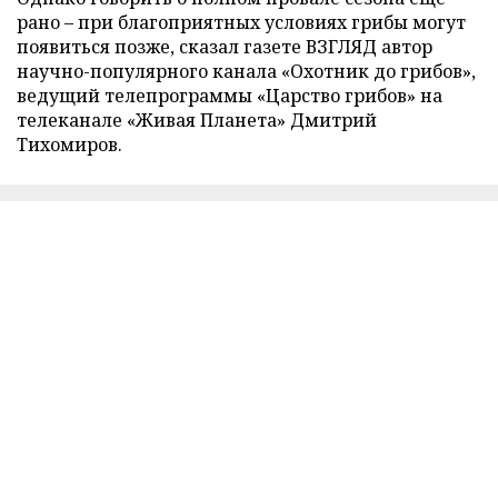
рано – при благоприятных условиях грибы могут
появиться позже, сказал газете ВЗГЛЯД автор
научно-популярного канала «Охотник до грибов»,
ведущий телепрограммы «Царство грибов» на
телеканале «Живая Планета» Дмитрий
Тихомиров.