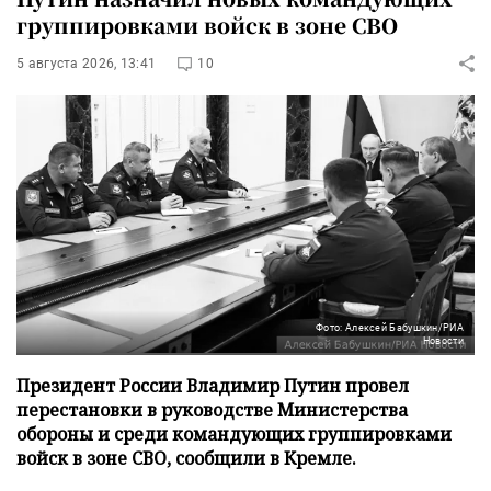
группировками войск в зоне СВО
5 августа 2026, 13:41
10
Фото: Алексей Бабушкин/РИА
Новости
Президент России Владимир Путин провел
перестановки в руководстве Министерства
обороны и среди командующих группировками
войск в зоне СВО, сообщили в Кремле.