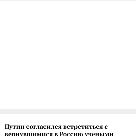
Путин согласился встретиться с
вернувшимися в Россию учеными