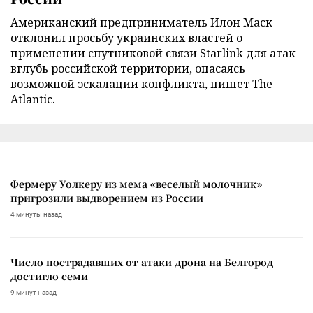
Американский предприниматель Илон Маск
отклонил просьбу украинских властей о
применении спутниковой связи Starlink для атак
вглубь российской территории, опасаясь
возможной эскалации конфликта, пишет The
Atlantic.
Фермеру Уолкеру из мема «веселый молочник»
пригрозили выдворением из России
4 минуты назад
Число пострадавших от атаки дрона на Белгород
достигло семи
9 минут назад