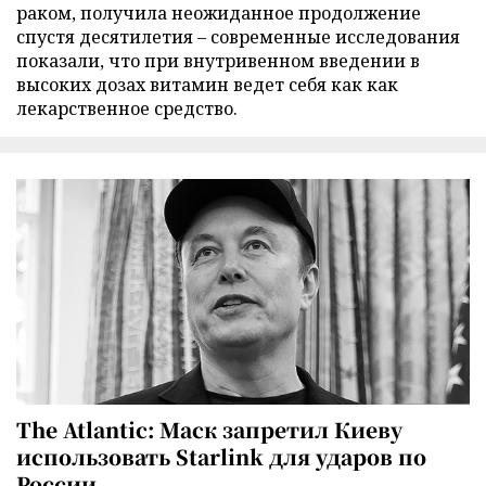
раком, получила неожиданное продолжение
спустя десятилетия – современные исследования
показали, что при внутривенном введении в
высоких дозах витамин ведет себя как как
лекарственное средство.
The Atlantic: Маск запретил Киеву
использовать Starlink для ударов по
России