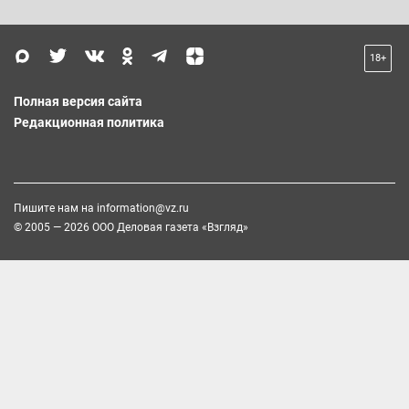
18+
Полная версия сайта
Редакционная политика
Пишите нам на
information@vz.ru
© 2005 — 2026 ООО Деловая газета «Взгляд»