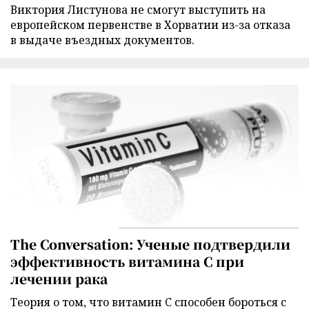
Виктория Листунова не смогут выступить на
европейском первенстве в Хорватии из-за отказа
в выдаче въездных документов.
The Conversation: Ученые подтвердили
эффективность витамина C при
лечении рака
Теория о том, что витамин C способен бороться с