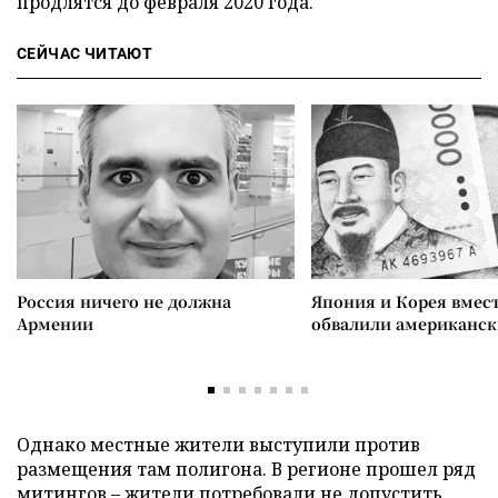
продлятся до февраля 2020 года.
СЕЙЧАС ЧИТАЮТ
Россия ничего не должна
Япония и Корея вмес
Армении
обвалили американск
Однако местные жители выступили против
размещения там полигона. В регионе прошел ряд
митингов – жители потребовали не допустить