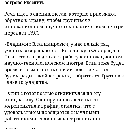
острове Русский.
Речь идет о специалистах, которые приезжают
обратно в страну, чтобы трудиться в
инновационном научно-технологическом центре,
передает
ТАСС
.
«Владимир Владимирович, у нас целый ряд
ученых возвращаются в Российскую Федерацию.
Они готовы продолжать работу в инновационном
научно-технологическом центре. Если тоже будет
время и возможность с ними повстречаться,
будем рады такой встрече», – обратился Трутнев к
главе государства.
Путин с готовностью откликнулся на эту
инициативу. Он поручил включить это
мероприятие в график, отметив, что с
удовольствием пообщается с научными
работниками, если позволит расписание.