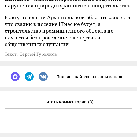
нарушения природоохранного законодательства.
В августе власти Архангельской области заявляли,
что свалки в поселке Шиес не будет, а
строительство промышленного объекта
не
начнется без проведения экспертиз
и
общественных слушаний.
Текст: Сергей Гурьянов
Подписывайтесь на наши каналы
Читать комментарии
(3)