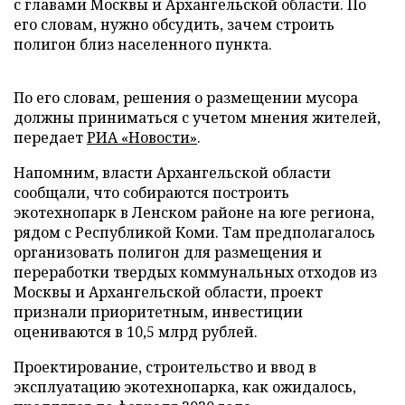
с главами Москвы и Архангельской области. По
его словам, нужно обсудить, зачем строить
полигон близ населенного пункта.
По его словам, решения о размещении мусора
должны приниматься с учетом мнения жителей,
передает
РИА «Новости»
.
Напомним, власти Архангельской области
сообщали, что собираются построить
экотехнопарк в Ленском районе на юге региона,
рядом с Республикой Коми. Там предполагалось
организовать полигон для размещения и
переработки твердых коммунальных отходов из
Москвы и Архангельской области, проект
признали приоритетным, инвестиции
оцениваются в 10,5 млрд рублей.
Проектирование, строительство и ввод в
эксплуатацию экотехнопарка, как ожидалось,