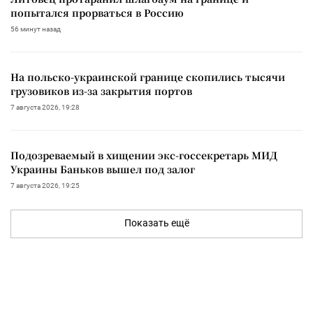
попытался прорваться в Россию
56 минут назад
На польско-украинской границе скопились тысячи
грузовиков из-за закрытия портов
7 августа 2026, 19:28
Подозреваемый в хищении экс-госсекретарь МИД
Украины Баньков вышел под залог
7 августа 2026, 19:25
Показать ещё