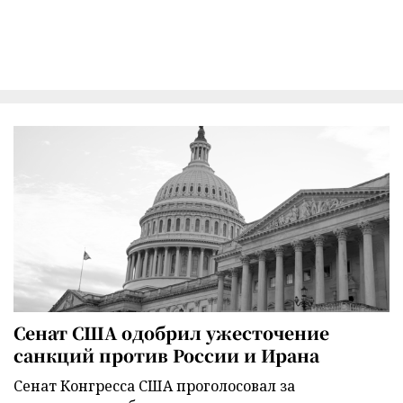
Сенат США одобрил ужесточение
санкций против России и Ирана
Сенат Конгресса США проголосовал за