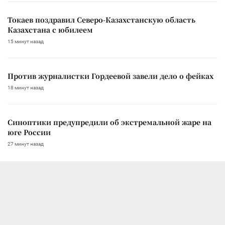
Токаев поздравил Северо-Казахстанскую область
Казахстана с юбилеем
15 минут назад
Против журналистки Гордеевой завели дело о фейках
18 минут назад
Синоптики предупредили об экстремальной жаре на
юге России
27 минут назад