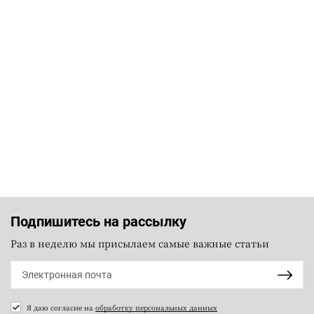
Подпишитесь на рассылку
Раз в неделю мы присылаем самые важные статьи
Я даю согласие на
обработку персональных данных