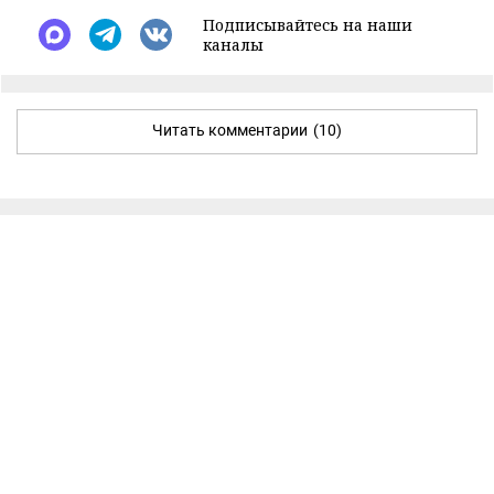
Подписывайтесь на наши
каналы
Читать комментарии
(10)