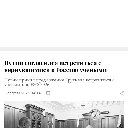
Путин согласился встретиться с
вернувшимися в Россию учеными
Путин принял предложение Трутнева встретиться с
учеными на ВЭФ-2026
6 августа 2026, 14:14
5