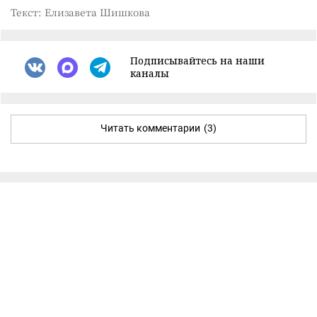
Текст: Елизавета Шишкова
Подписывайтесь на наши
каналы
Читать комментарии
(3)