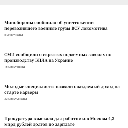
Минобороны сообщило об уничтожении
перевозившего военные грузы ВСУ локомотива
8 минут назад
СМИ сообщили о скрытых подземных заводах по
производству БПЛА на Украине
16 минут назад
Молодые специалисты назвали ожидаемый доход на
старте карьеры
33 минуты назад
Прокуратура взыскала для работников Москвы 4,3
млрд рублей долгов по зарплате