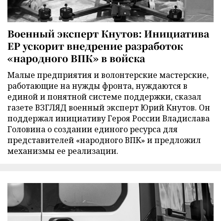
Военный эксперт Кнутов: Инициатива
ЕР ускорит внедрение разработок
«народного ВПК» в войска
Малые предприятия и волонтерские мастерские,
работающие на нужды фронта, нуждаются в
единой и понятной системе поддержки, сказал
газете ВЗГЛЯД военный эксперт Юрий Кнутов. Он
поддержал инициативу Героя России Владислава
Головина о создании единого ресурса для
представителей «народного ВПК» и предложил
механизмы ее реализации.