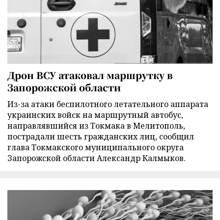
Дрон ВСУ атаковал маршрутку в
Запорожской области
Из-за атаки беспилотного летательного аппарата
украинских войск на маршрутный автобус,
направлявшийся из Токмака в Мелитополь,
пострадали шесть гражданских лиц, сообщил
глава Токмакского муниципального округа
Запорожской области Александр Калмыков.