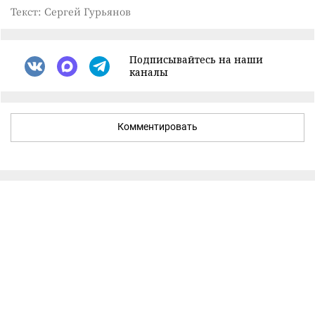
Текст: Сергей Гурьянов
Подписывайтесь на наши
каналы
Комментировать