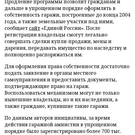
Продление программы позволит гражданам и
дальше в упрощенном порядке оформлять в
собственность гаражи, построенные до конца 2004
года, а также земельные участки под ними,
сообщает
сайт
«Единой России». После
регистрации владельцы смогут легально
совершать сделки купли-продажи, мены и
дарения, передавать имущество по наследству и
полноценно распоряжаться им.
Для оформления права собственности достаточно
подать заявление в органы местного
самоуправления и предоставить документы,
подтверждающие право на гараж.
Воспользоваться механизмом могут не только
нынешние владельцы, но и их наследники, а
также граждане, купившие такие гаражи.
По данным авторов инициативы, за время
действия гаражной амнистии в упрощенном
порядке было зарегистрировано более 700 тыс.