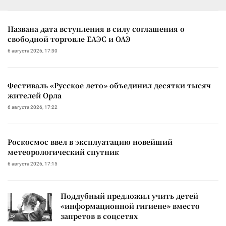
Названа дата вступления в силу соглашения о
свободной торговле ЕАЭС и ОАЭ
6 августа 2026, 17:30
Фестиваль «Русское лето» объединил десятки тысяч
жителей Орла
6 августа 2026, 17:22
Роскосмос ввел в эксплуатацию новейший
метеорологический спутник
6 августа 2026, 17:15
Поддубный предложил учить детей
«информационной гигиене» вместо
запретов в соцсетях