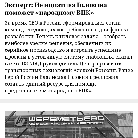
Эксперт: Инициатива Головина
поможет «народному ВПК»
За время СВО в России сформировались сотни
команд, создающих востребованные для фронта
разработки. Теперь ключевая задача – отобрать
наиболее зрелые решения, обеспечить их
серийное производство и встроить успешные
проекты в устойчивую систему снабжения, сказал
газете ВЗГЛЯД руководитель Центра развития
транспортных технологий Алексей Рогозин. Ранее
Герой России Владислав Головин предложил
создать единый ресурс для помощи
представителям «народного ВПК».