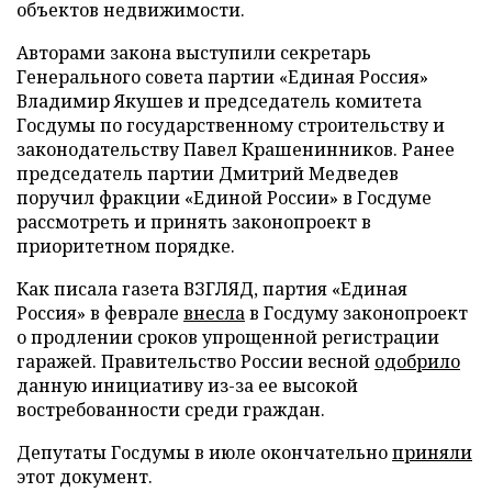
объектов недвижимости.
Авторами закона выступили секретарь
Генерального совета партии «Единая Россия»
Владимир Якушев и председатель комитета
Госдумы по государственному строительству и
законодательству Павел Крашенинников. Ранее
председатель партии Дмитрий Медведев
поручил фракции «Единой России» в Госдуме
рассмотреть и принять законопроект в
приоритетном порядке.
Как писала газета ВЗГЛЯД, партия «Единая
Россия» в феврале
внесла
в Госдуму законопроект
о продлении сроков упрощенной регистрации
гаражей. Правительство России весной
одобрило
данную инициативу из-за ее высокой
востребованности среди граждан.
Депутаты Госдумы в июле окончательно
приняли
этот документ.