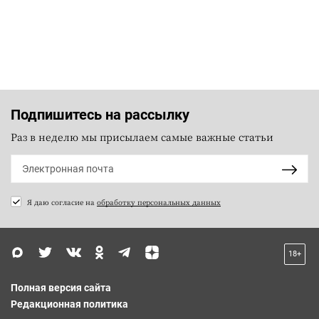
Подпишитесь на рассылку
Раз в неделю мы присылаем самые важные статьи
Я даю согласие на
обработку персональных данных
18+
Полная версия сайта
Редакционная политика