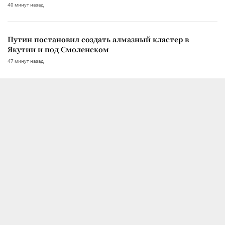
40 минут назад
Путин постановил создать алмазный кластер в
Якутии и под Смоленском
47 минут назад