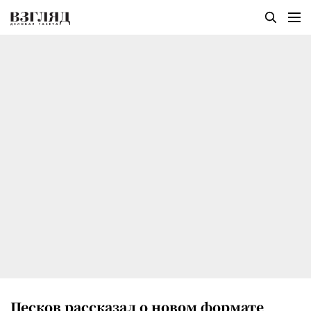
Песков рассказал о новом формате