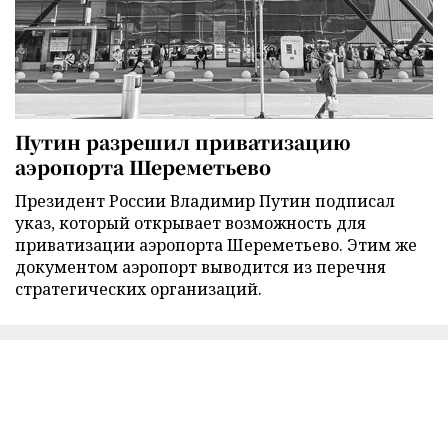
Путин разрешил приватизацию
аэропорта Шереметьево
Президент России Владимир Путин подписал
указ, который открывает возможность для
приватизации аэропорта Шереметьево. Этим же
документом аэропорт выводится из перечня
стратегических организаций.