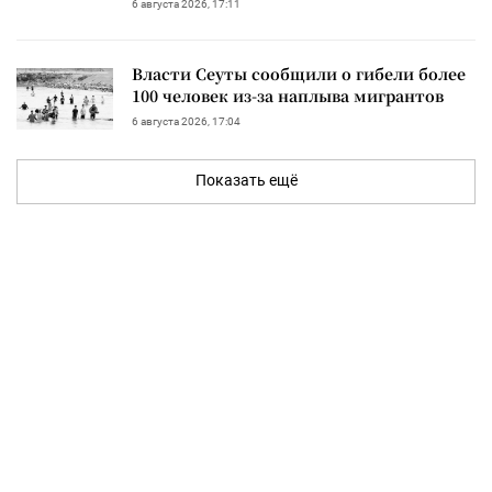
6 августа 2026, 17:11
Власти Сеуты сообщили о гибели более
100 человек из-за наплыва мигрантов
6 августа 2026, 17:04
Показать ещё