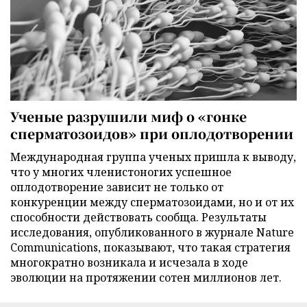
Ученые разрушили миф о «гонке
сперматозоидов» при оплодотворении
Международная группа ученых пришла к выводу,
что у многих членистоногих успешное
оплодотворение зависит не только от
конкуренции между сперматозоидами, но и от их
способности действовать сообща. Результаты
исследования, опубликованного в журнале Nature
Communications, показывают, что такая стратегия
многократно возникала и исчезала в ходе
эволюции на протяжении сотен миллионов лет.