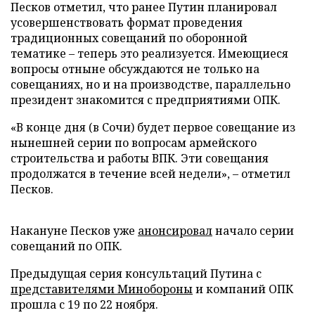
Песков отметил, что ранее Путин планировал
усовершенствовать формат проведения
традиционных совещаний по оборонной
тематике – теперь это реализуется. Имеющиеся
вопросы отныне обсуждаются не только на
совещаниях, но и на производстве, параллельно
президент знакомится с предприятиями ОПК.
«В конце дня (в Сочи) будет первое совещание из
нынешней серии по вопросам армейского
строительства и работы ВПК. Эти совещания
продолжатся в течение всей недели», – отметил
Песков.
Накануне Песков уже
анонсировал
начало серии
совещаний по ОПК.
Предыдущая серия консультаций Путина с
представителями Минобороны
и компаний ОПК
прошла с 19 по 22 ноября.