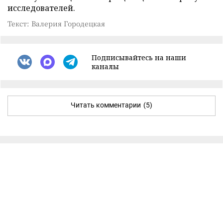
исследователей.
Текст: Валерия Городецкая
Подписывайтесь на наши
каналы
Читать комментарии
(5)