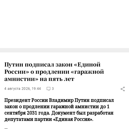
Путин подписал закон «Единой
России» о продлении «гаражной
амнистии» на пять лет
4 августа 2026, 19:44
3
Президент России Владимир Путин подписал
закон о продлении гаражной амнистии до 1
сентября 2031 года. Документ был разработан
депутатами партии «Единая Россия».