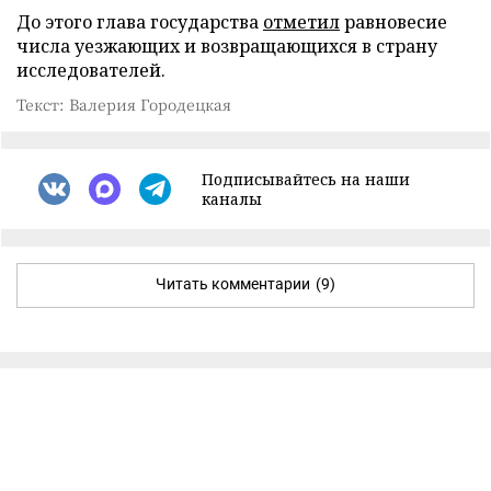
До этого глава государства
отметил
равновесие
числа уезжающих и возвращающихся в страну
исследователей.
Текст: Валерия Городецкая
Подписывайтесь на наши
каналы
Читать комментарии
(9)