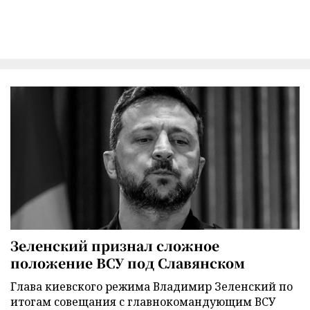
Зеленский признал сложное
положение ВСУ под Славянском
Глава киевского режима Владимир Зеленский по
итогам совещания с главнокомандующим ВСУ