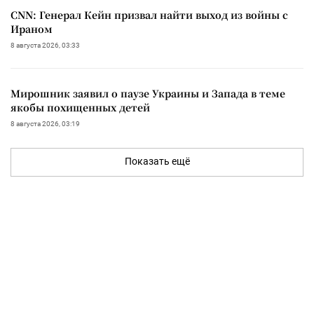
CNN: Генерал Кейн призвал найти выход из войны с
Ираном
8 августа 2026, 03:33
Мирошник заявил о паузе Украины и Запада в теме
якобы похищенных детей
8 августа 2026, 03:19
Показать ещё