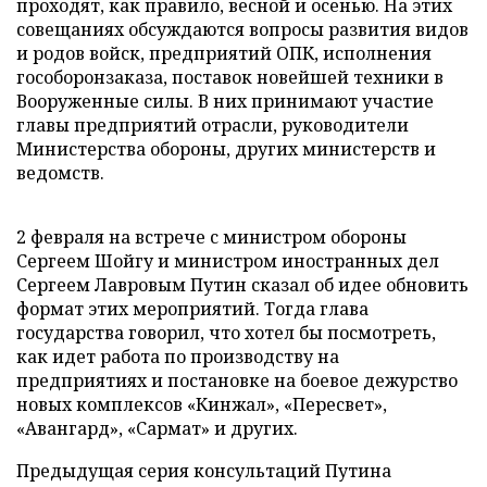
проходят, как правило, весной и осенью. На этих
совещаниях обсуждаются вопросы развития видов
и родов войск, предприятий ОПК, исполнения
гособоронзаказа, поставок новейшей техники в
Вооруженные силы. В них принимают участие
главы предприятий отрасли, руководители
Министерства обороны, других министерств и
ведомств.
2 февраля на встрече с министром обороны
Сергеем Шойгу и министром иностранных дел
Сергеем Лавровым Путин сказал об идее обновить
формат этих мероприятий. Тогда глава
государства говорил, что хотел бы посмотреть,
как идет работа по производству на
предприятиях и постановке на боевое дежурство
новых комплексов «Кинжал», «Пересвет»,
«Авангард», «Сармат» и других.
Предыдущая серия консультаций Путина