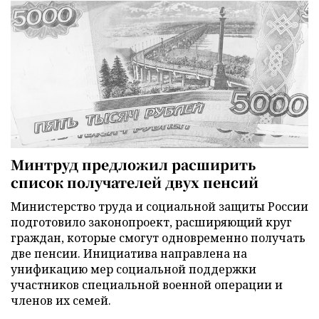
Минтруд предложил расширить
список получателей двух пенсий
Министерство труда и социальной защиты России
подготовило законопроект, расширяющий круг
граждан, которые смогут одновременно получать
две пенсии. Инициатива направлена на
унификацию мер социальной поддержки
участников специальной военной операции и
членов их семей.