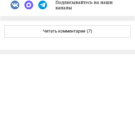
Подписывайтесь на наши
каналы
Читать комментарии
(7)