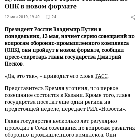
ОПК в новом формате
12 мая 2019, 19:40
24
Президент России Владимир Путин в
понедельник, 13 мая, начнет серию совещаний по
вопросам оборонно-промышленного комплекса
(ОПК), они пройдут в новом формате, сообщил
пресс-секретарь главы государства Дмитрий
Песков.
«Да, это так», – приводит его слова
ТАСС
.
Представитель Кремля уточнил, что первое
совещание состоится в Казани. Кроме того, глава
государства посетит еще один регион на
предстоящей неделе, передает
РИА «Новости»
.
Глава государства несколько лет регулярно
проводит в Сочи совещания по вопросам развития
оборонно-промышленного комплекса. Они