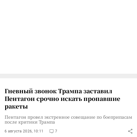
Гневный звонок Трампа заставил
Пентагон срочно искать пропавшие
ракеты
Пентагон провел экстренное совещание по боеприпасам
после критики Трампа
6 августа 2026, 10:11
7