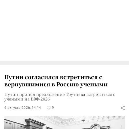
Путин согласился встретиться с
вернувшимися в Россию учеными
Путин принял предложение Трутнева встретиться с
учеными на ВЭФ-2026
6 августа 2026, 14:14
9