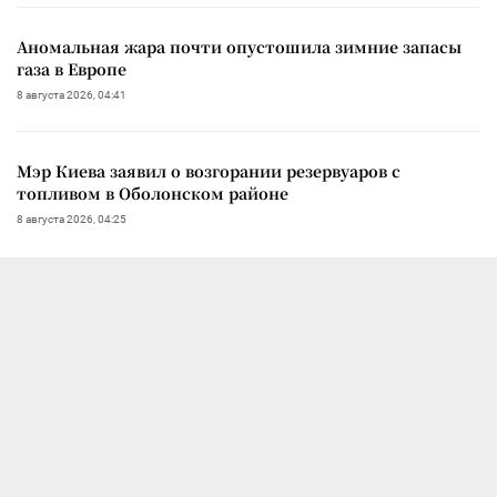
Аномальная жара почти опустошила зимние запасы
газа в Европе
8 августа 2026, 04:41
Мэр Киева заявил о возгорании резервуаров с
топливом в Оболонском районе
8 августа 2026, 04:25