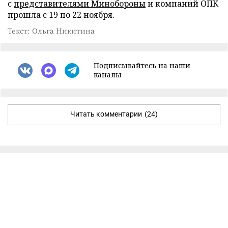
с
представителями Минобороны
и компаний ОПК
прошла с 19 по 22 ноября.
Текст: Ольга Никитина
Подписывайтесь на наши
каналы
Читать комментарии
(24)