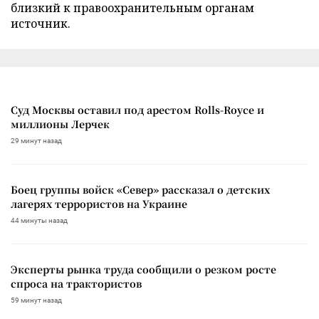
близкий к правоохранительным органам
источник.
Суд Москвы оставил под арестом Rolls-Royce и
миллионы Лерчек
29 минут назад
Боец группы войск «Север» рассказал о детских
лагерях террористов на Украине
44 минуты назад
Эксперты рынка труда сообщили о резком росте
спроса на трактористов
59 минут назад