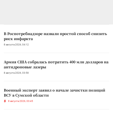
В Роспотребнадзоре назвали простой способ снизить
риск инфаркта
8 августа 2026, 04:12
Армия США собралась потратить 400 млн долларов на
антидроновые лазеры
8 августа 2026, 03:58
Военный эксперт заявил о начале зачистки позиций
ВСУ в Сумской области
8 августа 2026, 03:45