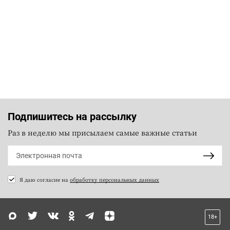
Подпишитесь на рассылку
Раз в неделю мы присылаем самые важные статьи
Я даю согласие на
обработку персональных данных
18+