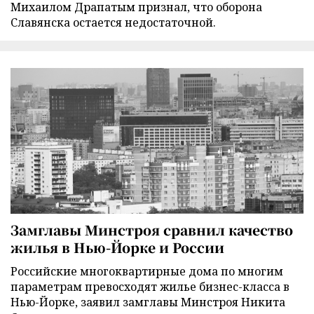
Михаилом Драпатым признал, что оборона
Славянска остается недостаточной.
Замглавы Минстроя сравнил качество
жилья в Нью-Йорке и России
Российские многоквартирные дома по многим
параметрам превосходят жилье бизнес-класса в
Нью-Йорке, заявил замглавы Минстроя Никита