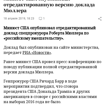
отредактированную версию доклада
Мюллера
18 апреля 2019, 18:23
1
Минюст США опубликовал отредактированный
доклад спецпрокурора Роберта Мюллера по
«российскому вмешательству».
Доклад был опубликован на сайте министерства,
передает
РИА «Новости»
.
Ранее минюст США провел пресс-конференцию по
поводу публикации полной отредактированной
версии доклада Мюллера.
Генпрокурор США Ричард Барр в ходе
мероприятия подтвердил, что сговора
президента США Дональда Трампа и других
американцев в сговоре с российскими властями
на выборах 2016 года не было.