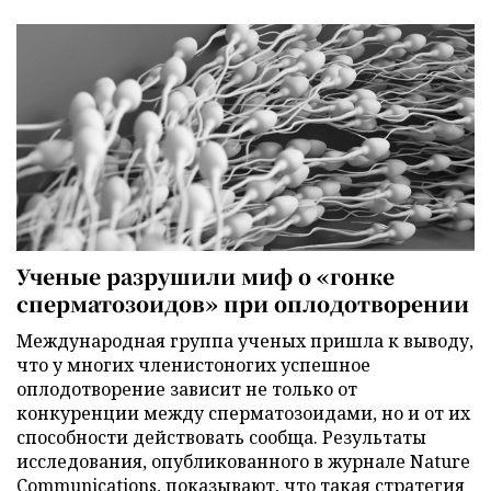
Ученые разрушили миф о «гонке
сперматозоидов» при оплодотворении
Международная группа ученых пришла к выводу,
что у многих членистоногих успешное
оплодотворение зависит не только от
конкуренции между сперматозоидами, но и от их
способности действовать сообща. Результаты
исследования, опубликованного в журнале Nature
Communications, показывают, что такая стратегия