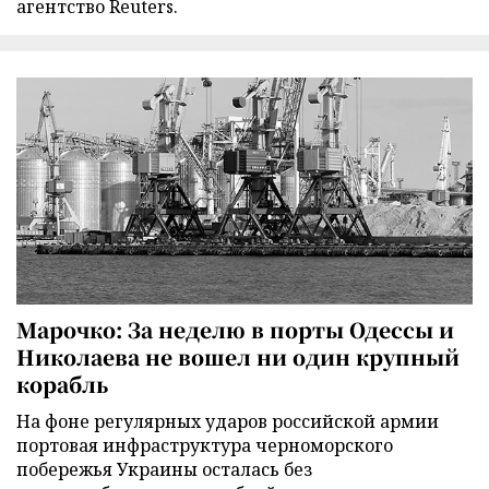
агентство Reuters.
Марочко: За неделю в порты Одессы и
Николаева не вошел ни один крупный
корабль
На фоне регулярных ударов российской армии
портовая инфраструктура черноморского
побережья Украины осталась без