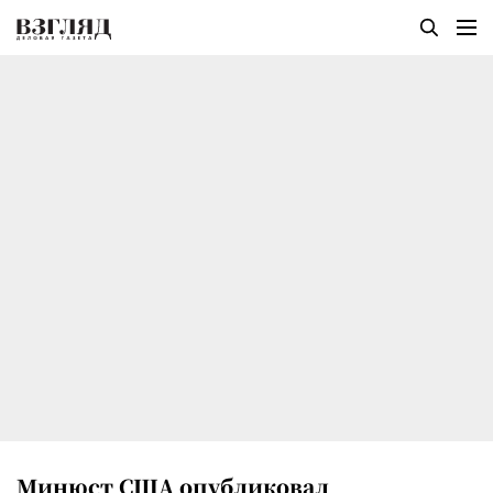
Минюст США опубликовал