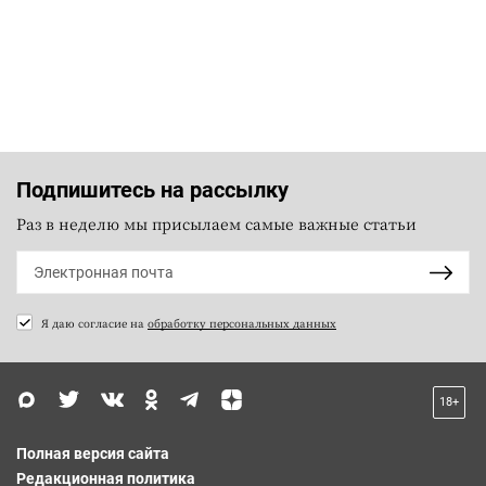
Подпишитесь на рассылку
Раз в неделю мы присылаем самые важные статьи
Я даю согласие на
обработку персональных данных
18+
Полная версия сайта
Редакционная политика