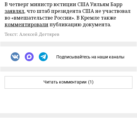
В четверг министр юстиции США Уильям Барр
заявлял
, что штаб президента США не участвовал
во «вмешательстве России». В Кремле также
комментировали
публикацию документа.
Текст: Алексей Дегтярев
Подписывайтесь на наши каналы
Читать комментарии
(1)