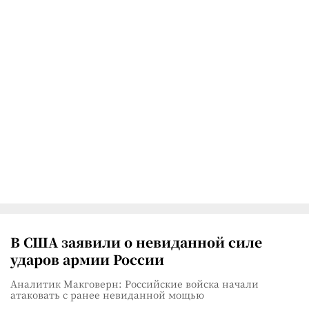
В США заявили о невиданной силе
ударов армии России
Аналитик Макговерн: Российские войска начали
атаковать с ранее невиданной мощью