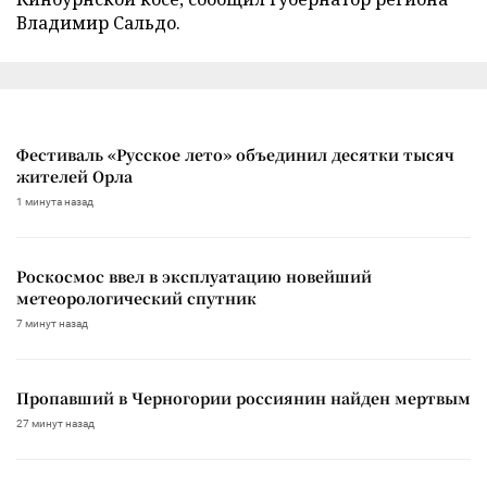
Владимир Сальдо.
Фестиваль «Русское лето» объединил десятки тысяч
жителей Орла
1 минута назад
Роскосмос ввел в эксплуатацию новейший
метеорологический спутник
7 минут назад
Пропавший в Черногории россиянин найден мертвым
27 минут назад