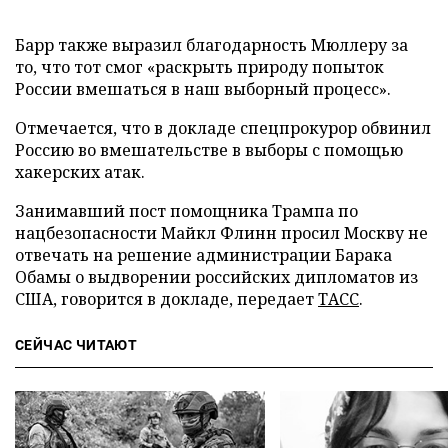
Барр также выразил благодарность Мюллеру за
то, что тот смог «раскрыть природу попыток
России вмешаться в наш выборный процесс».
Отмечается, что в докладе спецпрокурор обвинил
Россию во вмешательстве в выборы с помощью
хакерских атак.
Занимавший пост помощника Трампа по
нацбезопасности Майкл Флинн просил Москву не
отвечать на решение администрации Барака
Обамы о выдворении российских дипломатов из
США, говорится в докладе, передает
ТАСС
.
СЕЙЧАС ЧИТАЮТ