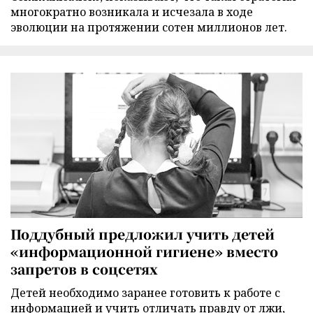
многократно возникала и исчезала в ходе
эволюции на протяжении сотен миллионов лет.
Поддубный предложил учить детей
«информационной гигиене» вместо
запретов в соцсетях
Детей необходимо заранее готовить к работе с
информацией и учить отличать правду от лжи,