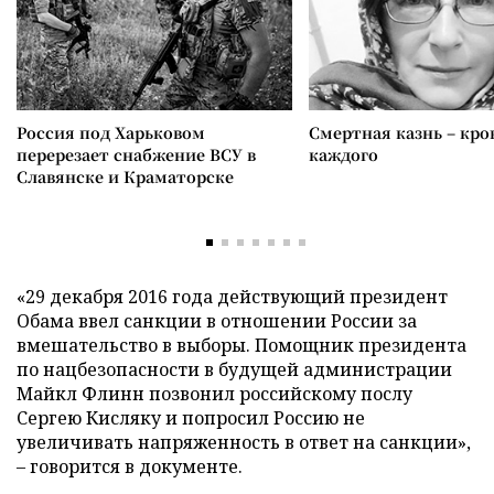
Россия под Харьковом
Смертная казнь – кров
перерезает снабжение ВСУ в
каждого
Славянске и Краматорске
«29 декабря 2016 года действующий президент
Обама ввел санкции в отношении России за
вмешательство в выборы. Помощник президента
по нацбезопасности в будущей администрации
Майкл Флинн позвонил российскому послу
Сергею Кисляку и попросил Россию не
увеличивать напряженность в ответ на санкции»,
– говорится в документе.