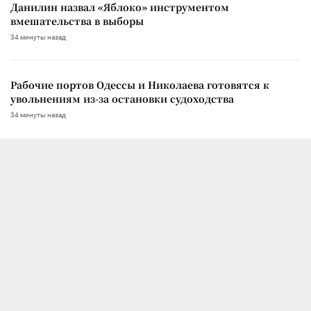
Данилин назвал «Яблоко» инструментом
вмешательства в выборы
34 минуты назад
Рабочие портов Одессы и Николаева готовятся к
увольнениям из-за остановки судоходства
34 минуты назад