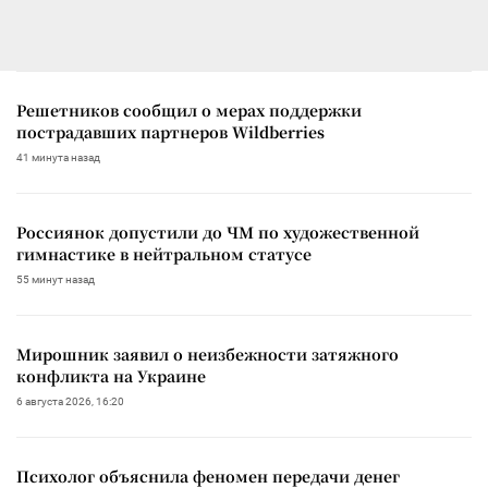
Решетников сообщил о мерах поддержки
пострадавших партнеров Wildberries
41 минута назад
Россиянок допустили до ЧМ по художественной
гимнастике в нейтральном статусе
55 минут назад
Мирошник заявил о неизбежности затяжного
конфликта на Украине
6 августа 2026, 16:20
Психолог объяснила феномен передачи денег