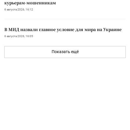
курьерам-мошенникам
6 августа 2026, 16:12
В МИД назвали главное условие для мира на Украине
6 августа 2026, 16:05
Показать ещё