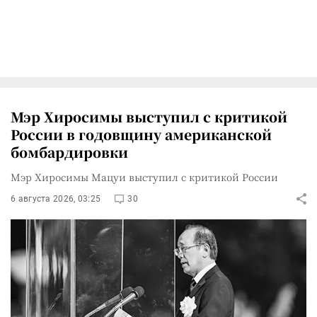
Мэр Хиросимы выступил с критикой
России в годовщину американской
бомбардировки
Мэр Хиросимы Мацуи выступил с критикой России
6 августа 2026, 03:25
30