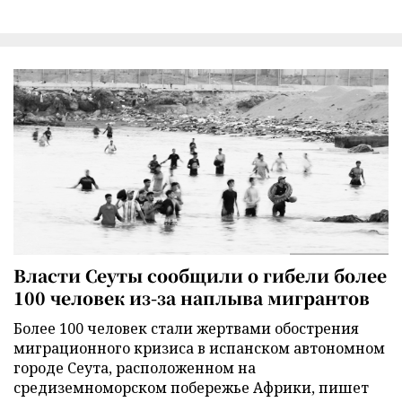
Власти Сеуты сообщили о гибели более
100 человек из-за наплыва мигрантов
Более 100 человек стали жертвами обострения
миграционного кризиса в испанском автономном
городе Сеута, расположенном на
средиземноморском побережье Африки, пишет