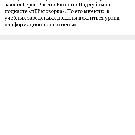
заявил Герой России Евгений Поддубный в
подкасте «пЕРеговорка». По его мнению, в
учебных заведениях должны появиться уроки
«информационной гигиены».