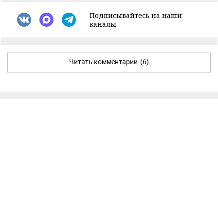
Подписывайтесь на наши
каналы
Читать комментарии
(6)