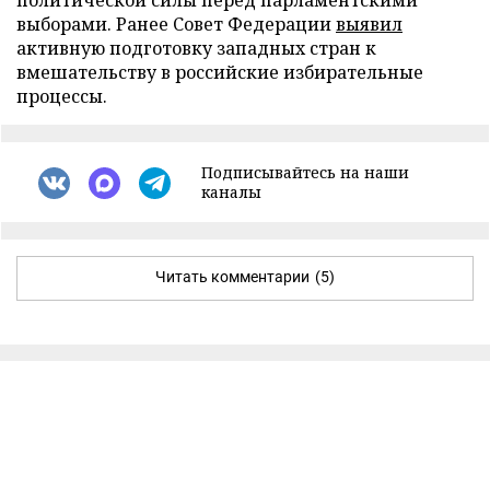
политической силы перед парламентскими
выборами. Ранее Совет Федерации
выявил
активную подготовку западных стран к
вмешательству в российские избирательные
процессы.
Подписывайтесь на наши
каналы
Читать комментарии
(5)