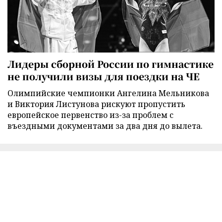
Лидеры сборной России по гимнастике
не получили визы для поездки на ЧЕ
Олимпийские чемпионки Ангелина Мельникова
и Виктория Листунова рискуют пропустить
европейское первенство из-за проблем с
въездными документами за два дня до вылета.