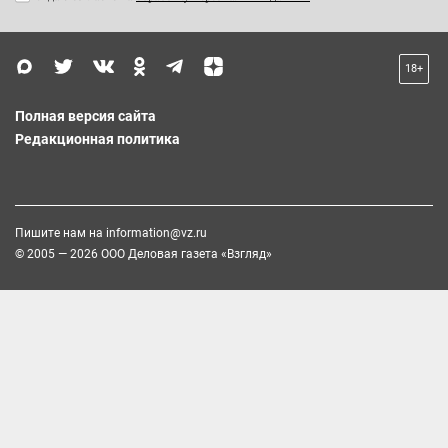
18+
Полная версия сайта
Редакционная политика
Пишите нам на
information@vz.ru
© 2005 — 2026 ООО Деловая газета «Взгляд»