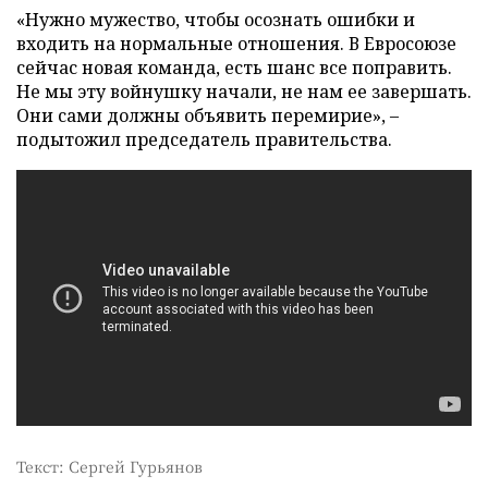
«Нужно мужество, чтобы осознать ошибки и
входить на нормальные отношения. В Евросоюзе
сейчас новая команда, есть шанс все поправить.
Не мы эту войнушку начали, не нам ее завершать.
Они сами должны объявить перемирие», –
подытожил председатель правительства.
Текст: Сергей Гурьянов