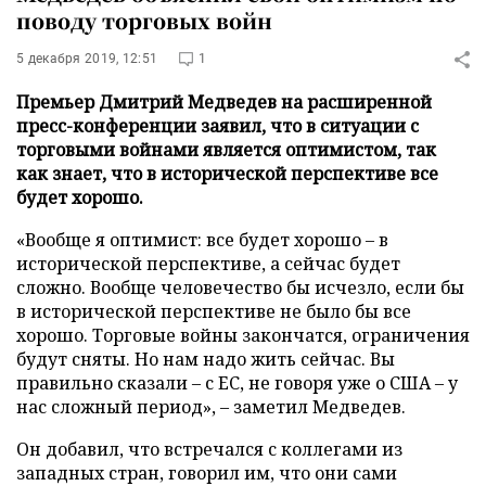
поводу торговых войн
5 декабря 2019, 12:51
1
Премьер Дмитрий Медведев на расширенной
пресс-конференции заявил, что в ситуации с
торговыми войнами является оптимистом, так
как знает, что в исторической перспективе все
будет хорошо.
«Вообще я оптимист: все будет хорошо – в
исторической перспективе, а сейчас будет
сложно. Вообще человечество бы исчезло, если бы
в исторической перспективе не было бы все
хорошо. Торговые войны закончатся, ограничения
будут сняты. Но нам надо жить сейчас. Вы
правильно сказали – с ЕС, не говоря уже о США – у
нас сложный период», – заметил Медведев.
Он добавил, что встречался с коллегами из
западных стран, говорил им, что они сами