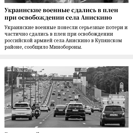
Украинские военные сдались в плен
при освобождении села Анискино
Украинские военные понесли серьезные потери и
частично сдались в плен при освобождении
российской армией села Анискино в Купянском
районе, сообщило Минобороны.