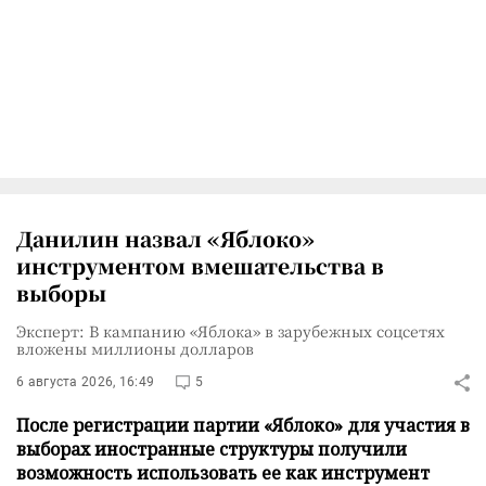
Данилин назвал «Яблоко»
инструментом вмешательства в
выборы
Эксперт: В кампанию «Яблока» в зарубежных соцсетях
вложены миллионы долларов
6 августа 2026, 16:49
5
После регистрации партии «Яблоко» для участия в
выборах иностранные структуры получили
возможность использовать ее как инструмент