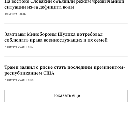
На востоке Словакии объявили режим чрезвычайной
ситуации из-за дефицита воды
56 минут назад
Замглавы Минобороны Шулика потребовал
соблюдать права военнослужащих и их семей
7 августа 2026, 14:47
Трамп заявил о риске стать последним президентом-
республиканцем США
7 августа 2026, 14:44
Показать ещё