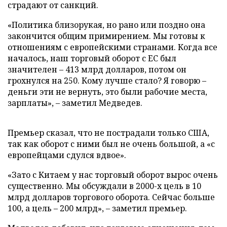
страдают от санкций.
«Политика близорукая, но рано или поздно она
закончится общим примирением. Мы готовы к
отношениям с европейскими странами. Когда все
началось, наш торговый оборот с ЕС был
значителен – 413 млрд долларов, потом он
грохнулся на 250. Кому лучше стало? Я говорю –
деньги эти не вернуть, это были рабочие места,
зарплаты», – заметил Медведев.
Премьер сказал, что не пострадали только США,
так как оборот с ними был не очень большой, а «с
европейцами сдулся вдвое».
«Зато с Китаем у нас торговый оборот вырос очень
существенно. Мы обсуждали в 2000-х цель в 10
млрд долларов торгового оборота. Сейчас больше
100, а цель – 200 млрд», – заметил премьер.