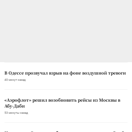
В Одессе прозвучал взрыв на фоне воздушной тревоги
40 минут назад
«Аэрофлот» решил возобновить рейсы из Москвы в
Абу-Даби
53 минуты назад