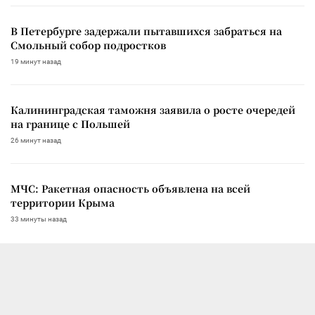
В Петербурге задержали пытавшихся забраться на
Смольный собор подростков
19 минут назад
Калининградская таможня заявила о росте очередей
на границе с Польшей
26 минут назад
МЧС: Ракетная опасность объявлена на всей
территории Крыма
33 минуты назад