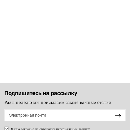
Подпишитесь на рассылку
Раз в неделю мы присылаем самые важные статьи
Я даю согласие на
обработку персональных данных