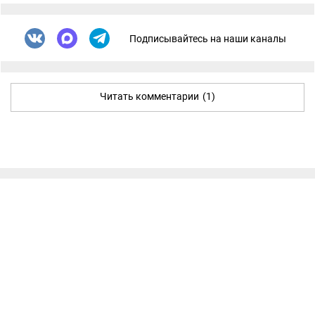
Подписывайтесь на наши каналы
Читать комментарии
(1)