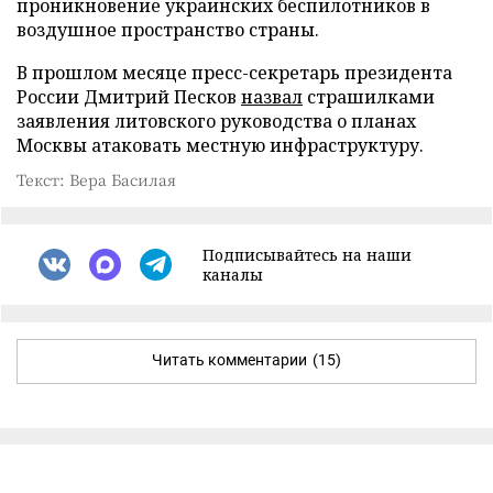
проникновение украинских беспилотников в
воздушное пространство страны.
В прошлом месяце пресс-секретарь президента
России Дмитрий Песков
назвал
страшилками
заявления литовского руководства о планах
Москвы атаковать местную инфраструктуру.
Текст: Вера Басилая
Подписывайтесь на наши
каналы
Читать комментарии
(15)