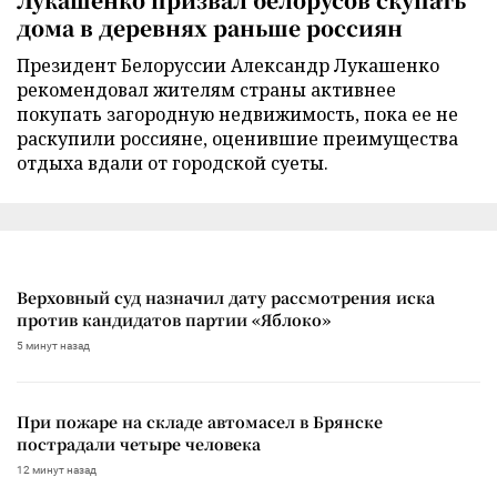
дома в деревнях раньше россиян
Президент Белоруссии Александр Лукашенко
рекомендовал жителям страны активнее
покупать загородную недвижимость, пока ее не
раскупили россияне, оценившие преимущества
отдыха вдали от городской суеты.
Верховный суд назначил дату рассмотрения иска
против кандидатов партии «Яблоко»
5 минут назад
При пожаре на складе автомасел в Брянске
пострадали четыре человека
12 минут назад