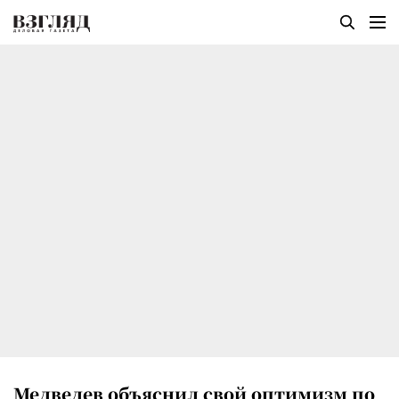
Медведев объяснил свой оптимизм по