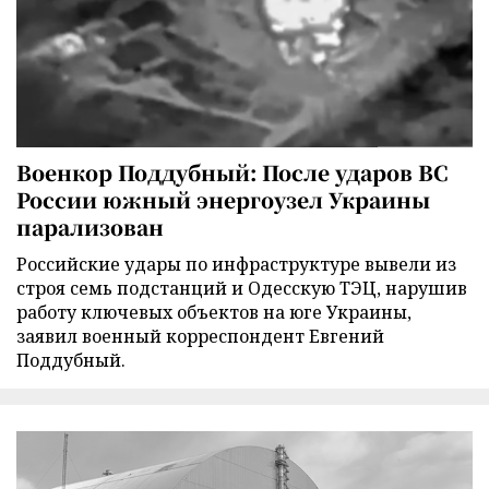
Военкор Поддубный: После ударов ВС
России южный энергоузел Украины
парализован
Российские удары по инфраструктуре вывели из
строя семь подстанций и Одесскую ТЭЦ, нарушив
работу ключевых объектов на юге Украины,
заявил военный корреспондент Евгений
Поддубный.