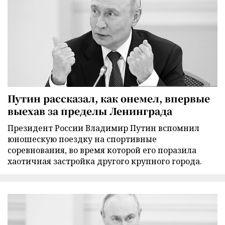
Путин рассказал, как онемел, впервые
выехав за пределы Ленинграда
Президент России Владимир Путин вспомнил
юношескую поездку на спортивные
соревнования, во время которой его поразила
хаотичная застройка другого крупного города.