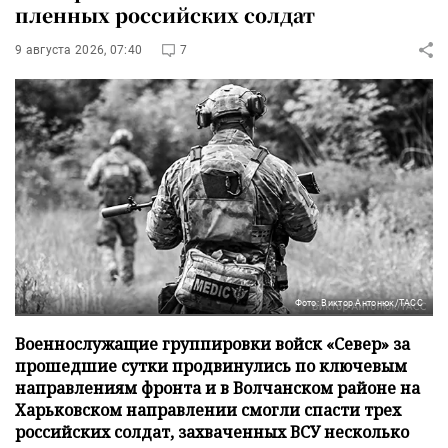
пленных российских солдат
9 августа 2026, 07:40
7
Фото: Виктор Антонюк/ТАСС
Военнослужащие группировки войск «Север» за
прошедшие сутки продвинулись по ключевым
направлениям фронта и в Волчанском районе на
Харьковском направлении смогли спасти трех
российских солдат, захваченных ВСУ несколько