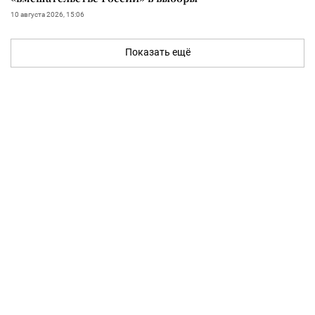
10 августа 2026, 15:06
Показать ещё