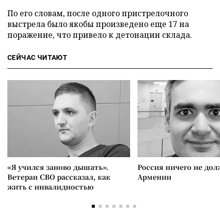
По его словам, после одного пристрелочного
выстрела было якобы произведено еще 17 на
поражение, что привело к детонации склада.
СЕЙЧАС ЧИТАЮТ
«Я учился заново дышать».
Россия ничего не дол
Ветеран СВО рассказал, как
Армении
жить с инвалидностью