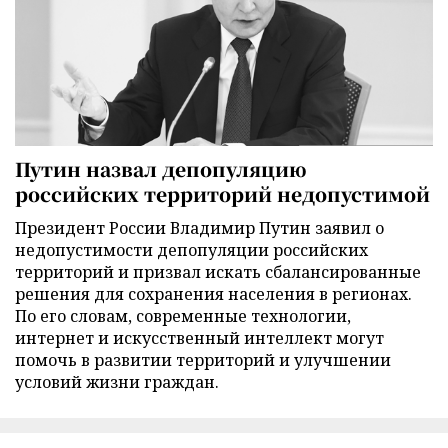
Путин назвал депопуляцию
российских территорий недопустимой
Президент России Владимир Путин заявил о
недопустимости депопуляции российских
территорий и призвал искать сбалансированные
решения для сохранения населения в регионах.
По его словам, современные технологии,
интернет и искусственный интеллект могут
помочь в развитии территорий и улучшении
условий жизни граждан.