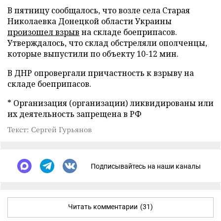
В пятницу сообщалось, что возле села Старая
Николаевка Донецкой области Украины
произошел взрыв
на складе боеприпасов.
Утверждалось, что склад обстреляли ополченцы,
которые выпустили по объекту 10-12 мин.
В ДНР опровергали причастность к взрыву на
складе боеприпасов.
* Организация (организации) ликвидированы или
их деятельность запрещена в РФ
Текст: Сергей Гурьянов
Подписывайтесь на наши каналы
Читать комментарии
(31)