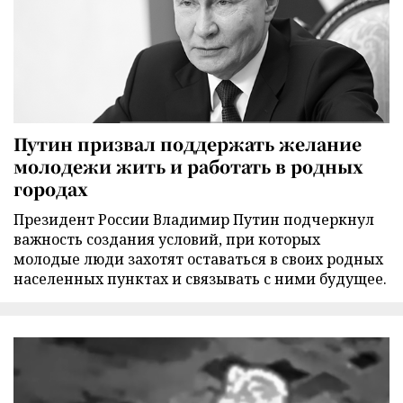
Путин призвал поддержать желание
молодежи жить и работать в родных
городах
Президент России Владимир Путин подчеркнул
важность создания условий, при которых
молодые люди захотят оставаться в своих родных
населенных пунктах и связывать с ними будущее.