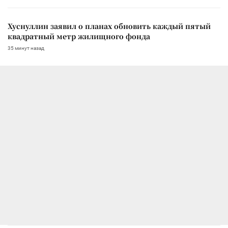
Хуснуллин заявил о планах обновить каждый пятый
квадратный метр жилищного фонда
35 минут назад