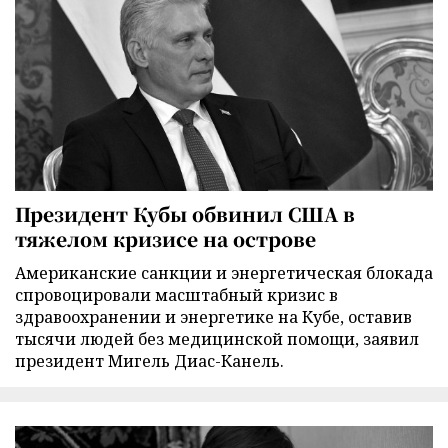
Президент Кубы обвинил США в
тяжелом кризисе на острове
Американские санкции и энергетическая блокада
спровоцировали масштабный кризис в
здравоохранении и энергетике на Кубе, оставив
тысячи людей без медицинской помощи, заявил
президент Мигель Диас-Канель.