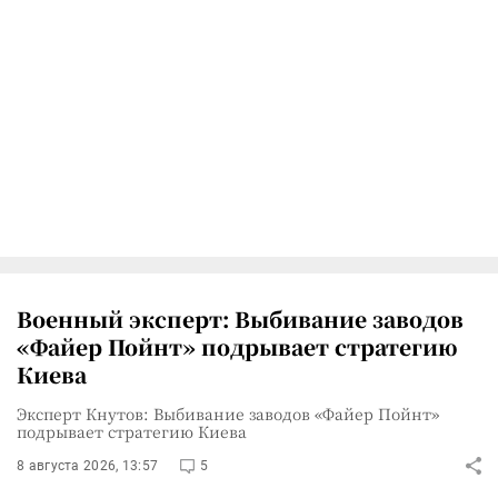
Военный эксперт: Выбивание заводов
«Файер Пойнт» подрывает стратегию
Киева
Эксперт Кнутов: Выбивание заводов «Файер Пойнт»
подрывает стратегию Киева
8 августа 2026, 13:57
5