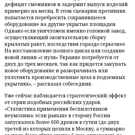
дефицит смежников и задержит выпуск изделий
примерно на месяц. В этом сценарии противник
попытается перебросить сохранившееся
оборудование на другие укрытые площадки.
Однако если уничтожен именно головной завод,
осуществляющий окончательную сборку
крылатых ракет, последствия гораздо серьезнее.
На восстановление полного цикла или создание
новой линии «с нуля» Украине потребуется от
двух до трех месяцев, так как придется закупать
новое оборудование и разворачивать или
уплотнять производственные цеха в подземных
укрытиях», – рассказал собеседник.
Уже сейчас наблюдается стратегический эффект
от серии подобных российских ударов.
«Статистика применения беспилотников
неумолима: если раньше в сторону России
запускалось более 600 дронов в сутки (до двух
третей из которых целили в Москву, а суммарно