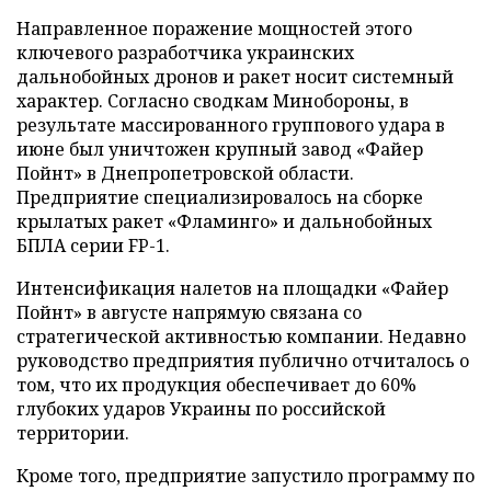
Направленное поражение мощностей этого
ключевого разработчика украинских
дальнобойных дронов и ракет носит системный
характер. Согласно сводкам Минобороны, в
результате массированного группового удара в
июне был уничтожен крупный завод «Файер
Пойнт» в Днепропетровской области.
Предприятие специализировалось на сборке
крылатых ракет «Фламинго» и дальнобойных
БПЛА серии FP-1.
Интенсификация налетов на площадки «Файер
Пойнт» в августе напрямую связана со
стратегической активностью компании. Недавно
руководство предприятия публично отчиталось о
том, что их продукция обеспечивает до 60%
глубоких ударов Украины по российской
территории.
Кроме того, предприятие запустило программу по