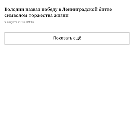
Володин назвал победу в Ленинградской битве
символом торжества жизни
9 августа 2026, 09:16
Показать ещё