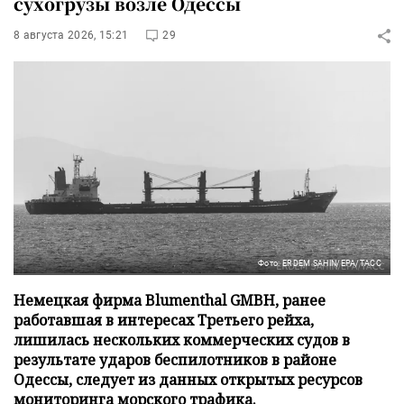
сухогрузы возле Одессы
8 августа 2026, 15:21
29
Фото: ERDEM SAHIN/EPA/ТАСС
Немецкая фирма Blumenthal GMBH, ранее
работавшая в интересах Третьего рейха,
лишилась нескольких коммерческих судов в
результате ударов беспилотников в районе
Одессы, следует из данных открытых ресурсов
мониторинга морского трафика.