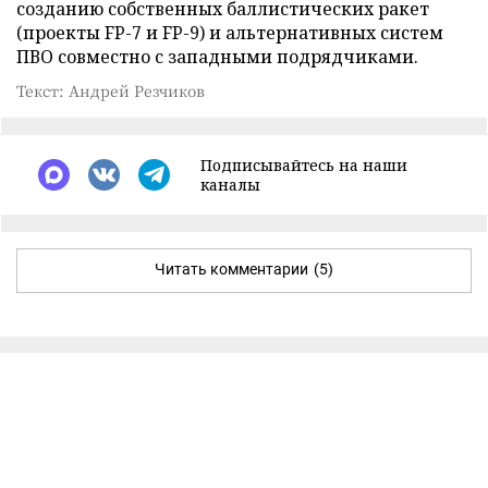
созданию собственных баллистических ракет
(проекты FP-7 и FP-9) и альтернативных систем
ПВО совместно с западными подрядчиками.
Текст: Андрей Резчиков
Подписывайтесь на наши
каналы
Читать комментарии
(5)