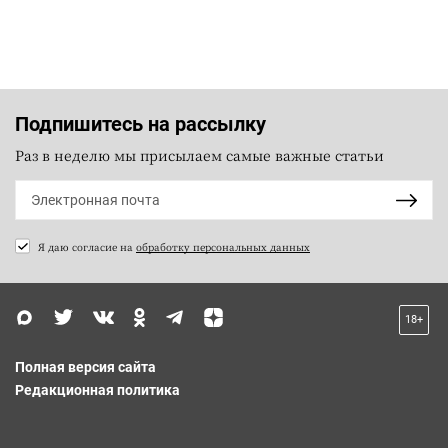
Подпишитесь на рассылку
Раз в неделю мы присылаем самые важные статьи
Я даю согласие на
обработку персональных данных
18+
Полная версия сайта
Редакционная политика