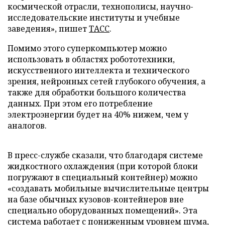
космической отрасли, технополисы, научно-
исследовательские институты и учебные
заведения», пишет
ТАСС
.
Помимо этого суперкомпьютер можно
использовать в областях робототехники,
искусственного интеллекта и технического
зрения, нейронных сетей глубокого обучения, а
также для обработки большого количества
данных. При этом его потребление
электроэнергии будет на 40% нижем, чем у
аналогов.
В пресс-службе сказали, что благодаря системе
жидкостного охлаждения (при которой блоки
погружают в специальный контейнер) можно
«создавать мобильные вычислительные центры
на базе обычных кузовов-контейнеров вне
специально оборудованных помещений». Эта
система работает с пониженным уровнем шума,