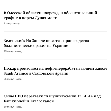
В Одесской области поврежден обеспечивающий
трафик в порты Дуная мост
7 минут назад
Зеленский: На Западе не хотят производства
баллистических ракет на Украине
15 минут назад
Пожар произошел на нефтеперерабатывающем заводе
Saudi Aramco в Саудовской Аравии
26 минут назад
Силы ПВО перехватили и уничтожили 12 БПЛА над
Башкирией и Татарстаном
30 минут назад