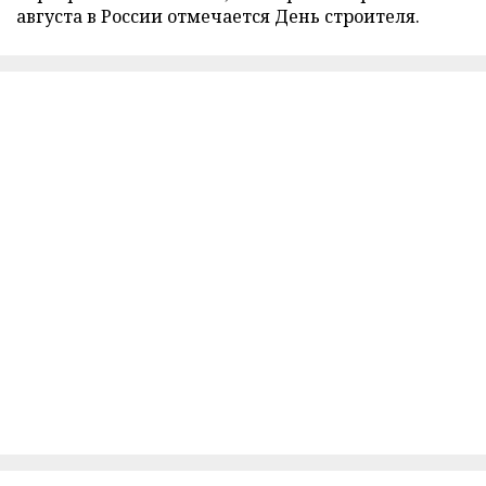
августа в России отмечается День строителя.