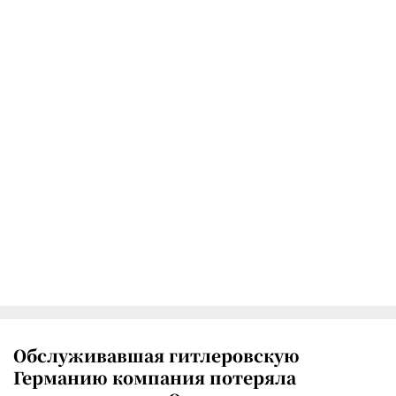
Обслуживавшая гитлеровскую
Германию компания потеряла