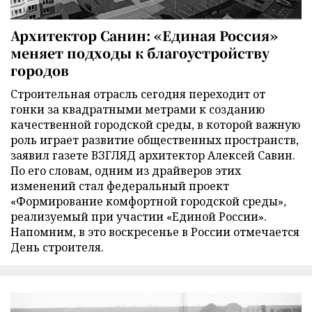
Архитектор Санин: «Единая Россия»
меняет подходы к благоустройству
городов
Строительная отрасль сегодня переходит от
гонки за квадратными метрами к созданию
качественной городской среды, в которой важную
роль играет развитие общественных пространств,
заявил газете ВЗГЛЯД архитектор Алексей Савин.
По его словам, одним из драйверов этих
изменений стал федеральный проект
«Формирование комфортной городской среды»,
реализуемый при участии «Единой России».
Напомним, в это воскресенье в России отмечается
День строителя.