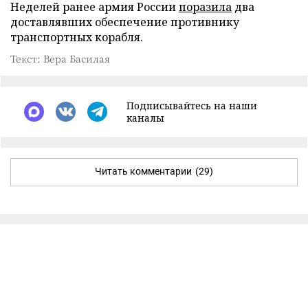
Неделей ранее армия России
поразила
два
доставлявших обеспечение противнику
транспортных корабля.
Текст: Вера Басилая
Подписывайтесь на наши
каналы
Читать комментарии
(29)