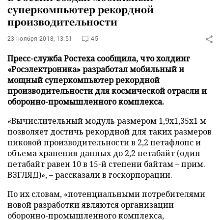
суперкомпьютер рекордной
производительности
23 ноября 2018, 13:51
45
Пресс-служба Ростеха сообщила, что холдинг
«Росэлектроника» разработал мобильный и
мощный суперкомпьютер рекордной
производительности для космической отрасли и
оборонно-промышленного комплекса.
«Вычислительный модуль размером 1,9х1,35х1 м
позволяет достичь рекордной для таких размеров
пиковой производительности в 2,2 петафлопс и
объема хранения данных до 2,2 петабайт (один
петабайт равен 10 в 15-й степени байтам – прим.
ВЗГЛЯД)», – рассказали в госкорпорации.
По их словам, «потенциальными потребителями
новой разработки являются организации
оборонно-промышленного комплекса,