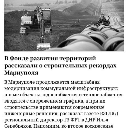
В Фонде развития территорий
рассказали о строительных рекордах
Мариуполя
В Мариуполе продолжается масштабная
модернизация коммунальной инфраструктуры:
новые объекты водоснабжения и теплоснабжения
вводятся с опережением графика, а при их
строительстве применяются современные
инженерные решения, рассказал газете ВЗГЛЯД
региональный директор ТЗ ФРТ в ДНР Илья
Серебряков. Напомним, во второе воскресенье