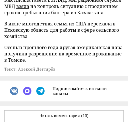
МВД
взяла
на контроль ситуацию с продлением
сроков пребывания блогера из Казахстана.
В июне многодетная семья из США
переехала
в
Псковскую область для работы в сфере сельского
хозяйства.
Осенью прошлого года другая американская пара
получила
разрешение на временное проживание
в Томске.
Текст: Алексей Дегтярёв
Подписывайтесь на наши
каналы
Читать комментарии
(13)