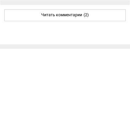
Читать комментарии
(2)