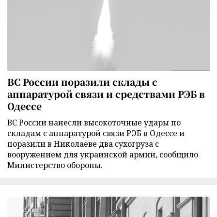
ВС России поразили склады с
аппаратурой связи и средствами РЭБ в
Одессе
ВС России нанесли высокоточные удары по
складам с аппаратурой связи РЭБ в Одессе и
поразили в Николаеве два сухогруза с
вооружением для украинской армии, сообщило
Министерство обороны.