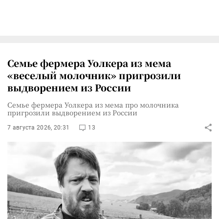
Семье фермера Уолкера из мема
«веселый молочник» пригрозили
выдворением из России
Семье фермера Уолкера из мема про молочника
пригрозили выдворением из России
7 августа 2026, 20:31
13