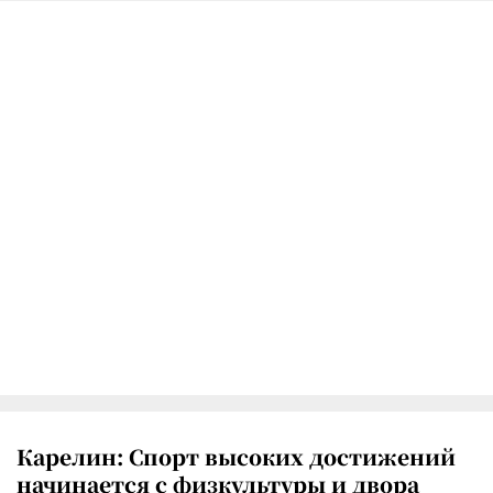
Карелин: Спорт высоких достижений
начинается с физкультуры и двора