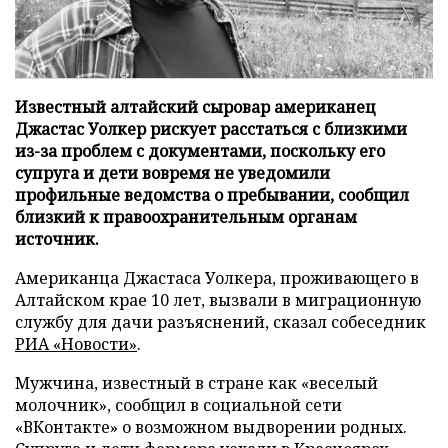
Известный алтайский сыровар американец
Джастас Уолкер рискует расстаться с близкими
из-за проблем с документами, поскольку его
супруга и дети вовремя не уведомили
профильные ведомства о пребывании, сообщил
близкий к правоохранительным органам
источник.
Американца Джастаса Уолкера, проживающего в
Алтайском крае 10 лет, вызвали в миграционную
службу для дачи разъяснений, сказал собеседник
РИА «Новости»
.
Мужчина, известный в стране как «веселый
молочник», сообщил в социальной сети
«ВКонтакте» о возможном выдворении родных.