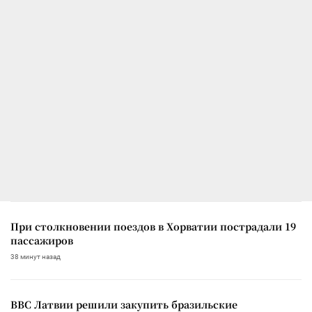
При столкновении поездов в Хорватии пострадали 19
пассажиров
38 минут назад
ВВС Латвии решили закупить бразильские