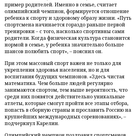
пример родителей. Именно в семье, считает
олимпийский чемпион, формируется отношение
ребенка к спорту и здоровому образу жизни. «Путь
спортсмена начинается гораздо раньше первой
тренировки – с того, насколько спортивны сами
родители. Когда физическая культура становится
нормой в семье, у ребенка значительно больше
шансов полюбить спорт», – пояснил он.
При этом массовый спорт важен не только для
укрепления здоровья населения, но и для
воспитания будущих чемпионов. «Здесь чистая
математика. Чем больше людей регулярно
занимаются спортом, тем выше вероятность, что
среди них появятся действительно уникальные
атлеты, которые смогут пройти все этапы отбора,
попасть в сборную страны и прославить Россию на
крупнейших международных соревнованиях», –
подчеркнул Карелин.
Олимпийский чемпион поздравил спортсменов,