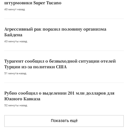
штурмовики Super Tucano
40 минут назад
Агрессивный рак поразил половину организма
Байдена
43 минуты назад
Турагент сообщил о безвыходной ситуации отелей
Турции из-за политики США
51 минута назад
Рубио сообщил о выделении 201 млн долларов для
Южного Кавказа
52 минуты назад
Показать ещё