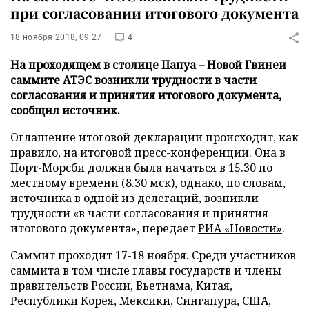
при согласовании итогового документа
18 ноября 2018, 09:27
4
На проходящем в столице Папуа – Новой Гвинеи
саммите АТЭС возникли трудности в части
согласования и принятия итогового документа,
сообщил источник.
Оглашение итоговой декларации происходит, как
правило, на итоговой пресс-конференции. Она в
Порт-Морсби должна была начаться в 15.30 по
местному времени (8.30 мск), однако, по словам,
источника в одной из делегаций, возникли
трудности «в части согласования и принятия
итогового документа», передает
РИА «Новости»
.
Саммит проходит 17-18 ноября. Среди участников
саммита в том числе главы государств и члены
правительств России, Вьетнама, Китая,
Республики Корея, Мексики, Сингапура, США,