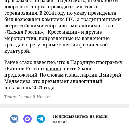
программы по развитию детского, школьного и
дворового спорта, проводятся массовые
соревнования. В 2014 году по указу президента
был возрожден комплекс ГТО, а традиционными
всероссийскими спортивными акциями стали
«Лыжня России», «Кросс нации» и другие
мероприятия, направленные на вовлечение
граждан в регулярные занятия физической
культурой.
Ранее стало известно, что в Народную программу
«Единой России»
вошло
почти 3 млн
предложений. По словам главы партии Дмитрий
Медведева, это превышает аналогичный
показатель 2021 года.
Текст: Алексей Нечаев
Подписывайтесь на наши
каналы