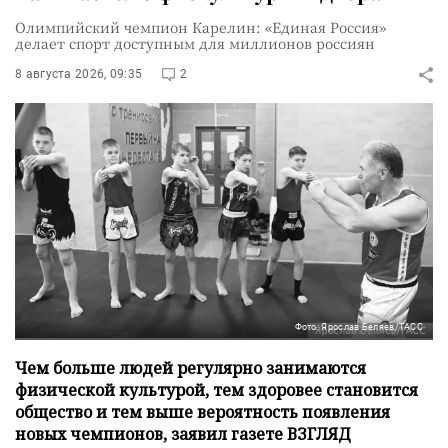
Олимпийский чемпион Карелин: «Единая Россия»
делает спорт доступным для миллионов россиян
8 августа 2026, 09:35
2
Фото: Ярослав Беляев/ТАСС
Чем больше людей регулярно занимаются
физической культурой, тем здоровее становится
общество и тем выше вероятность появления
новых чемпионов, заявил газете ВЗГЛЯД