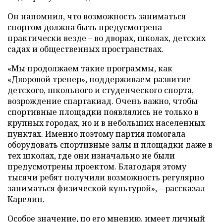
Он напомнил, что возможность заниматься
спортом должна быть предусмотрена
практически везде – во дворах, школах, детских
садах и общественных пространствах.
«Мы продолжаем такие программы, как
«Дворовой тренер», поддерживаем развитие
детского, школьного и студенческого спорта,
возрождение спартакиад. Очень важно, чтобы
спортивные площадки появлялись не только в
крупных городах, но и в небольших населенных
пунктах. Именно поэтому партия помогала
оборудовать спортивные залы и площадки даже в
тех школах, где они изначально не были
предусмотрены проектом. Благодаря этому
тысячи ребят получили возможность регулярно
заниматься физической культурой», – рассказал
Карелин.
Особое значение, по его мнению, имеет личный