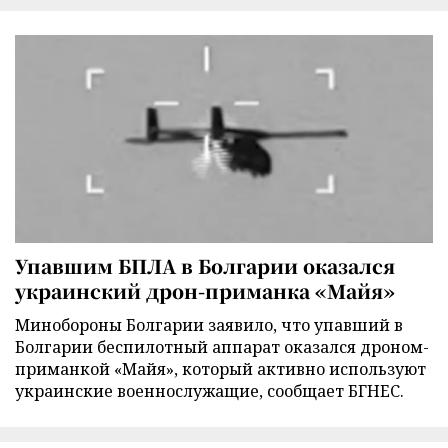
Упавшим БПЛА в Болгарии оказался
украинский дрон-приманка «Майя»
Минобороны Болгарии заявило, что упавший в
Болгарии беспилотный аппарат оказался дроном-
приманкой «Майя», который активно используют
украинские военнослужащие, сообщает БГНЕС.