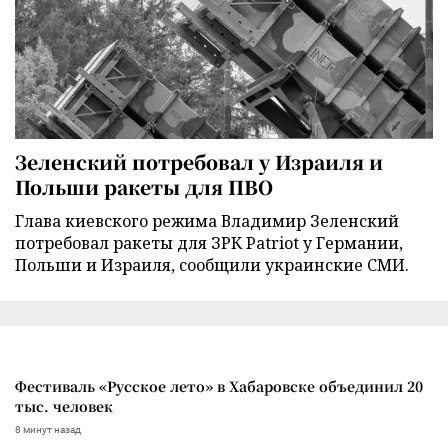
Зеленский потребовал у Израиля и
Польши ракеты для ПВО
Глава киевского режима Владимир Зеленский
потребовал ракеты для ЗРК Patriot у Германии,
Польши и Израиля, сообщили украинские СМИ.
Фестиваль «Русское лето» в Хабаровске объединил 20
тыс. человек
8 минут назад