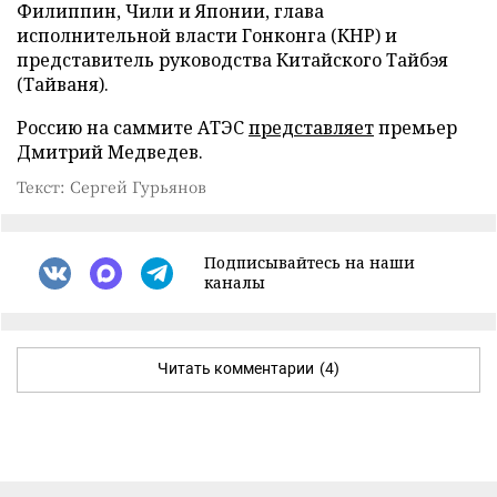
Филиппин, Чили и Японии, глава
исполнительной власти Гонконга (КНР) и
представитель руководства Китайского Тайбэя
(Тайваня).
Россию на саммите АТЭС
представляет
премьер
Дмитрий Медведев.
Текст: Сергей Гурьянов
Подписывайтесь на наши
каналы
Читать комментарии
(4)