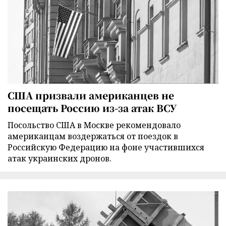
США призвали американцев не
посещать Россию из-за атак ВСУ
Посольство США в Москве рекомендовало
американцам воздержаться от поездок в
Российскую Федерацию на фоне участившихся
атак украинских дронов.