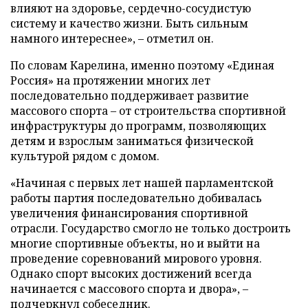
влияют на здоровье, сердечно-сосудистую
систему и качество жизни. Быть сильным
намного интереснее», – отметил он.
По словам Карелина, именно поэтому «Единая
Россия» на протяжении многих лет
последовательно поддерживает развитие
массового спорта – от строительства спортивной
инфраструктуры до программ, позволяющих
детям и взрослым заниматься физической
культурой рядом с домом.
«Начиная с первых лет нашей парламентской
работы партия последовательно добивалась
увеличения финансирования спортивной
отрасли. Государство смогло не только достроить
многие спортивные объекты, но и выйти на
проведение соревнований мирового уровня.
Однако спорт высоких достижений всегда
начинается с массового спорта и двора», –
подчеркнул собеседник.