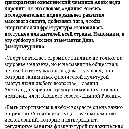
трехкратный олимпийский чемпион Александр
Карелин. По его словам, «Единая Россия»
последовательно поддерживает развитие
массового спорта, добиваясь того, чтобы
спортивная инфраструктура становилась
доступнее для жителей всей страны. Напомним, в
эту субботу в России отмечается День
физкультурника.
«Спорт оказывает огромное влияние не только на
здоровье человека, но и на развитие общества в
целом. Поэтому важно создавать условия, при
которых заниматься физической культурой
смогут люди любого возраста», – заявил
Александр Карелин, трехкратный олимпийский
чемпион, член Высшего совета «Единой России».
«Быть спортивным в любом возрасте очень важно
и приятно. Сегодня уже существует множество
исследований, которые подтверждают:
регулярные занятия физкультурой положительно