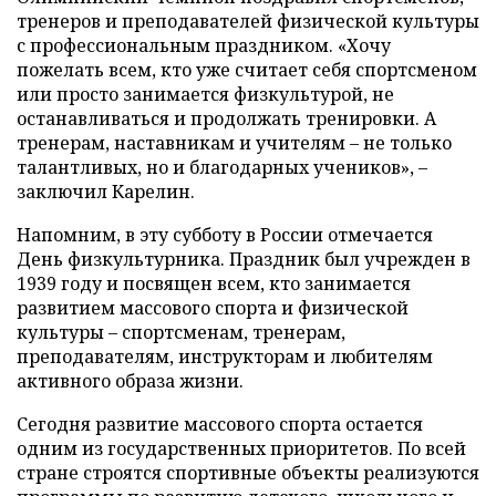
тренеров и преподавателей физической культуры
с профессиональным праздником. «Хочу
пожелать всем, кто уже считает себя спортсменом
или просто занимается физкультурой, не
останавливаться и продолжать тренировки. А
тренерам, наставникам и учителям – не только
талантливых, но и благодарных учеников», –
заключил Карелин.
Напомним, в эту субботу в России отмечается
День физкультурника. Праздник был учрежден в
1939 году и посвящен всем, кто занимается
развитием массового спорта и физической
культуры – спортсменам, тренерам,
преподавателям, инструкторам и любителям
активного образа жизни.
Сегодня развитие массового спорта остается
одним из государственных приоритетов. По всей
стране строятся спортивные объекты реализуются