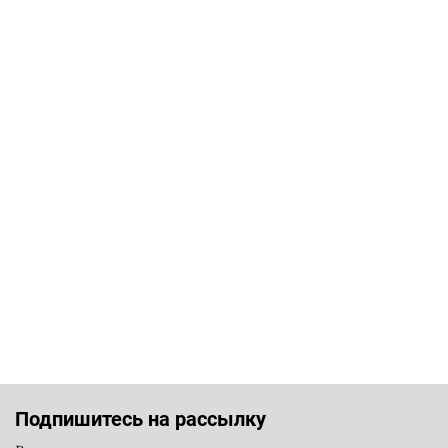
Подпишитесь на рассылку