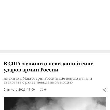
В США заявили о невиданной силе
ударов армии России
Аналитик Макговерн: Российские войска начали
атаковать с ранее невиданной мощью
5 августа 2026, 11:09
6