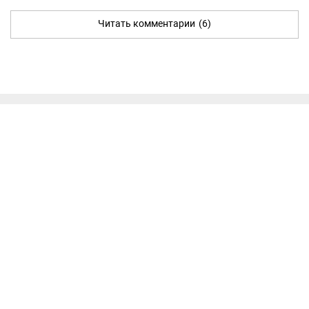
Читать комментарии
(6)