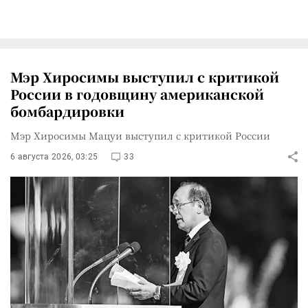
Мэр Хиросимы выступил с критикой
России в годовщину американской
бомбардировки
Мэр Хиросимы Мацуи выступил с критикой России
6 августа 2026, 03:25
33