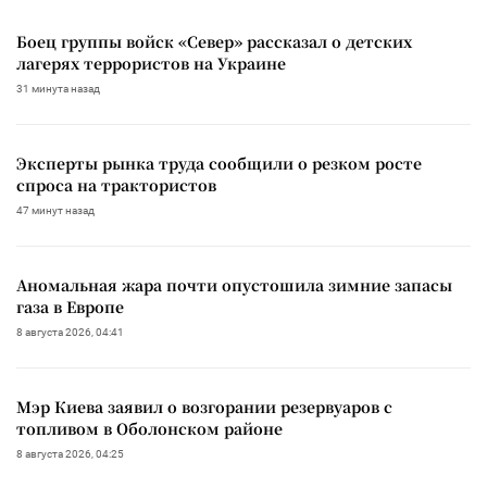
Боец группы войск «Север» рассказал о детских
лагерях террористов на Украине
31 минута назад
Эксперты рынка труда сообщили о резком росте
спроса на трактористов
47 минут назад
Аномальная жара почти опустошила зимние запасы
газа в Европе
8 августа 2026, 04:41
Мэр Киева заявил о возгорании резервуаров с
топливом в Оболонском районе
8 августа 2026, 04:25