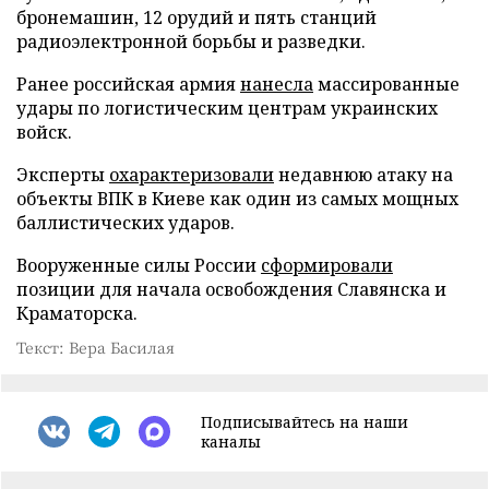
бронемашин, 12 орудий и пять станций
радиоэлектронной борьбы и разведки.
Ранее российская армия
нанесла
массированные
удары по логистическим центрам украинских
войск.
Эксперты
охарактеризовали
недавнюю атаку на
объекты ВПК в Киеве как один из самых мощных
баллистических ударов.
Вооруженные силы России
сформировали
позиции для начала освобождения Славянска и
Краматорска.
Текст: Вера Басилая
Подписывайтесь на наши
каналы