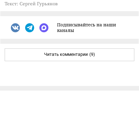
Текст: Сергей Гурьянов
Подписывайтесь на наши
каналы
Читать комментарии
(9)