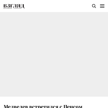
Медведев встретился с Пенсом