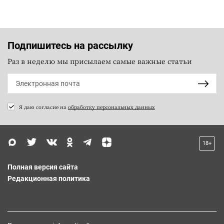
Подпишитесь на рассылку
Раз в неделю мы присылаем самые важные статьи
Я даю согласие на
обработку персональных данных
18+
Полная версия сайта
Редакционная политика