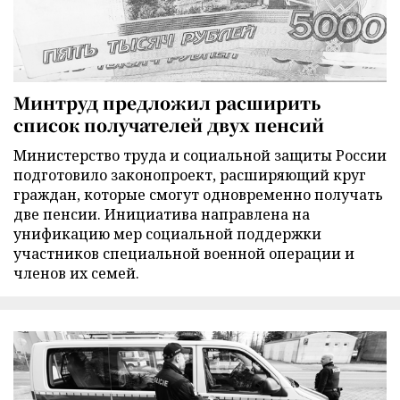
Минтруд предложил расширить
список получателей двух пенсий
Министерство труда и социальной защиты России
подготовило законопроект, расширяющий круг
граждан, которые смогут одновременно получать
две пенсии. Инициатива направлена на
унификацию мер социальной поддержки
участников специальной военной операции и
членов их семей.