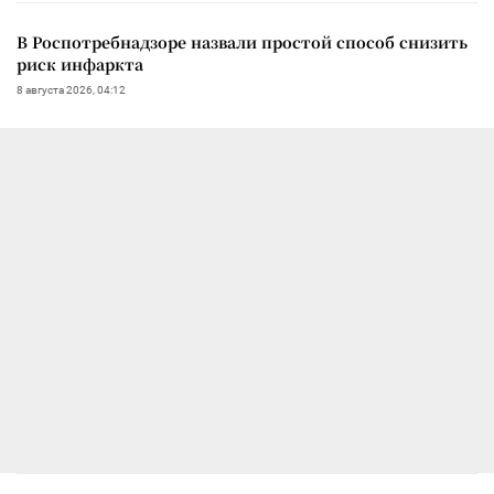
В Роспотребнадзоре назвали простой способ снизить
риск инфаркта
8 августа 2026, 04:12