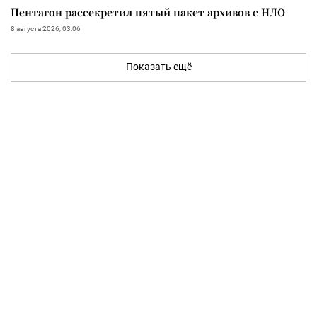
Пентагон рассекретил пятый пакет архивов с НЛО
8 августа 2026, 03:06
Показать ещё