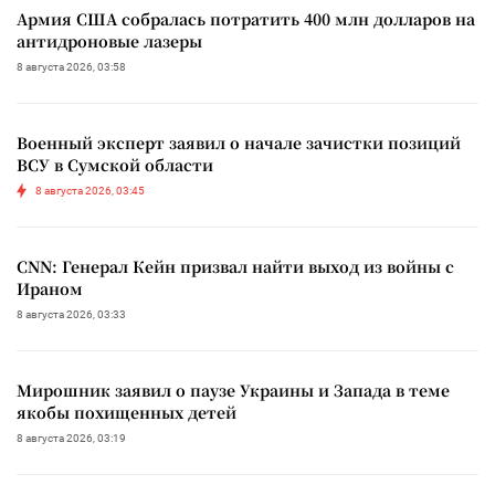
Армия США собралась потратить 400 млн долларов на
антидроновые лазеры
8 августа 2026, 03:58
Военный эксперт заявил о начале зачистки позиций
ВСУ в Сумской области
8 августа 2026, 03:45
CNN: Генерал Кейн призвал найти выход из войны с
Ираном
8 августа 2026, 03:33
Мирошник заявил о паузе Украины и Запада в теме
якобы похищенных детей
8 августа 2026, 03:19