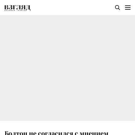
Болтон не согласился с мнением