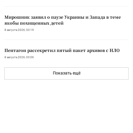
Мирошник заявил о паузе Украины и Запада в теме
якобы похищенных детей
8 августа 2026, 03:19
Пентагон рассекретил пятый пакет архивов с НЛО
8 августа 2026, 03:06
Показать ещё