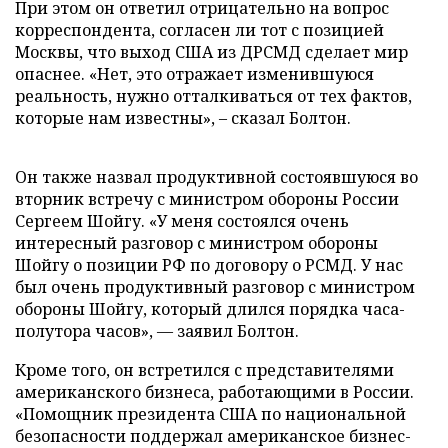
При этом он ответил отрицательно на вопрос
корреспондента, согласен ли тот с позицией
Москвы, что выход США из ДРСМД сделает мир
опаснее. «Нет, это отражает изменившуюся
реальность, нужно отталкиваться от тех фактов,
которые нам известны», – сказал Болтон.
Он также назвал продуктивной состоявшуюся во
вторник встречу с министром обороны России
Сергеем Шойгу. «У меня состоялся очень
интересный разговор с министром обороны
Шойгу о позиции РФ по договору о РСМД. У нас
был очень продуктивный разговор с министром
обороны Шойгу, который длился порядка часа-
полутора часов», — заявил Болтон.
Кроме того, он встретился с представителями
американского бизнеса, работающими в России.
«Помощник президента США по национальной
безопасности поддержал американское бизнес-