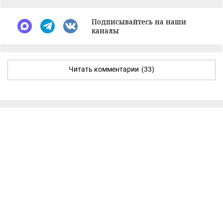
Подписывайтесь на наши
каналы
Читать комментарии
(33)