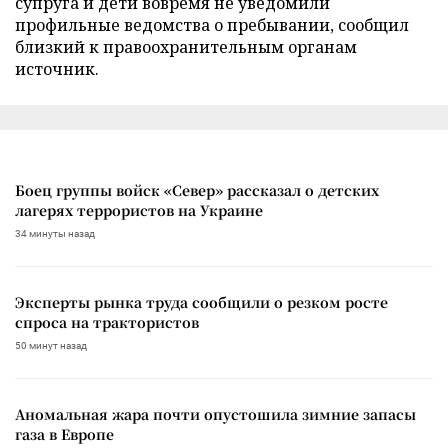
супруга и дети вовремя не уведомили
профильные ведомства о пребывании, сообщил
близкий к правоохранительным органам
источник.
Боец группы войск «Север» рассказал о детских
лагерях террористов на Украине
34 минуты назад
Эксперты рынка труда сообщили о резком росте
спроса на трактористов
50 минут назад
Аномальная жара почти опустошила зимние запасы
газа в Европе