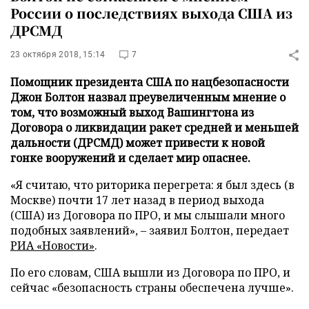
России о последствиях выхода США из
ДРСМД
23 октября 2018, 15:14
7
Помощник президента США по нацбезопасности
Джон Болтон назвал преувеличенным мнение о
том, что возможный выход Вашингтона из
Договора о ликвидации ракет средней и меньшей
дальности (ДРСМД) может привести к новой
гонке вооружений и сделает мир опаснее.
«Я считаю, что риторика перегрета: я был здесь (в
Москве) почти 17 лет назад в период выхода
(США) из Договора по ПРО, и мы слышали много
подобных заявлений», – заявил Болтон, передает
РИА «Новости»
.
По его словам, США вышли из Договора по ПРО, и
сейчас «безопасность страны обеспечена лучше».