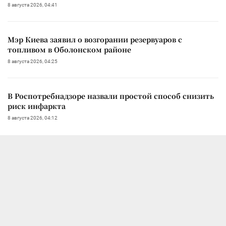
8 августа 2026, 04:41
Мэр Киева заявил о возгорании резервуаров с
топливом в Оболонском районе
8 августа 2026, 04:25
В Роспотребнадзоре назвали простой способ снизить
риск инфаркта
8 августа 2026, 04:12