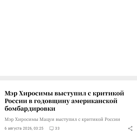
Мэр Хиросимы выступил с критикой
России в годовщину американской
бомбардировки
Мэр Хиросимы Мацуи выступил с критикой России
6 августа 2026, 03:25
33