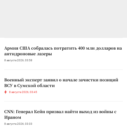
Армия США собралась потратить 400 млн долларов на
антидроновые лазеры
8 августа 2026, 03:58
Военный эксперт заявил о начале зачистки позиций
ВСУ в Сумской области
8 августа 2026, 03:45
CNN: Генерал Кейн призвал найти выход из войны с
Ираном
8 августа 2026, 03:33