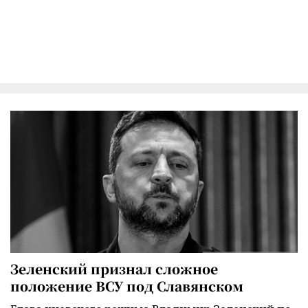
Зеленский признал сложное
положение ВСУ под Славянском