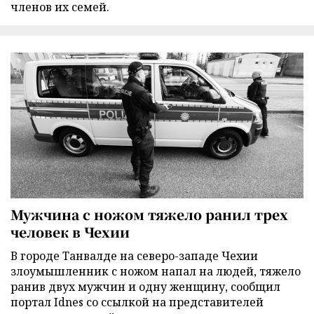
членов их семей.
Мужчина с ножом тяжело ранил трех
человек в Чехии
В городе Танвалде на северо-западе Чехии
злоумышленник с ножом напал на людей, тяжело
ранив двух мужчин и одну женщину, сообщил
портал Idnes со ссылкой на представителей