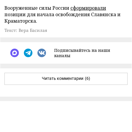
Вооруженные силы России
сформировали
позиции для начала освобождения Славянска и
Краматорска.
Текст: Вера Басилая
Подписывайтесь на наши
каналы
Читать комментарии
(6)