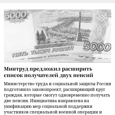
Минтруд предложил расширить
список получателей двух пенсий
Министерство труда и социальной защиты России
подготовило законопроект, расширяющий круг
граждан, которые смогут одновременно получать
две пенсии. Инициатива направлена на
унификацию мер социальной поддержки
участников специальной военной операции и