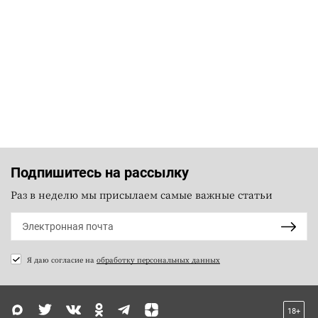
Подпишитесь на рассылку
Раз в неделю мы присылаем самые важные статьи
Я даю согласие на
обработку персональных данных
18+