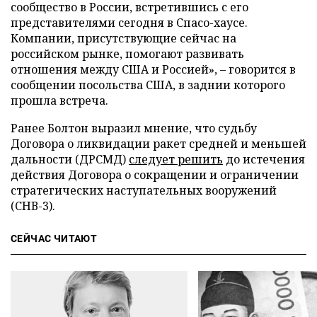
сообщество в России, встретившись с его
представителями сегодня в Спасо-хаусе.
Компании, присутствующие сейчас на
российском рынке, помогают развивать
отношения между США и Россией», – говорится в
сообщении посольства США, в заднии которого
прошла встреча.
Ранее Болтон выразил мнение, что судьбу
Договора о ликвидации ракет средней и меньшей
дальности (ДРСМД)
следует решить
до истечения
действия Договора о сокращении и ограничении
стратегических наступательных вооружений
(СНВ-3).
СЕЙЧАС ЧИТАЮТ