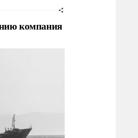
нию компания