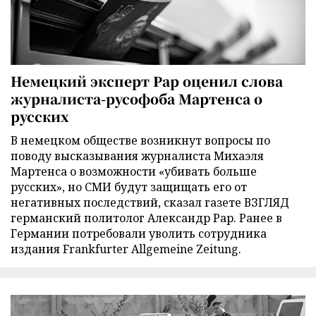
Немецкий эксперт Рар оценил слова
журналиста-русофоба Мартенса о
русских
В немецком обществе возникнут вопросы по
поводу высказывания журналиста Михаэля
Мартенса о возможности «убивать больше
русских», но СМИ будут защищать его от
негативных последствий, сказал газете ВЗГЛЯД
германский политолог Александр Рар. Ранее в
Германии потребовали уволить сотрудника
издания Frankfurter Allgemeine Zeitung.