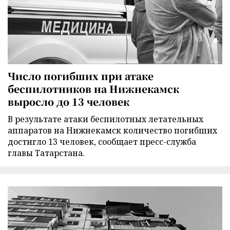
Число погибших при атаке
беспилотников на Нижнекамск
выросло до 13 человек
В результате атаки беспилотных летательных
аппаратов на Нижнекамск количество погибших
достигло 13 человек, сообщает пресс-служба
главы Татарстана.