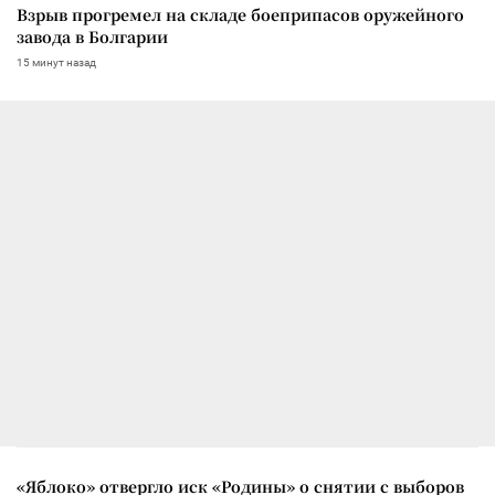
Взрыв прогремел на складе боеприпасов оружейного
завода в Болгарии
15 минут назад
«Яблоко» отвергло иск «Родины» о снятии с выборов