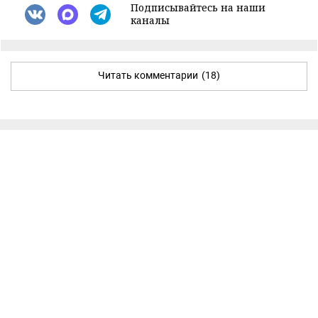
Подписывайтесь на наши
каналы
Читать комментарии
(18)