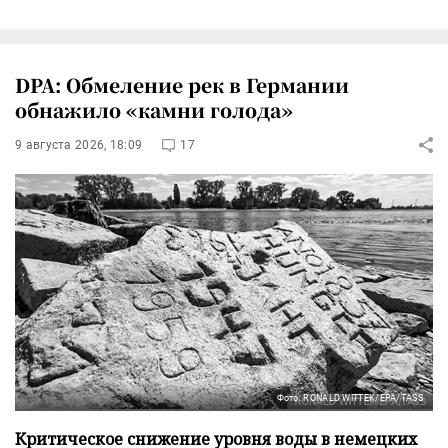
DPA: Обмеление рек в Германии
обнажило «камни голода»
9 августа 2026, 18:09
17
Фото: RONALD WITTEK/EPA/TASS
Критическое снижение уровня воды в немецких