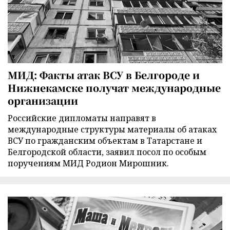
МИД: Факты атак ВСУ в Белгороде и
Нижнекамске получат международные
организации
Российские дипломаты направят в
международные структуры материалы об атаках
ВСУ по гражданским объектам в Татарстане и
Белгородской области, заявил посол по особым
поручениям МИД Родион Мирошник.