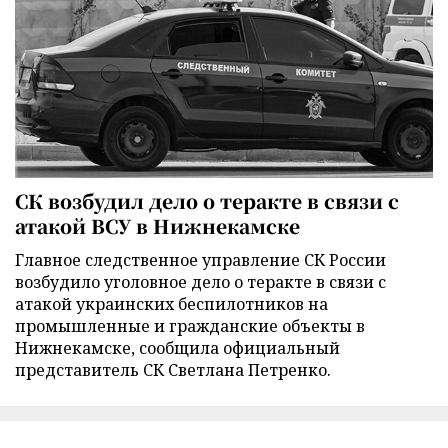
СК возбудил дело о теракте в связи с
атакой ВСУ в Нижнекамске
Главное следственное управление СК России
возбудило уголовное дело о теракте в связи с
атакой украинских беспилотников на
промышленные и гражданские объекты в
Нижнекамске, сообщила официальный
представитель СК Светлана Петренко.