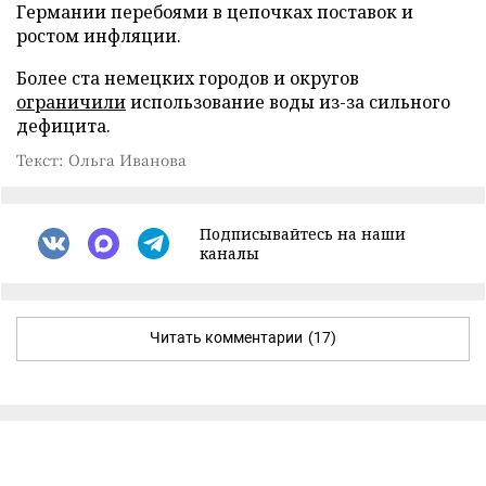
Германии перебоями в цепочках поставок и
ростом инфляции.
Более ста немецких городов и округов
ограничили
использование воды из-за сильного
дефицита.
Текст: Ольга Иванова
Подписывайтесь на наши
каналы
Читать комментарии
(17)