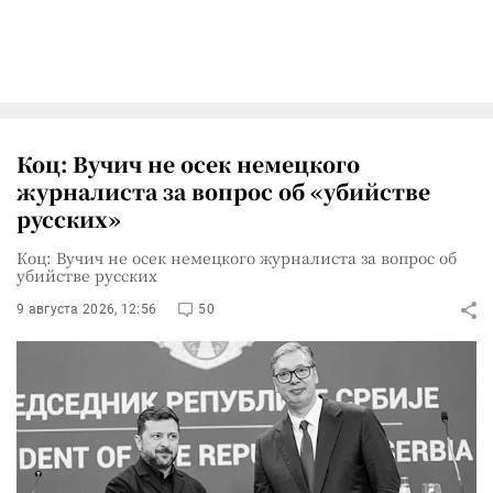
Коц: Вучич не осек немецкого
журналиста за вопрос об «убийстве
русских»
Коц: Вучич не осек немецкого журналиста за вопрос об
убийстве русских
9 августа 2026, 12:56
50