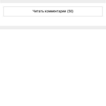
Читать комментарии
(50)