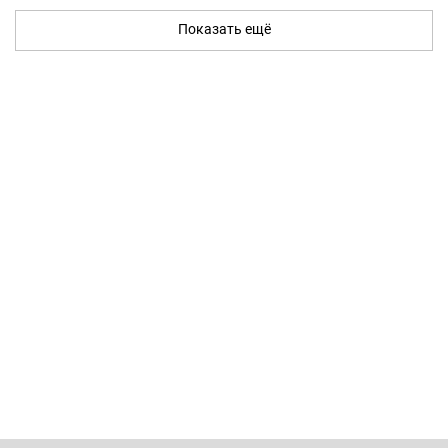
Показать ещё