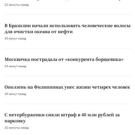
22 минуты назад
В Бразилии начали использовать человеческие волосы
для очистки океана от нефти
30 минут назад
Москвичка пострадала от «конкурента борщевика»
35 минут назад
Оползень на Филиппинах унес жизни четырех человек
39 минут назад
С петербурженки сняли штраф в 40 млн рублей за
парковку
42 минуты назад