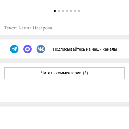
Текст: Алина Назарова
Подписывайтесь на наши каналы
Читать комментарии
(3)