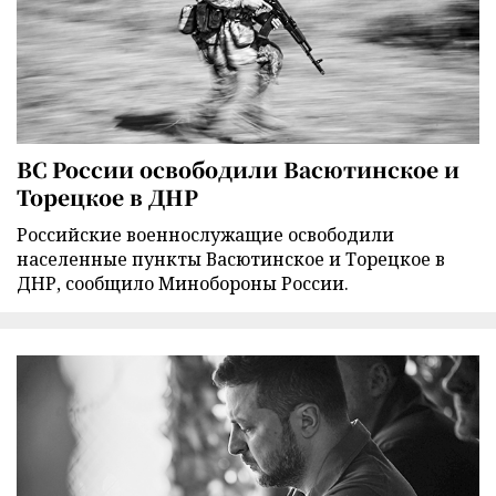
ВС России освободили Васютинское и
Торецкое в ДНР
Российские военнослужащие освободили
населенные пункты Васютинское и Торецкое в
ДНР, сообщило Минобороны России.