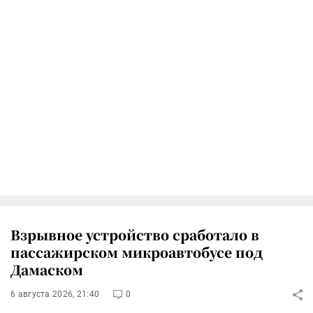
Взрывное устройство сработало в
пассажирском микроавтобусе под
Дамаском
6 августа 2026, 21:40
0