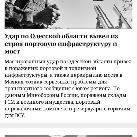
Удар по Одесской области вывел из
строя портовую инфраструктуру и
мост
Массированный удар по Одесской области привел
к поражению портовой и топливной
инфраструктуры, а также перекрытию моста в
Маяках, создав серьезные проблемы для
транспортного сообщения с югом региона. По
данным Минобороны России, поражены склады
ГСМ и военного имущества, портовый
перевалочный комплекс и резервуары с горючим
для ВСУ.