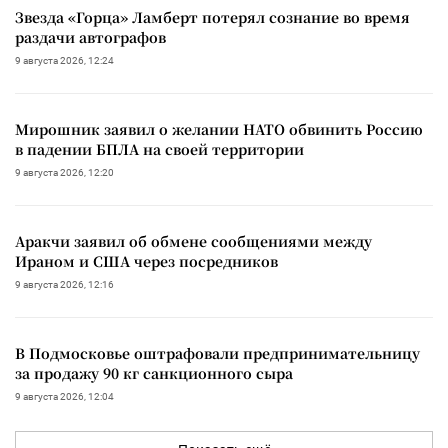
Звезда «Горца» Ламберт потерял сознание во время
раздачи автографов
9 августа 2026, 12:24
Мирошник заявил о желании НАТО обвинить Россию
в падении БПЛА на своей территории
9 августа 2026, 12:20
Аракчи заявил об обмене сообщениями между
Ираном и США через посредников
9 августа 2026, 12:16
В Подмосковье оштрафовали предпринимательницу
за продажу 90 кг санкционного сыра
9 августа 2026, 12:04