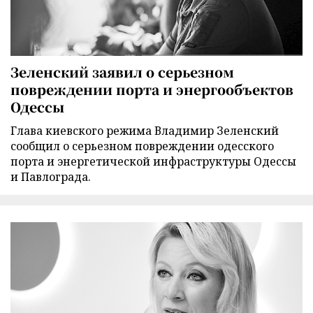
Зеленский заявил о серьезном
повреждении порта и энергообъектов
Одессы
Глава киевского режима Владимир Зеленский
сообщил о серьезном повреждении одесского
порта и энергетической инфраструктуры Одессы
и Павлограда.