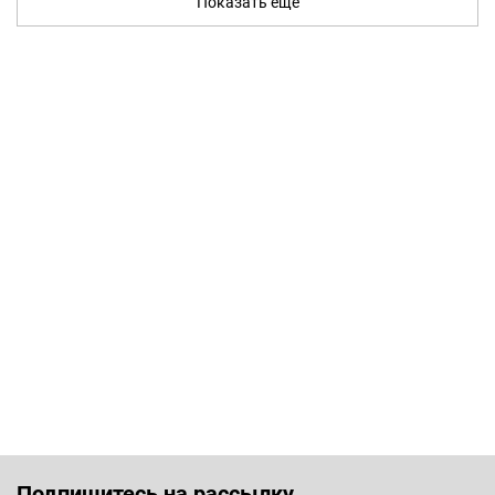
Показать ещё
Подпишитесь на рассылку