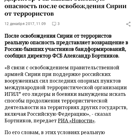
опасность после освобождения Сирии
от террористов
12 декабря 2017, 11:09
3
После освобождения Сирии от террористов
реальную опасность представляет возвращение в
Россию бывших участников бандформирований,
сообщил директор ФСБ Александр Бортников.
«В связи с освобождением правительственной
армией Сирии при поддержке российских
вооруженных сил последних опорных пунктов
международной террористической организации
ИГИЛ* его лидеры и боевики вынуждены искать
способы продолжения террористической
деятельности на территориях других государств,
включая Российскую Федерацию», - сказал
Бортников, передает
РИА «Новости»
.
По его словам, в этих условиях реальную