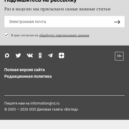
Раз в неделю мы присылаем самые важные статьи
Я даю согласие на
обработку персональных данных
18+
Полная версия сайта
Редакционная политика
Пишите нам на
information@vz.ru
© 2005 — 2026 ООО Деловая газета «Взгляд»