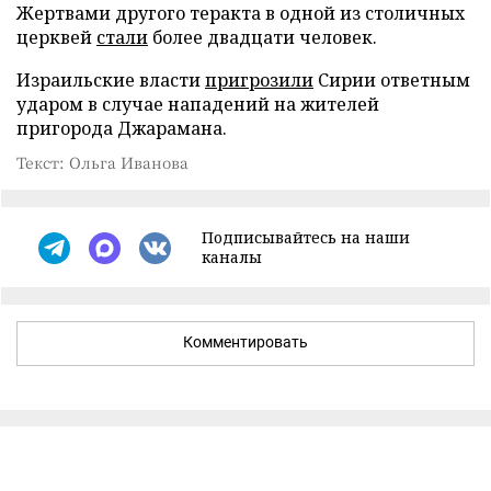
Жертвами другого теракта в одной из столичных
церквей
стали
более двадцати человек.
Израильские власти
пригрозили
Сирии ответным
ударом в случае нападений на жителей
пригорода Джарамана.
Текст: Ольга Иванова
Подписывайтесь на наши
каналы
Комментировать