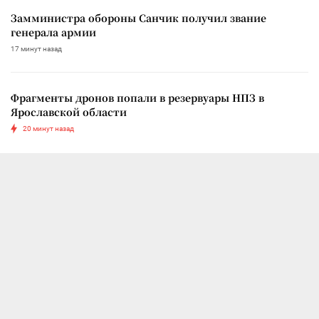
Замминистра обороны Санчик получил звание
генерала армии
17 минут назад
Фрагменты дронов попали в резервуары НПЗ в
Ярославской области
20 минут назад