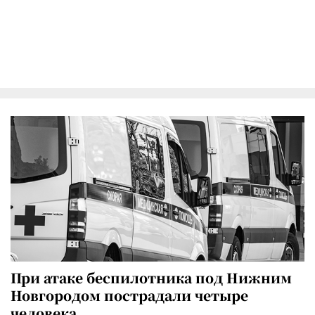
При атаке беспилотника под Нижним
Новгородом пострадали четыре
человека