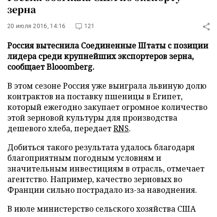
зерна
20 июля 2016, 14:16
121
Россия вытеснила Соединенные Штаты с позиции
лидера среди крупнейших экспортеров зерна,
сообщает Blooomberg.
В этом сезоне Россия уже выиграла львиную долю
контрактов на поставку пшеницы в Египет,
который ежегодно закупает огромное количество
этой зерновой культуры для производства
дешевого хлеба, передает
RNS
.
Добиться такого результата удалось благодаря
благоприятным погодным условиям и
значительным инвестициям в отрасль, отмечает
агентство. Например, качество зерновых во
Франции сильно пострадало из-за наводнения.
В июле министерство сельского хозяйства США