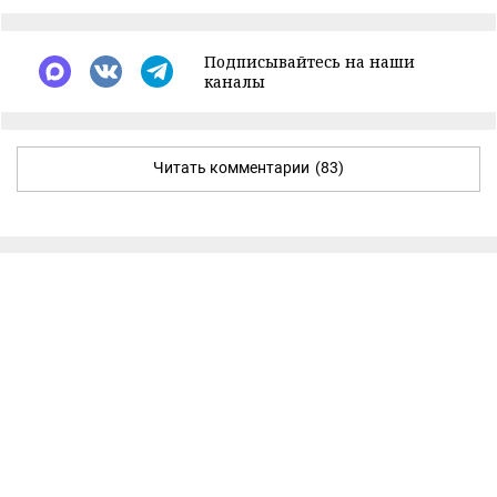
Подписывайтесь на наши
каналы
Читать комментарии
(83)