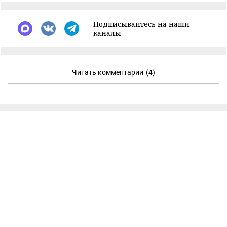
Подписывайтесь на наши
каналы
Читать комментарии
(4)