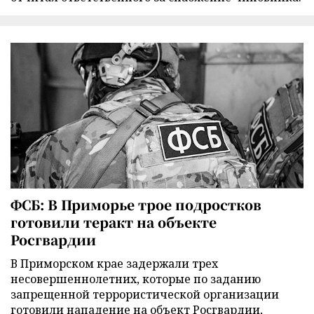
ФСБ: В Приморье трое подростков
готовили теракт на объекте
Росгвардии
В Приморском крае задержали трех
несовершеннолетних, которые по заданию
запрещенной террористической организации
готовили нападение на объект Росгвардии,