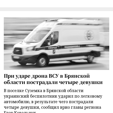
При ударе дрона ВСУ в Брянской
области пострадали четыре девушки
В поселке Суземка в Брянской области
украинский беспилотник ударил по легковому
автомобилю, в результате чего пострадали
четыре девушки, сообщил врио главы региона
Егор Ковальчук.