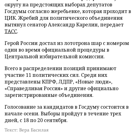
округу на предстоящих выборах депутатов
Госдумы согласно жеребьевке, которая проходит в
ЦИК. Жребий для политического объединения
вытянул сенатор Александр Карелин, передает
ТАСС
.
Герой России достал из лототрона шар с номером
один во время официальной процедуры в
Центральной избирательной комиссии.
Всего в распределении позиций принимают
участие 11 политических сил. Среди них
представлены КПРФ, ЛДПР, «Новые люди»,
«Справедливая Россия» и другие официально
зарегистрированные объединения.
Голосование за кандидатов в Госдуму состоится в
начале осени. Выборы пройдут в течение трех
дней, с 18 по 20 сентября.
Текст: Вера Басилая