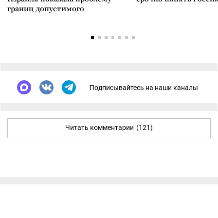
границ допустимого
Подписывайтесь на наши каналы
Читать комментарии
(121)