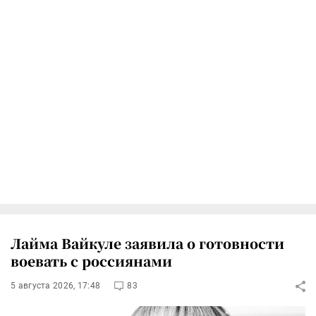
Лайма Вайкуле заявила о готовности
воевать с россиянами
5 августа 2026, 17:48
83