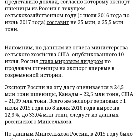
представило доклад, согласно которому экспорт
пшеницы из России в текущем
сельскохозяйственном году (с июля 2016 года по
июнь 2017 года)
составит
не 25 млн, а 25,5 млн
тонн.
Напомним, по данным из отчета министерства
сельского хозяйства США, опубликованного 10
июня, Россия
стала мировым лидером
по
продажам пшеницы на экспорт впервые в
современной истории.
Экспорт России на эту дату оценивается в 24,5
млн тонн пшеницы, Канады – 22,5 млн тонн, США
– 21,09 млн тонн. Всего же экспорт зерновых с 1
июля 2015 года по 8 июня 2016 года вырос на
12,3%, до 33,04 млн тонн, следует из данных
российского Минсельхоза.
По данным Минсельхоза России, в 2015 году было