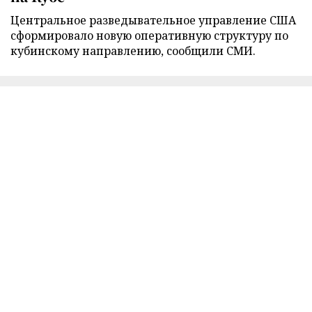
Центральное разведывательное управление США
сформировало новую оперативную структуру по
кубинскому направлению, сообщили СМИ.