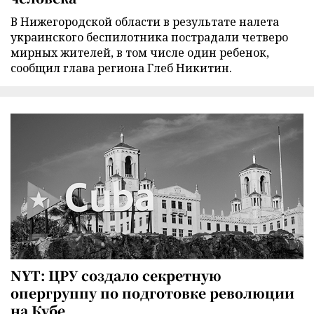
В Нижегородской области в результате налета
украинского беспилотника пострадали четверо
мирных жителей, в том числе один ребенок,
сообщил глава региона Глеб Никитин.
NYT: ЦРУ создало секретную
опергруппу по подготовке революции
на Кубе