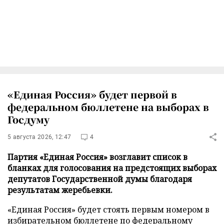
«Единая Россия» будет первой в
федеральном бюллетене на выборах в
Госдуму
5 августа 2026, 12:47
4
Партия «Единая Россия» возглавит список в
бланках для голосования на предстоящих выборах
депутатов Государственной думы благодаря
результатам жеребьевки.
«Единая Россия» будет стоять первым номером в
избирательном бюллетене по федеральному