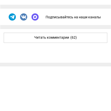
Подписывайтесь на наши каналы
Читать комментарии
(62)