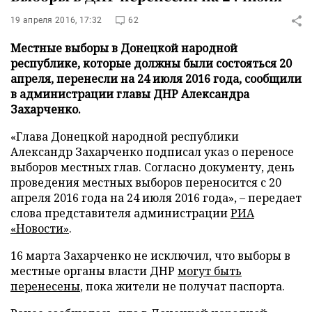
19 апреля 2016, 17:32
62
Местные выборы в Донецкой народной
республике, которые должны были состояться 20
апреля, перенесли на 24 июля 2016 года, сообщили
в администрации главы ДНР Александра
Захарченко.
«Глава Донецкой народной республики
Александр Захарченко подписал указ о переносе
выборов местных глав. Согласно документу, день
проведения местных выборов переносится с 20
апреля 2016 года на 24 июля 2016 года», – передает
слова представителя администрации
РИА
«Новости»
.
16 марта Захарченко не исключил, что выборы в
местные органы власти ДНР
могут быть
перенесены
, пока жители не получат паспорта.