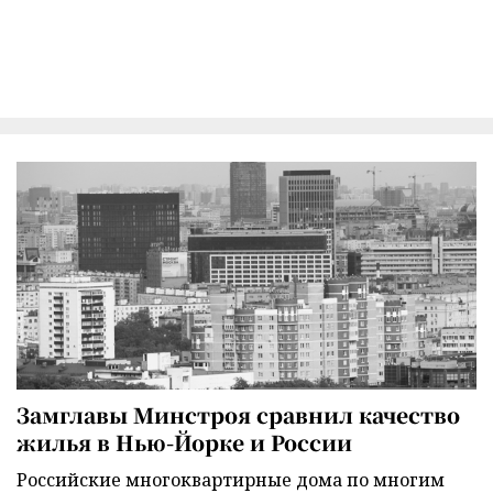
Замглавы Минстроя сравнил качество
жилья в Нью-Йорке и России
Российские многоквартирные дома по многим