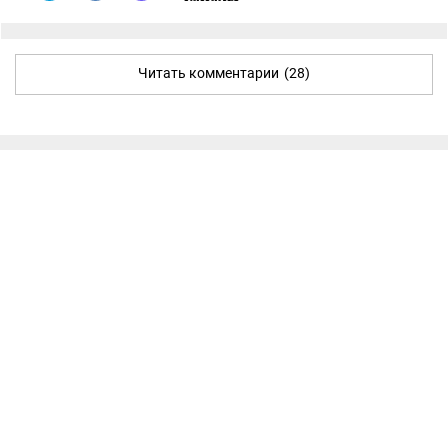
Читать комментарии
(28)