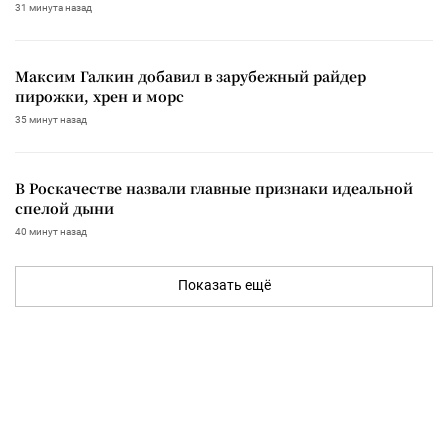
31 минута назад
Максим Галкин добавил в зарубежный райдер
пирожки, хрен и морс
35 минут назад
В Роскачестве назвали главные признаки идеальной
спелой дыни
40 минут назад
Показать ещё