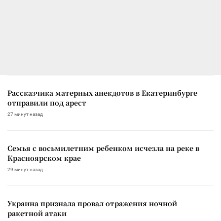
Рассказчика матерных анекдотов в Екатеринбурге
отправили под арест
27 минут назад
Семья с восьмилетним ребенком исчезла на реке в
Красноярском крае
29 минут назад
Украина признала провал отражения ночной
ракетной атаки