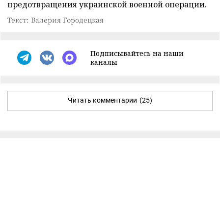
предотвращения украинской военной операции.
Текст: Валерия Городецкая
Подписывайтесь на наши
каналы
Читать комментарии
(25)