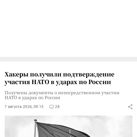
Хакеры получили подтверждение
участия НАТО в ударах по России
Получены документы о непосредственном участии
НАТО в ударах по России
7 августа 2026, 09:15
28