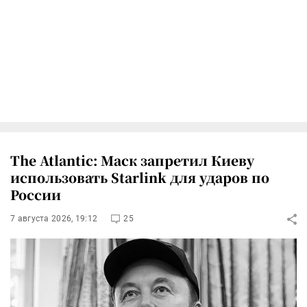
The Atlantic: Маск запретил Киеву
использовать Starlink для ударов по
России
7 августа 2026, 19:12
25