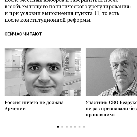
всеобъемлющего политического урегулирования»
и при условии выполнения пункта 11, то есть
после конституционной реформы.
СЕЙЧАС ЧИТАЮТ
Россия ничего не должна
Участник СВО Безрук
Армении
не раз признавали без
пропавшим»