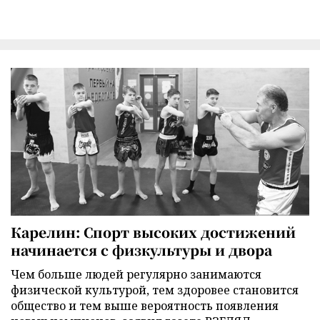
Карелин: Спорт высоких достижений
начинается с физкультуры и двора
Чем больше людей регулярно занимаются
физической культурой, тем здоровее становится
общество и тем выше вероятность появления