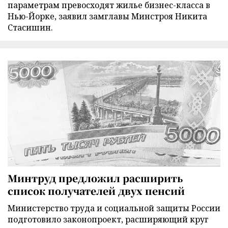
параметрам превосходят жилье бизнес-класса в
Нью-Йорке, заявил замглавы Минстроя Никита
Стасишин.
Минтруд предложил расширить
список получателей двух пенсий
Министерство труда и социальной защиты России
подготовило законопроект, расширяющий круг