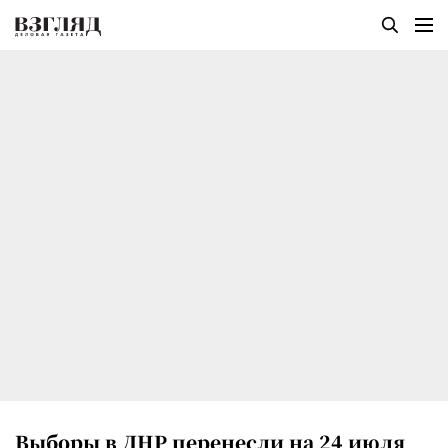
Выборы в ДНР перенесли на 24 июля