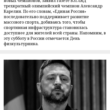
новых чемпионов, заявил газете ВЗГЛЯД
трехкратный олимпийский чемпион Александр
Карелин. По его словам, «Единая Россия»
последовательно поддерживает развитие
массового спорта, добиваясь того, чтобы
спортивная инфраструктура становилась
доступнее для жителей всей страны. Напомним, в
эту субботу в России отмечается День
физкультурника.