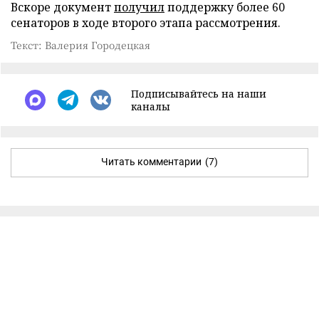
Вскоре документ
получил
поддержку более 60
сенаторов в ходе второго этапа рассмотрения.
Текст: Валерия Городецкая
Подписывайтесь на наши
каналы
Читать комментарии
(7)