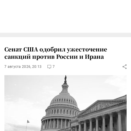
Сенат США одобрил ужесточение
санкций против России и Ирана
7 августа 2026, 20:13
7