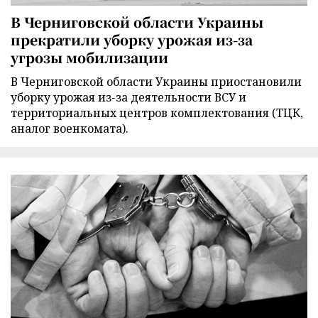
В Черниговской области Украины
прекратили уборку урожая из-за
угрозы мобилизации
В Черниговской области Украины приостановили
уборку урожая из-за деятельности ВСУ и
территориальных центров комплектования (ТЦК,
аналог военкомата).