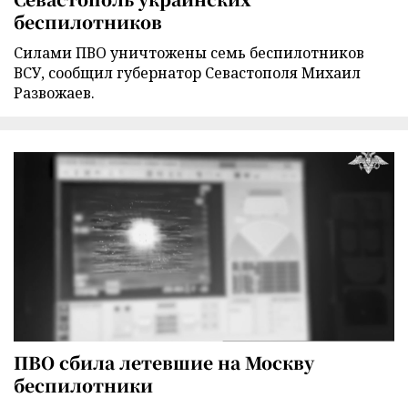
беспилотников
Силами ПВО уничтожены семь беспилотников
ВСУ, сообщил губернатор Севастополя Михаил
Развожаев.
ПВО сбила летевшие на Москву
беспилотники