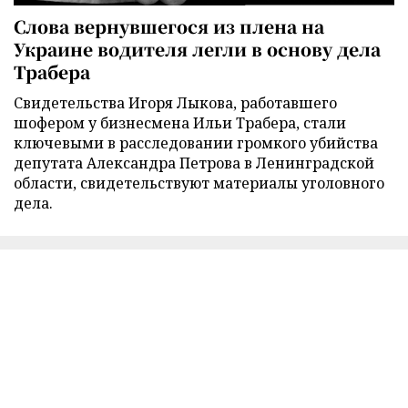
Слова вернувшегося из плена на
Украине водителя легли в основу дела
Трабера
Свидетельства Игоря Лыкова, работавшего
шофером у бизнесмена Ильи Трабера, стали
ключевыми в расследовании громкого убийства
депутата Александра Петрова в Ленинградской
области, свидетельствуют материалы уголовного
дела.