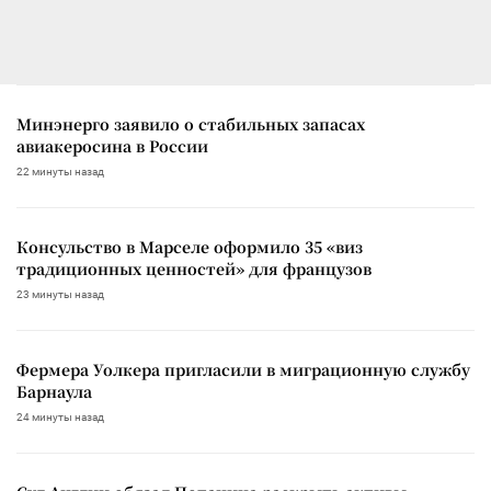
Минэнерго заявило о стабильных запасах
авиакеросина в России
22 минуты назад
Консульство в Марселе оформило 35 «виз
традиционных ценностей» для французов
23 минуты назад
Фермера Уолкера пригласили в миграционную службу
Барнаула
24 минуты назад