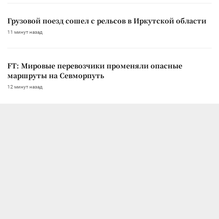
Грузовой поезд сошел с рельсов в Иркутской области
11 минут назад
FT: Мировые перевозчики променяли опасные
маршруты на Севморпуть
12 минут назад