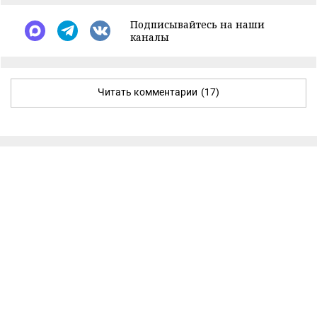
Подписывайтесь на наши
каналы
Читать комментарии
(17)