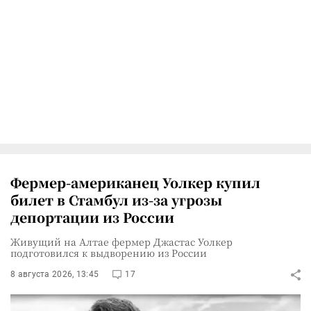
Фермер-американец Уолкер купил
билет в Стамбул из-за угрозы
депортации из России
Живущий на Алтае фермер Джастас Уолкер
подготовился к выдворению из России
8 августа 2026, 13:45
17