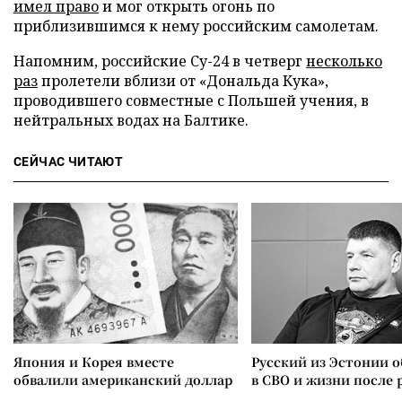
имел право
и мог открыть огонь по
приблизившимся к нему российским самолетам.
Напомним, российские Су-24 в четверг
несколько
раз
пролетели вблизи от «Дональда Кука»,
проводившего совместные с Польшей учения, в
нейтральных водах на Балтике.
СЕЙЧАС ЧИТАЮТ
Япония и Корея вместе
Русский из Эстонии о
обвалили американский доллар
в СВО и жизни после 