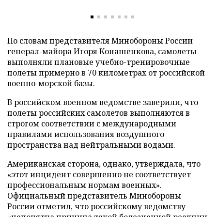
По словам представителя Минобороны России
генерал-майора Игоря Конашенкова, самолеты
выполняли плановые учебно-тренировочные
полеты примерно в 70 километрах от российской
военно-морской базы.
В российском военном ведомстве заверили, что
полеты российских самолетов выполняются в
строгом соответствии с международными
правилами использования воздушного
пространства над нейтральными водами.
Американская сторона, однако, утверждала, что
«этот инцидент совершенно не соответствует
профессиональным нормам военных».
Официальный представитель Минобороны
России отметил, что российскому ведомству