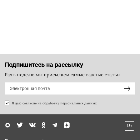
Подпишитесь на рассылку
Раз в неделю мы присылаем самые важные статьи
Я даю согласие на
обработку персональных данных
18+