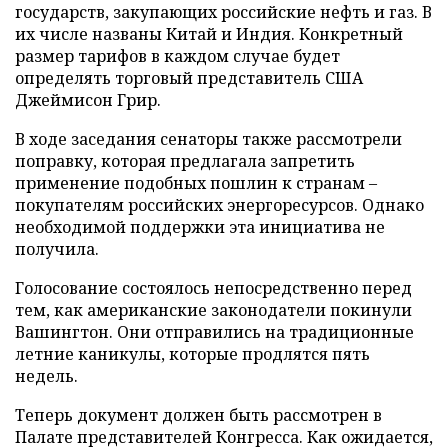
государств, закупающих российские нефть и газ. В
их числе названы Китай и Индия. Конкретный
размер тарифов в каждом случае будет
определять торговый представитель США
Джеймисон Грир.
В ходе заседания сенаторы также рассмотрели
поправку, которая предлагала запретить
применение подобных пошлин к странам –
покупателям российских энергоресурсов. Однако
необходимой поддержки эта инициатива не
получила.
Голосование состоялось непосредственно перед
тем, как американские законодатели покинули
Вашингтон. Они отправились на традиционные
летние каникулы, которые продлятся пять
недель.
Теперь документ должен быть рассмотрен в
Палате представителей Конгресса. Как ожидается,