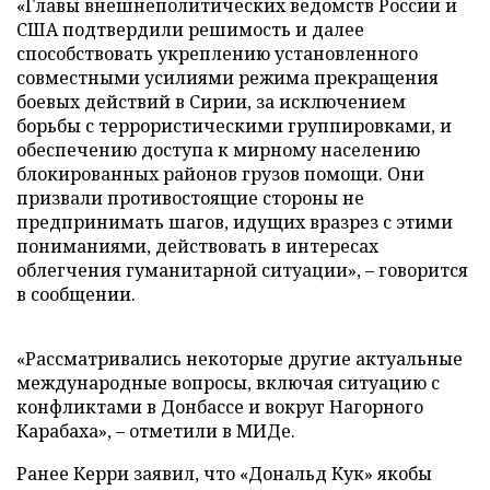
«Главы внешнеполитических ведомств России и
США подтвердили решимость и далее
способствовать укреплению установленного
совместными усилиями режима прекращения
боевых действий в Сирии, за исключением
борьбы с террористическими группировками, и
обеспечению доступа к мирному населению
блокированных районов грузов помощи. Они
призвали противостоящие стороны не
предпринимать шагов, идущих вразрез с этими
пониманиями, действовать в интересах
облегчения гуманитарной ситуации», – говорится
в сообщении.
«Рассматривались некоторые другие актуальные
международные вопросы, включая ситуацию с
конфликтами в Донбассе и вокруг Нагорного
Карабаха», – отметили в МИДе.
Ранее Керри заявил, что «Дональд Кук» якобы