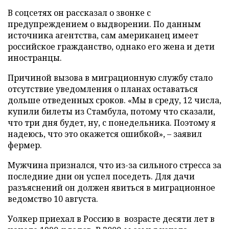
В соцсетях он рассказал о звонке с
предупреждением о выдворении. По данным
источника агентства, сам американец имеет
российское гражданство, однако его жена и дети
иностранцы.
Причиной вызова в миграционную службу стало
отсутствие уведомления о планах оставаться
дольше отведенных сроков. «Мы в среду, 12 числа,
купили билеты из Стамбула, потому что сказали,
что три дня будет, ну, с понедельника. Поэтому я
надеюсь, что это окажется ошибкой», – заявил
фермер.
Мужчина признался, что из-за сильного стресса за
последние дни он успел поседеть. Для дачи
разъяснений он должен явиться в миграционное
ведомство 10 августа.
Уолкер приехал в Россию в возрасте десяти лет в