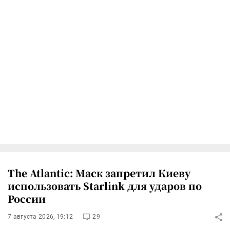
The Atlantic: Маск запретил Киеву
использовать Starlink для ударов по
России
7 августа 2026, 19:12
29