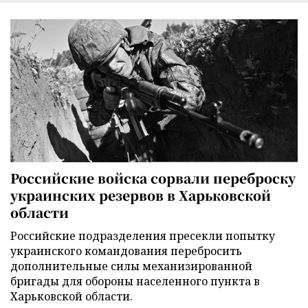
Российские войска сорвали переброску
украинских резервов в Харьковской
области
Российские подразделения пресекли попытку
украинского командования перебросить
дополнительные силы механизированной
бригады для обороны населенного пункта в
Харьковской области.