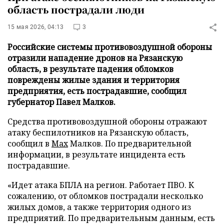
область пострадали люди
15 мая 2026, 04:13
3
Российские системы противовоздушной обороны
отразили нападение дронов на Рязанскую
область, в результате падения обломков
повреждены жилые здания и территория
предприятия, есть пострадавшие, сообщил
губернатор Павел Малков.
Средства противовоздушной обороны отражают
атаку беспилотников на Рязанскую область,
сообщил в
Max
Малков. По предварительной
информации, в результате инцидента есть
пострадавшие.
«Идет атака БПЛА на регион. Работает ПВО. К
сожалению, от обломков пострадали несколько
жилых домов, а также территория одного из
предприятий. По предварительным данным, есть