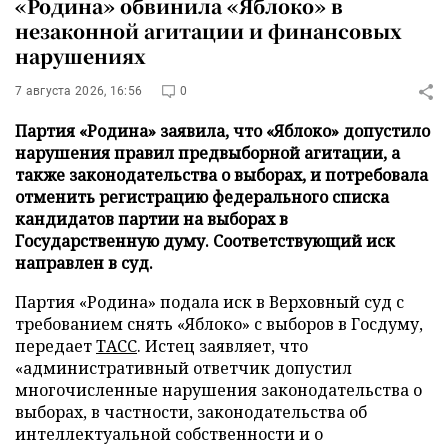
«Родина» обвинила «Яблоко» в
незаконной агитации и финансовых
нарушениях
7 августа 2026, 16:56
0
Партия «Родина» заявила, что «Яблоко» допустило
нарушения правил предвыборной агитации, а
также законодательства о выборах, и потребовала
отменить регистрацию федерального списка
кандидатов партии на выборах в
Государственную думу. Соответствующий иск
направлен в суд.
Партия «Родина» подала иск в Верховный суд с
требованием снять «Яблоко» с выборов в Госдуму,
передает
ТАСС
. Истец заявляет, что
«административный ответчик допустил
многочисленные нарушения законодательства о
выборах, в частности, законодательства об
интеллектуальной собственности и о