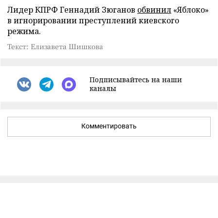
Лидер КПРФ Геннадий Зюганов
обвинил
«Яблоко»
в игнорировании преступлений киевского
режима.
Текст: Елизавета Шишкова
Подписывайтесь на наши
каналы
Комментировать