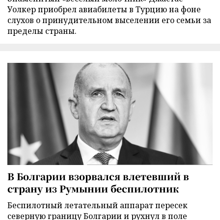
Уолкер приобрел авиабилеты в Турцию на фоне
слухов о принудительном выселении его семьи за
пределы страны.
В Болгарии взорвался влетевший в
страну из Румынии беспилотник
Беспилотный летательный аппарат пересек
северную границу Болгарии и рухнул в поле