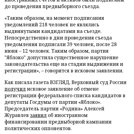
до проведения предвыборного съезда.
«Таким образом, на момент подписания
уведомлений 218 человек не являлись
выдвинутыми кандидатами на съезде.
Непосредственно в дни проведения съезда
уведомления подписали 39 человек, после 28
июня – 12 человек. Таким образом, партия
"Яблоко" допустила существенное нарушение
законодательства еще на стадии выдвижения и
регистрации», – говорится в исковом заявлении.
Как писала газета ВЗГЛЯД, Верховный суд России
получил
исковое заявление об отмене
регистрации федерального списка кандидатов в
депутаты Госдумы от партии «Яблоко».
Председатель партии «Родина» Алексей
Журавлев
заявил
об иностранном
финансировании предвыборной кампании
политических оппонентов.