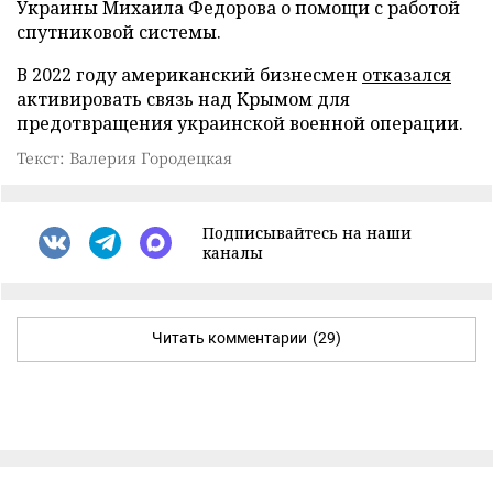
Украины Михаила Федорова о помощи с работой
спутниковой системы.
В 2022 году американский бизнесмен
отказался
активировать связь над Крымом для
предотвращения украинской военной операции.
Текст: Валерия Городецкая
Подписывайтесь на наши
каналы
Читать комментарии
(29)