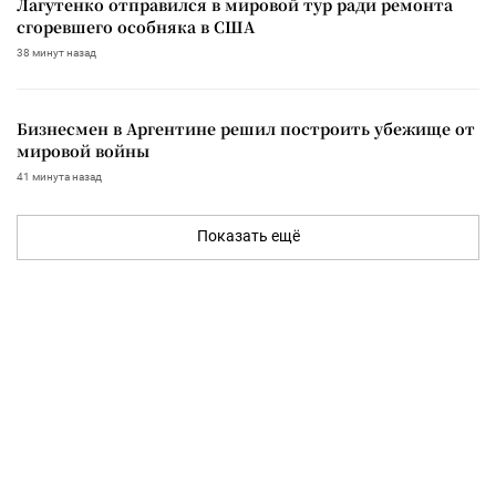
Лагутенко отправился в мировой тур ради ремонта
сгоревшего особняка в США
38 минут назад
Бизнесмен в Аргентине решил построить убежище от
мировой войны
41 минута назад
Показать ещё