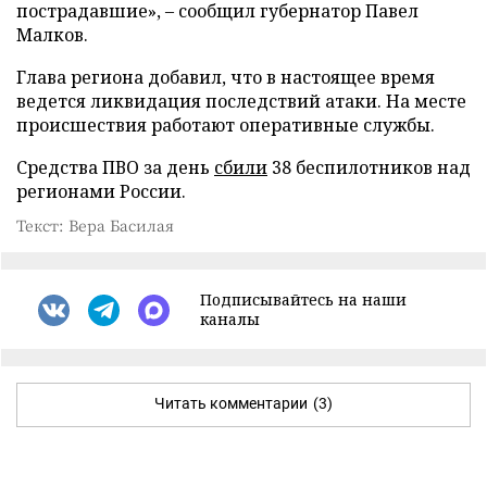
пострадавшие», – сообщил губернатор Павел
Малков.
Глава региона добавил, что в настоящее время
ведется ликвидация последствий атаки. На месте
происшествия работают оперативные службы.
Средства ПВО за день
сбили
38 беспилотников над
регионами России.
Текст: Вера Басилая
Подписывайтесь на наши
каналы
Читать комментарии
(3)