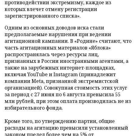
противодействии экстремизму, каждое из
которых влечет отмену регистрации
зарегистрированного списка».
Одним из основных доводов иска стали
предполагаемые нарушения при ведении
агитационной кампании. В «Родине» считают, что
часть агитационных материалов «Яблока»
распространялась через ресурсы лиц,
признанных в России иностранными агентами, а
также на зарубежных интернет-площадках,
включая YouTube и Instagram (принадлежит
компании Meta, признанной экстремистской
организацией). Совокупная стоимость этих услуг
за период с 27 июня по 6 августа превысила 55
млн рублей, при этом оплата производилась не из
избирательного фонда.
Кроме того, по утверждению партии, общие
расходы на агитацию превысили установленный
законом предел более чем на 5% от