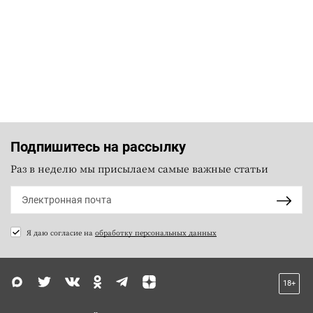
Подпишитесь на рассылку
Раз в неделю мы присылаем самые важные статьи
Я даю согласие на
обработку персональных данных
18+