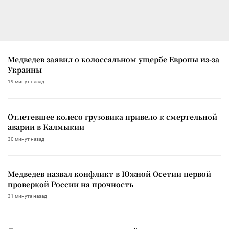
Медведев заявил о колоссальном ущербе Европы из-за
Украины
19 минут назад
Отлетевшее колесо грузовика привело к смертельной
аварии в Калмыкии
30 минут назад
Медведев назвал конфликт в Южной Осетии первой
проверкой России на прочность
31 минута назад