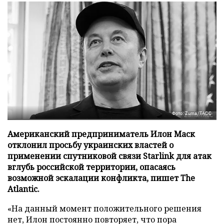
Фото: Zuma/ТАСС
Американский предприниматель Илон Маск
отклонил просьбу украинских властей о
применении спутниковой связи Starlink для атак
вглубь российской территории, опасаясь
возможной эскалации конфликта, пишет The
Atlantic.
«На данный момент положительного решения
нет, Илон постоянно повторяет, что пора