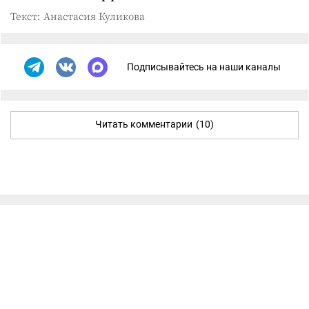
Текст: Анастасия Куликова
Подписывайтесь на наши каналы
Читать комментарии
(10)