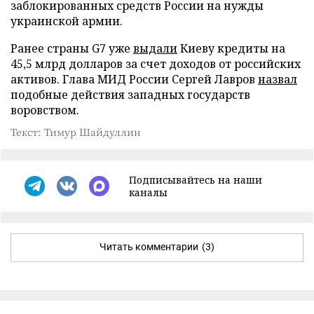
заблокированных средств России на нужды
украинской армии.
Ранее страны G7 уже
выдали
Киеву кредиты на
45,5 млрд долларов за счет доходов от российских
активов. Глава МИД России Сергей Лавров
назвал
подобные действия западных государств
воровством.
Текст: Тимур Шайдуллин
Подписывайтесь на наши
каналы
Читать комментарии
(3)