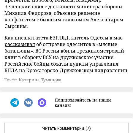
Зеленский снял с должности министра обороны
Михаила Федорова, объяснив решение
конфликтом с бывшим главкомом Александром
Сырским.
Как писала газета ВЗГЛЯД, житель Одессы в мае
рассказывал
об отправке одесситов в «мясные
батальоны». ВС России
вбили
трехкилометровый
клин в оборону ВСУ на дружковском участке.
Российские бойцы
сожгли пункты
управления
БПЛА на Краматорско-Дружковском направлении.
Текст: Катерина Туманова
Подписывайтесь на наши
каналы
Читать комментарии
(7)