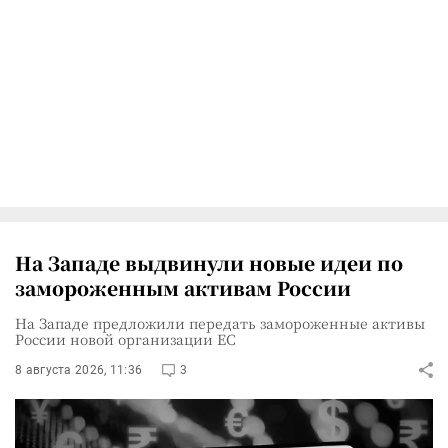
На Западе выдвинули новые идеи по
замороженным активам России
На Западе предложили передать замороженные активы
России новой организации ЕС
8 августа 2026, 11:36
3