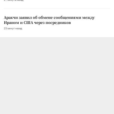
Аракчи заявил об обмене сообщениями между
Ираном и США через посредников
25 минут назад