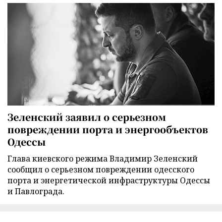
Зеленский заявил о серьезном
повреждении порта и энергообъектов
Одессы
Глава киевского режима Владимир Зеленский
сообщил о серьезном повреждении одесского
порта и энергетической инфраструктуры Одессы
и Павлограда.