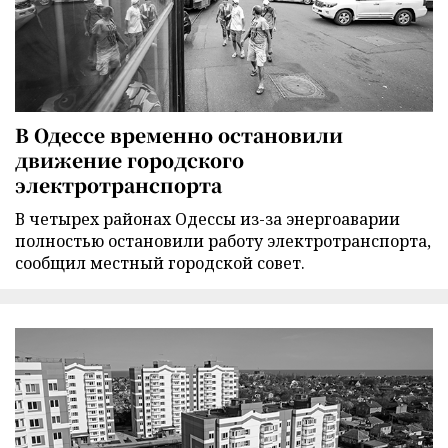
В Одессе временно остановили
движение городского
электротранспорта
В четырех районах Одессы из-за энергоаварии
полностью остановили работу электротранспорта,
сообщил местный городской совет.