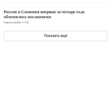
Россия и Словения впервые за четыре года
обменялись посланиями
9 августа 2026, 11:18
Показать ещё