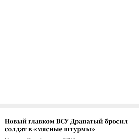
Новый главком ВСУ Драпатый бросил
солдат в «мясные штурмы»