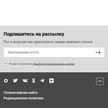
Подпишитесь на рассылку
Раз в неделю мы присылаем самые важные статьи
Я даю согласие на
обработку персональных данных
18+
Полная версия сайта
Редакционная политика