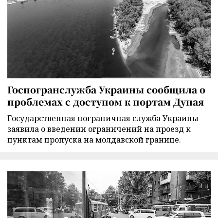
Госпогранслужба Украины сообщила о
проблемах с доступом к портам Дуная
Государственная пограничная служба Украины
заявила о введении ограничений на проезд к
пунктам пропуска на молдавской границе.