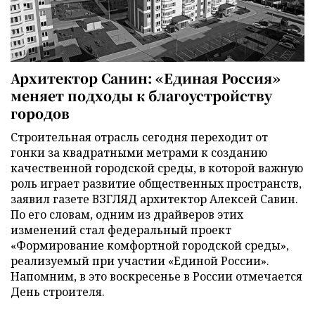
Архитектор Санин: «Единая Россия»
меняет подходы к благоустройству
городов
Строительная отрасль сегодня переходит от
гонки за квадратными метрами к созданию
качественной городской среды, в которой важную
роль играет развитие общественных пространств,
заявил газете ВЗГЛЯД архитектор Алексей Савин.
По его словам, одним из драйверов этих
изменений стал федеральный проект
«Формирование комфортной городской среды»,
реализуемый при участии «Единой России».
Напомним, в это воскресенье в России отмечается
День строителя.