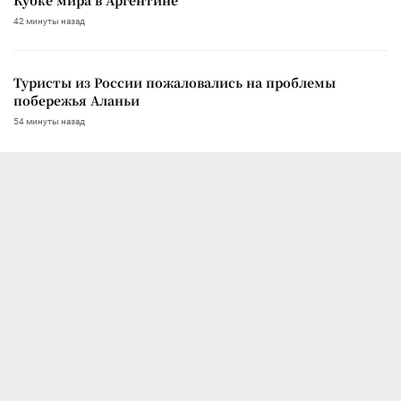
42 минуты назад
Туристы из России пожаловались на проблемы
побережья Аланьи
54 минуты назад