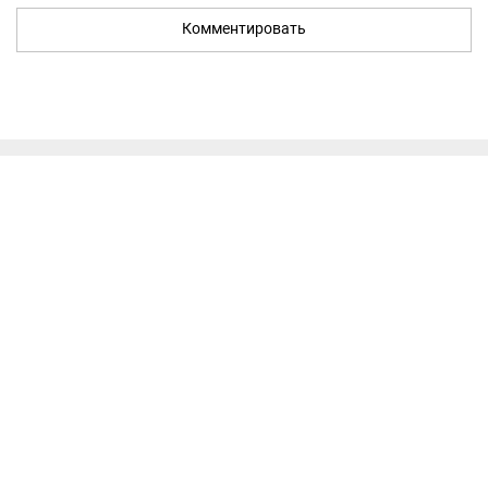
Комментировать