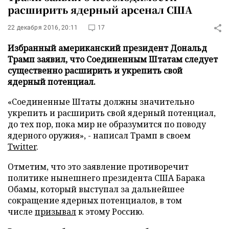
расширить ядерный арсенал США
22 декабря 2016, 20:11
17
Избранный американский президент Дональд
Трамп заявил, что Соединенным Штатам следует
существенно расширить и укрепить свой
ядерный потенциал.
«Соединенные Штаты должны значительно
укрепить и расширить свой ядерный потенциал,
до тех пор, пока мир не образумится по поводу
ядерного оружия», - написал Трамп в своем
Twitter
.
Отметим, что это заявление противоречит
политике нынешнего президента США Барака
Обамы, который выступал за дальнейшее
сокращение ядерных потенциалов, в том
числе
призывал
к этому Россию.