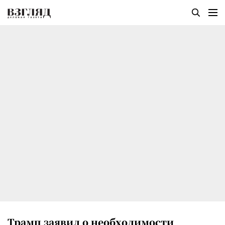
Трамп заявил о необходимости