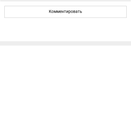
Комментировать