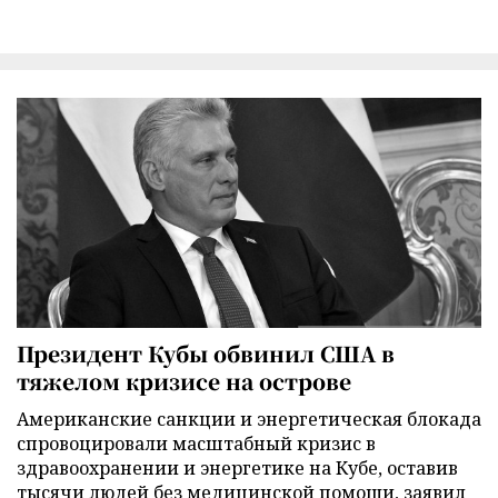
Президент Кубы обвинил США в
тяжелом кризисе на острове
Американские санкции и энергетическая блокада
спровоцировали масштабный кризис в
здравоохранении и энергетике на Кубе, оставив
тысячи людей без медицинской помощи, заявил