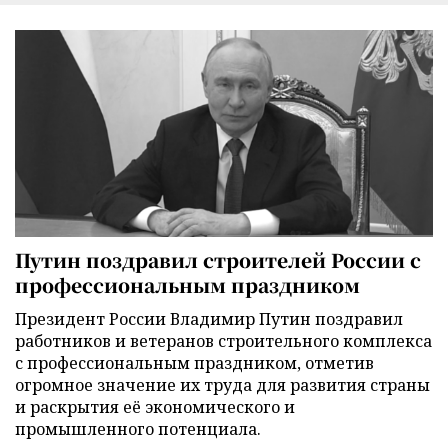
Путин поздравил строителей России с
профессиональным праздником
Президент России Владимир Путин поздравил
работников и ветеранов строительного комплекса
с профессиональным праздником, отметив
огромное значение их труда для развития страны
и раскрытия её экономического и
промышленного потенциала.