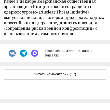
Ранее в декабре американская общественная
организация «Инициатива по сокращению
ядерной угрозы» (Nuclear Threat Initiative)
выпустила доклад, в котором
призвала
западных
и российских лидеров предпринять шаги для
«сокращения риска военной конфронтации» с
использованием атомного оружия.
Подписывайтесь на наши
каналы
Читать комментарии
(17)