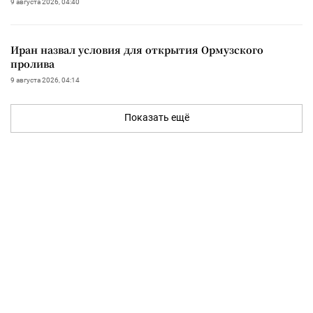
9 августа 2026, 04:40
Иран назвал условия для открытия Ормузского
пролива
9 августа 2026, 04:14
Показать ещё