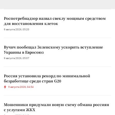
Роспотребнадзор назвал свеклу мощным средством
для восстановления клеток
9 августа 2026, 05:20
Вучич пообещал Зеленскому ускорить вступление
Украины в Евросоюз
9 августа 2026, 05:07
Россия установила рекорд по минимальной
безработице среди стран G20
9 августа 2026, 04:54
Мошенники придумали новую схему обмана россиян
с услугами ЖКХ