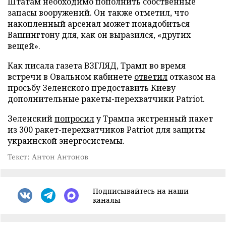
Штатам необходимо пополнить собственные
запасы вооружений. Он также отметил, что
накопленный арсенал может понадобиться
Вашингтону для, как он выразился, «других
вещей».
Как писала газета ВЗГЛЯД, Трамп во время
встречи в Овальном кабинете
ответил
отказом на
просьбу Зеленского предоставить Киеву
дополнительные ракеты-перехватчики Patriot.
Зеленский
попросил
у Трампа экстренный пакет
из 300 ракет-перехватчиков Patriot для защиты
украинской энергосистемы.
Текст: Антон Антонов
Подписывайтесь на наши
каналы