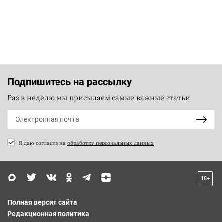
Подпишитесь на рассылку
Раз в неделю мы присылаем самые важные статьи
Я даю согласие на
обработку персональных данных
18+
Полная версия сайта
Редакционная политика