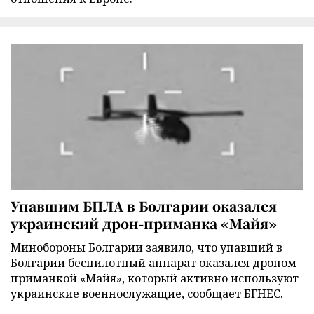
Упавшим БПЛА в Болгарии оказался
украинский дрон-приманка «Майя»
Минобороны Болгарии заявило, что упавший в
Болгарии беспилотный аппарат оказался дроном-
приманкой «Майя», который активно используют
украинские военнослужащие, сообщает БГНЕС.