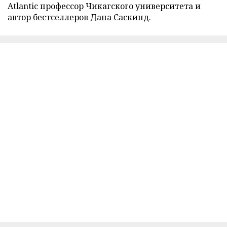
Atlantic профессор Чикагского университета и
автор бестселлеров Дана Саскинд.