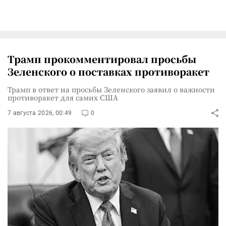
Трамп прокомментировал просьбы
Зеленского о поставках противоракет
Трамп в ответ на просьбы Зеленского заявил о важности
противоракет для самих США
7 августа 2026, 00:49
0