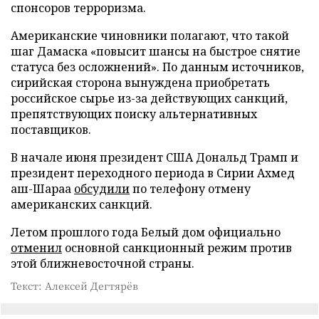
спонсоров терроризма.
Американские чиновники полагают, что такой
шаг Дамаска «повысит шансы на быстрое снятие
статуса без осложнений». По данным источников,
сирийская сторона вынуждена приобретать
российское сырье из-за действующих санкций,
препятствующих поиску альтернативных
поставщиков.
В начале июня президент США Дональд Трамп и
президент переходного периода в Сирии Ахмед
аш-Шараа
обсудили
по телефону отмену
американских санкций.
Летом прошлого года Белый дом официально
отменил
основной санкционный режим против
этой ближневосточной страны.
Текст: Алексей Дегтярёв