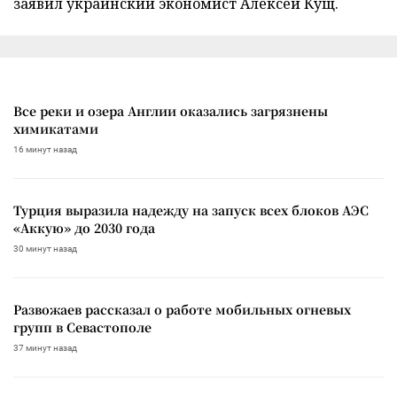
заявил украинский экономист Алексей Кущ.
Все реки и озера Англии оказались загрязнены
химикатами
16 минут назад
Турция выразила надежду на запуск всех блоков АЭС
«Аккую» до 2030 года
30 минут назад
Развожаев рассказал о работе мобильных огневых
групп в Севастополе
37 минут назад