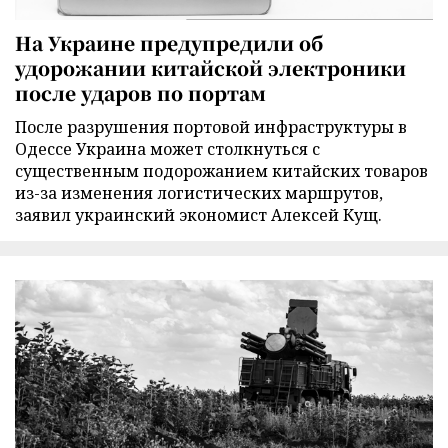
На Украине предупредили об
удорожании китайской электроники
после ударов по портам
После разрушения портовой инфраструктуры в
Одессе Украина может столкнуться с
существенным подорожанием китайских товаров
из-за изменения логистических маршрутов,
заявил украинский экономист Алексей Кущ.