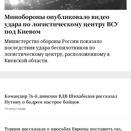
Минобороны опубликовало видео
удара по логистическому центру ВСУ
под Киевом
Министерство обороны России показало
последствия удара беспилотников по
логистическому центру, расположенному в
Киевской области.
Командир 76-й дивизии ВДВ Шихабидов рассказал
Путину о бодром настрое бойцов
16 минут назад
Турция рассказала о просьбах Европы поставить газ,