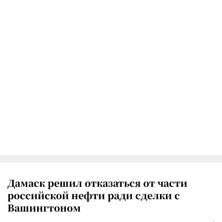
Дамаск решил отказаться от части
российской нефти ради сделки с
Вашингтоном