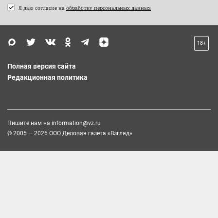
Я даю согласие на
обработку персональных данных
18+
Полная версия сайта
Редакционная политика
Пишите нам на
information@vz.ru
© 2005 — 2026 ООО Деловая газета «Взгляд»