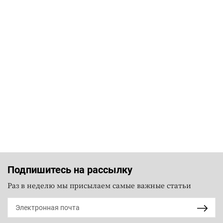
Подпишитесь на рассылку
Раз в неделю мы присылаем самые важные статьи