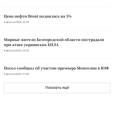
Цена нефти Brent поднялась на 5%
6 августа 2026, 22:45
Мирные жители Белгородской области пострадали
при атаке украинских БПЛА
6 августа 2026, 22:20
Посол сообщил об участии премьера Монголии в ВЭФ
6 августа 2026, 21:48
Показать ещё