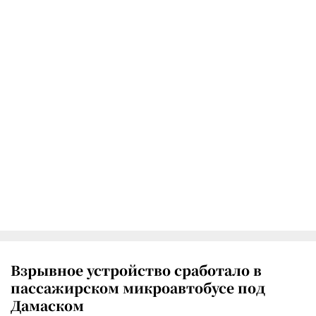
Взрывное устройство сработало в
пассажирском микроавтобусе под
Дамаском