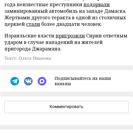
года неизвестные преступники
подорвали
заминированный автомобиль на западе Дамаска.
Жертвами другого теракта в одной из столичных
церквей
стали
более двадцати человек.
Израильские власти
пригрозили
Сирии ответным
ударом в случае нападений на жителей
пригорода Джарамана.
Текст: Ольга Иванова
Подписывайтесь на наши
каналы
Комментировать