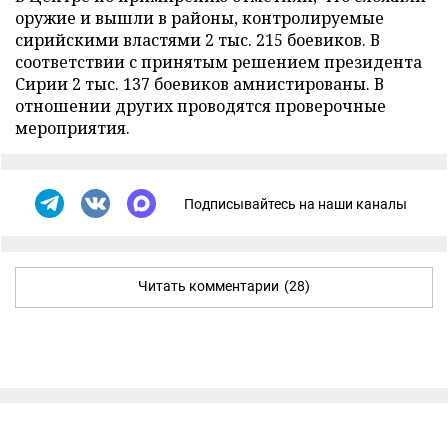
оружие и вышли в районы, контролируемые
сирийскими властями 2 тыс. 215 боевиков. В
соответствии с принятым решением президента
Сирии 2 тыс. 137 боевиков амнистированы. В
отношении других проводятся проверочные
мероприятия.
Подписывайтесь на наши каналы
Читать комментарии
(28)