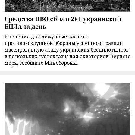
Средства ПВО сбили 281 украинский
БПЛА за день
В течение дня дежурные расчеты
противовоздушной обороны успешно отразили
массированную атаку украинских беспилотников
в нескольких субъектах и над акваторией Черного
моря, сообщило Минобороны.