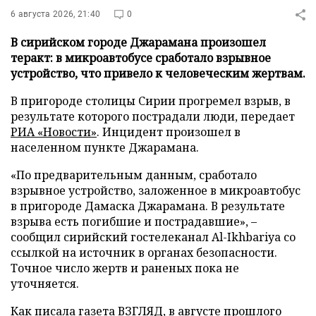
6 августа 2026, 21:40
0
В сирийском городе Джарамана произошел
теракт: в микроавтобусе сработало взрывное
устройство, что привело к человеческим жертвам.
В пригороде столицы Сирии прогремел взрыв, в
результате которого пострадали люди, передает
РИА «Новости»
. Инцидент произошел в
населенном пункте Джарамана.
«По предварительным данным, сработало
взрывное устройство, заложенное в микроавтобус
в пригороде Дамаска Джарамана. В результате
взрыва есть погибшие и пострадавшие», –
сообщил сирийский гостелеканал Al-Ikhbariya со
ссылкой на источник в органах безопасности.
Точное число жертв и раненых пока не
уточняется.
Как писала газета ВЗГЛЯД, в августе прошлого