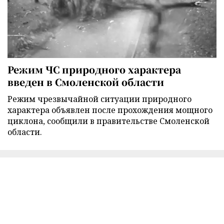
Режим ЧС природного характера
введен в Смоленской области
Режим чрезвычайной ситуации природного
характера объявлен после прохождения мощного
циклона, сообщили в правительстве Смоленской
области.