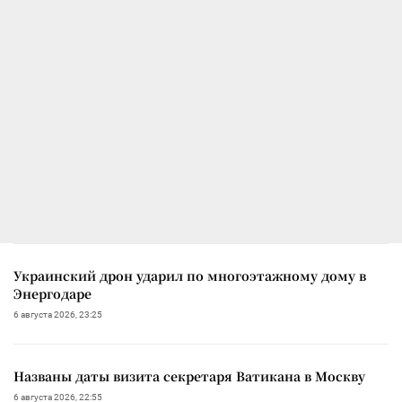
Украинский дрон ударил по многоэтажному дому в
Энергодаре
6 августа 2026, 23:25
Названы даты визита секретаря Ватикана в Москву
6 августа 2026, 22:55