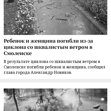
Ребенок и женщина погибли из-за
циклона со шквалистым ветром в
Смоленске
В результате циклона со шквалистым ветром в
Смоленске погибли ребенок и женщина, сообщил
глава города Александр Новиков.