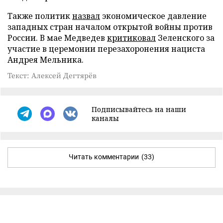
Также политик
назвал
экономическое давление
западных стран началом открытой войны против
России. В мае Медведев
критиковал
Зеленского за
участие в церемонии перезахоронения нациста
Андрея Мельника.
Текст: Алексей Дегтярёв
Подписывайтесь на наши
каналы
Читать комментарии
(33)