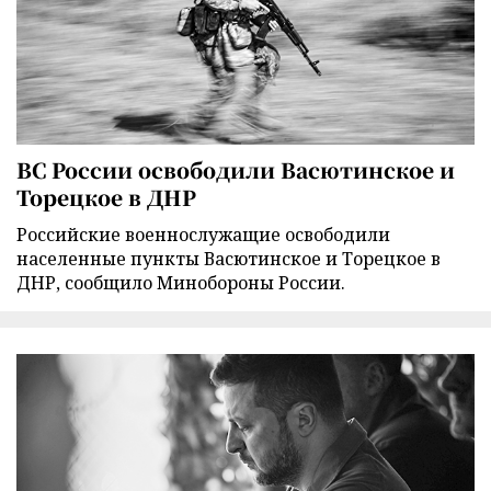
ВС России освободили Васютинское и
Торецкое в ДНР
Российские военнослужащие освободили
населенные пункты Васютинское и Торецкое в
ДНР, сообщило Минобороны России.