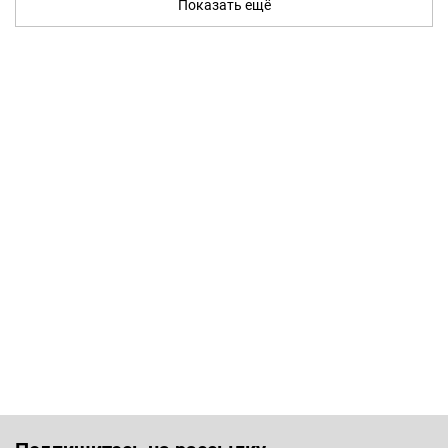
Показать ещё