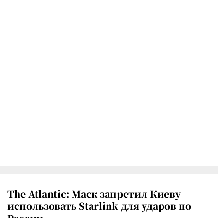
The Atlantic: Маск запретил Киеву
использовать Starlink для ударов по
России