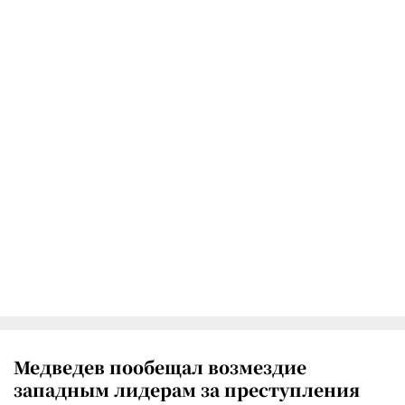
Медведев пообещал возмездие
западным лидерам за преступления