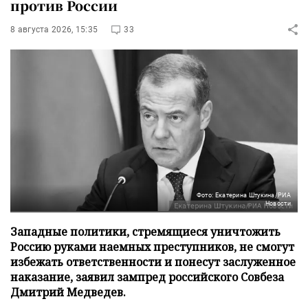
против России
8 августа 2026, 15:35
33
Фото: Екатерина Штукина/РИА
Новости
Западные политики, стремящиеся уничтожить
Россию руками наемных преступников, не смогут
избежать ответственности и понесут заслуженное
наказание, заявил зампред российского Совбеза
Дмитрий Медведев.