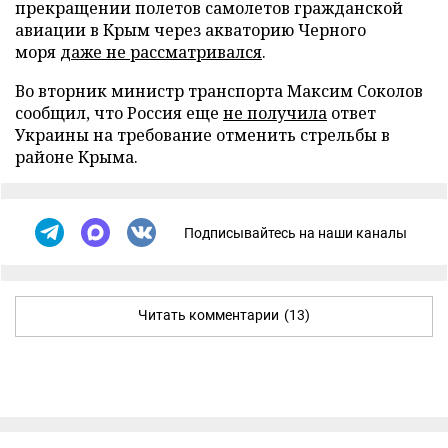
прекращении полетов самолетов гражданской
авиации в Крым через акваторию Черного
моря
даже не рассматривался
.
Во вторник министр транспорта Максим Соколов
сообщил, что Россия еще
не получила
ответ
Украины на требование отменить стрельбы в
районе Крыма.
Подписывайтесь на наши каналы
Читать комментарии
(13)