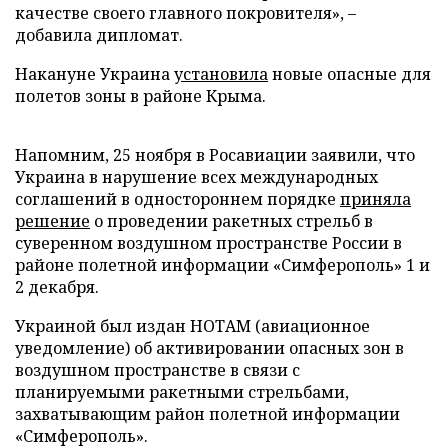
качестве своего главного покровителя», –
добавила дипломат.
Накануне Украина
установила
новые опасные для
полетов зоны в районе Крыма.
Напомним, 25 ноября в Росавиации заявили, что
Украина в нарушение всех международных
соглашений в одностороннем порядке
приняла
решение
о проведении ракетных стрельб в
суверенном воздушном пространстве России в
районе полетной информации «Симферополь» 1 и
2 декабря.
Украиной был издан НОТАМ (авиационное
уведомление) об активировании опасных зон в
воздушном пространстве в связи с
планируемыми ракетными стрельбами,
захватывающим район полетной информации
«Симферополь».