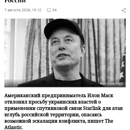
7 августа 2026, 19:12
34
Фото: Zuma/ТАСС
Американский предприниматель Илон Маск
отклонил просьбу украинских властей о
применении спутниковой связи Starlink для атак
вглубь российской территории, опасаясь
возможной эскалации конфликта, пишет The
Atlantic.