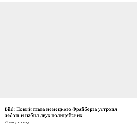
Bild: Новый глава немецкого Фрайберга устроил
дебош и избил двух полицейских
23 минуты назад