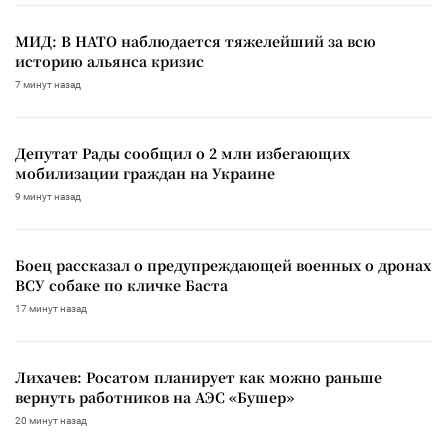
МИД: В НАТО наблюдается тяжелейший за всю
историю альянса кризис
7 минут назад
Депутат Рады сообщил о 2 млн избегающих
мобилизации граждан на Украине
9 минут назад
Боец рассказал о предупреждающей военных о дронах
ВСУ собаке по кличке Баста
17 минут назад
Лихачев: Росатом планирует как можно раньше
вернуть работников на АЭС «Бушер»
20 минут назад