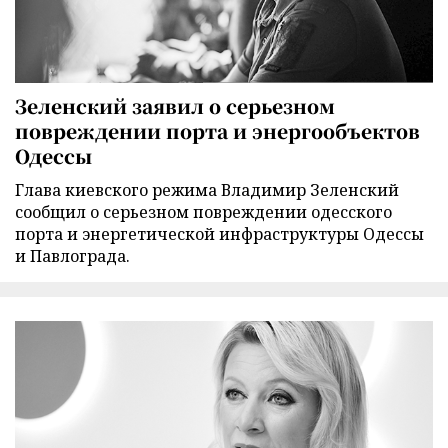
Зеленский заявил о серьезном
повреждении порта и энергообъектов
Одессы
Глава киевского режима Владимир Зеленский
сообщил о серьезном повреждении одесского
порта и энергетической инфраструктуры Одессы
и Павлограда.