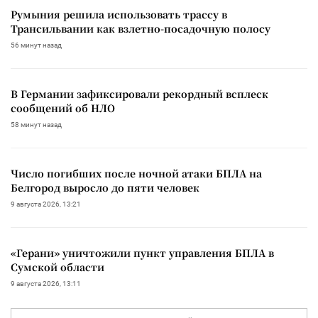
Румыния решила использовать трассу в
Трансильвании как взлетно-посадочную полосу
56 минут назад
В Германии зафиксировали рекордный всплеск
сообщений об НЛО
58 минут назад
Число погибших после ночной атаки БПЛА на
Белгород выросло до пяти человек
9 августа 2026, 13:21
«Герани» уничтожили пункт управления БПЛА в
Сумской области
9 августа 2026, 13:11