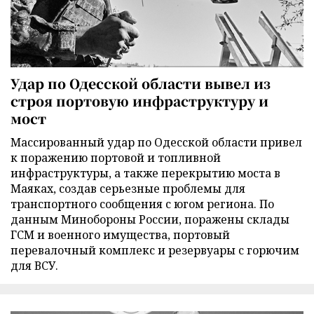
Удар по Одесской области вывел из
строя портовую инфраструктуру и
мост
Массированный удар по Одесской области привел
к поражению портовой и топливной
инфраструктуры, а также перекрытию моста в
Маяках, создав серьезные проблемы для
транспортного сообщения с югом региона. По
данным Минобороны России, поражены склады
ГСМ и военного имущества, портовый
перевалочный комплекс и резервуары с горючим
для ВСУ.