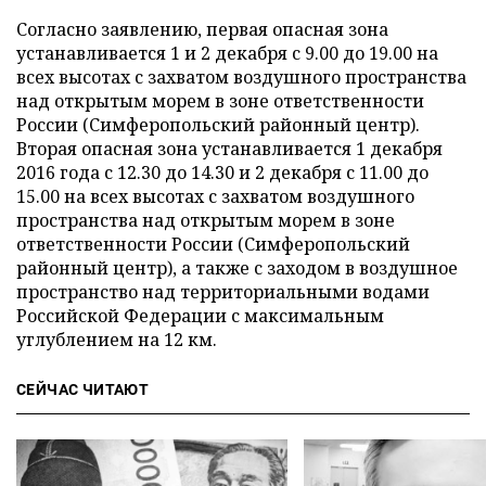
Согласно заявлению, первая опасная зона
устанавливается 1 и 2 декабря с 9.00 до 19.00 на
всех высотах с захватом воздушного пространства
над открытым морем в зоне ответственности
России (Симферопольский районный центр).
Вторая опасная зона устанавливается 1 декабря
2016 года с 12.30 до 14.30 и 2 декабря с 11.00 до
15.00 на всех высотах с захватом воздушного
пространства над открытым морем в зоне
ответственности России (Симферопольский
районный центр), а также с заходом в воздушное
пространство над территориальными водами
Российской Федерации с максимальным
углублением на 12 км.
СЕЙЧАС ЧИТАЮТ