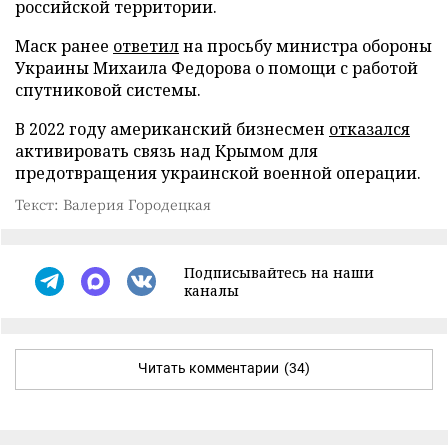
российской территории.
Маск ранее
ответил
на просьбу министра обороны
Украины Михаила Федорова о помощи с работой
спутниковой системы.
В 2022 году американский бизнесмен
отказался
активировать связь над Крымом для
предотвращения украинской военной операции.
Текст: Валерия Городецкая
Подписывайтесь на наши
каналы
Читать комментарии
(34)