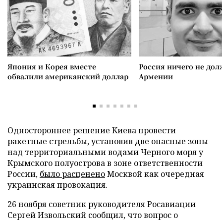
Япония и Корея вместе
Россия ничего не дол
обвалили американский доллар
Армении
Одностороннее решение Киева провести
ракетные стрельбы, установив две опасные зоны
над территориальными водами Черного моря у
Крымского полуострова в зоне ответственности
России,
было расценено
Москвой как очередная
украинская провокация.
26 ноября советник руководителя Росавиации
Сергей Извольский сообщил, что вопрос о