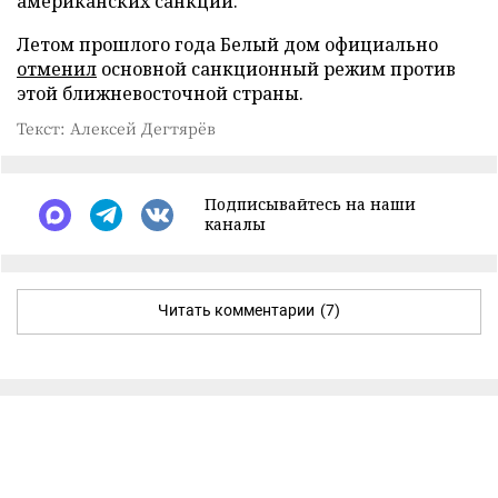
американских санкций.
Летом прошлого года Белый дом официально
отменил
основной санкционный режим против
этой ближневосточной страны.
Текст: Алексей Дегтярёв
Подписывайтесь на наши
каналы
Читать комментарии
(7)