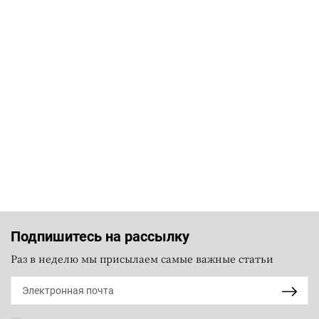
Подпишитесь на рассылку
Раз в неделю мы присылаем самые важные статьи