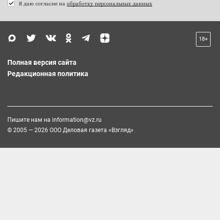
Я даю согласие на
обработку персональных данных
18+
Полная версия сайта
Редакционная политика
Пишите нам на
information@vz.ru
© 2005 — 2026 ООО Деловая газета «Взгляд»