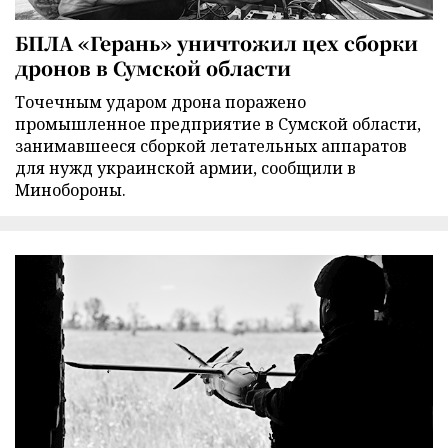
БПЛА «Герань» уничтожил цех сборки
дронов в Сумской области
Точечным ударом дрона поражено
промышленное предприятие в Сумской области,
занимавшееся сборкой летательных аппаратов
для нужд украинской армии, сообщили в
Минобороны.