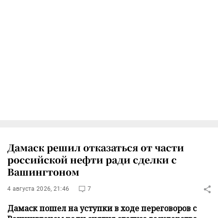
Дамаск решил отказаться от части
российской нефти ради сделки с
Вашингтоном
4 августа 2026, 21:46
7
Дамаск пошел на уступки в ходе переговоров с