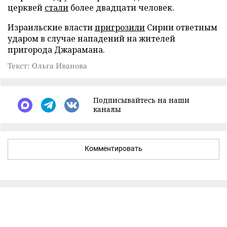
церквей
стали
более двадцати человек.
Израильские власти
пригрозили
Сирии ответным
ударом в случае нападений на жителей
пригорода Джарамана.
Текст: Ольга Иванова
Подписывайтесь на наши
каналы
Комментировать