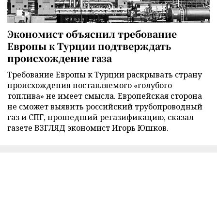
Экономист объяснил требование
Европы к Турции подтверждать
происхождение газа
Требование Европы к Турции раскрывать страну
происхождения поставляемого «голубого
топлива» не имеет смысла. Европейская сторона
не сможет выявить российский трубопроводный
газ и СПГ, прошедший регазификацию, сказал
газете ВЗГЛЯД экономист Игорь Юшков.