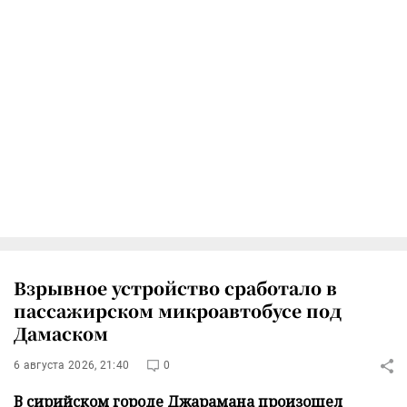
Взрывное устройство сработало в
пассажирском микроавтобусе под
Дамаском
6 августа 2026, 21:40
0
В сирийском городе Джарамана произошел