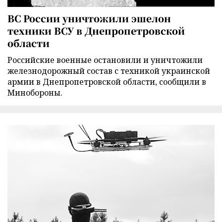
ВС России уничтожили эшелон
техники ВСУ в Днепропетровской
области
Российские военные остановили и уничтожили
железнодорожный состав с техникой украинской
армии в Днепропетровской области, сообщили в
Минобороны.