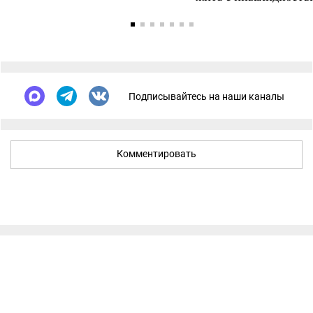
Подписывайтесь на наши каналы
Комментировать