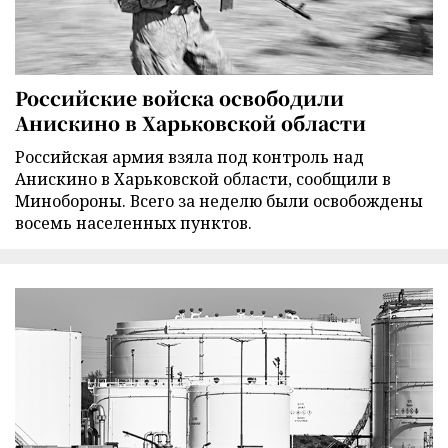
Российские войска освободили
Анискино в Харьковской области
Российская армия взяла под контроль над
Анискино в Харьковской области, сообщили в
Минобороны. Всего за неделю были освобождены
восемь населенных пунктов.