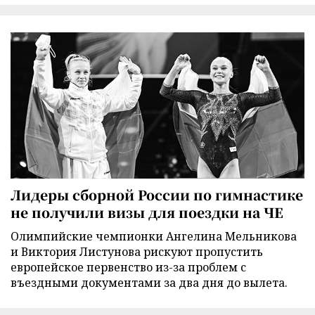
Лидеры сборной России по гимнастике
не получили визы для поездки на ЧЕ
Олимпийские чемпионки Ангелина Мельникова
и Виктория Листунова рискуют пропустить
европейское первенство из-за проблем с
въездными документами за два дня до вылета.