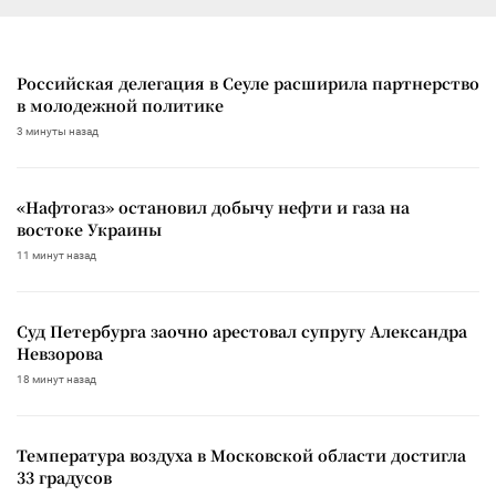
Российская делегация в Сеуле расширила партнерство
в молодежной политике
3 минуты назад
«Нафтогаз» остановил добычу нефти и газа на
востоке Украины
11 минут назад
Суд Петербурга заочно арестовал супругу Александра
Невзорова
18 минут назад
Температура воздуха в Московской области достигла
33 градусов