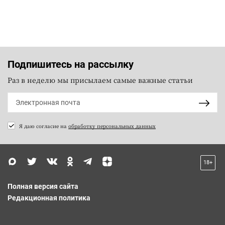
Подпишитесь на рассылку
Раз в неделю мы присылаем самые важные статьи
Я даю согласие на
обработку персональных данных
18+
Полная версия сайта
Редакционная политика