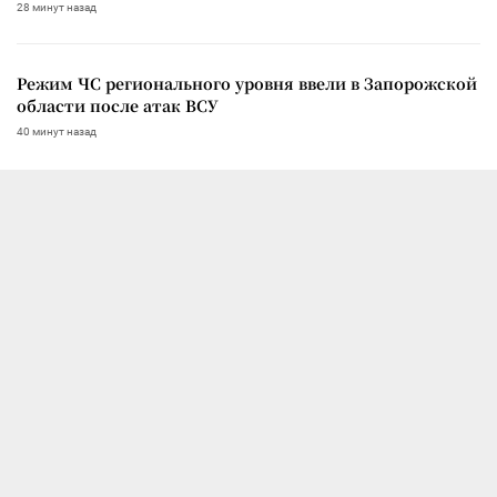
28 минут назад
Режим ЧС регионального уровня ввели в Запорожской
области после атак ВСУ
40 минут назад