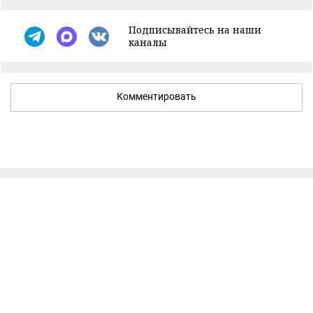
Подписывайтесь на наши
каналы
Комментировать