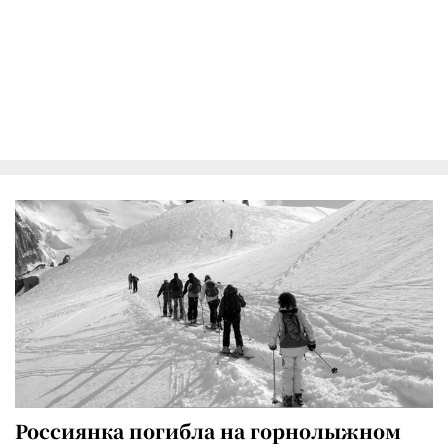
Россиянка погибла на горнолыжном