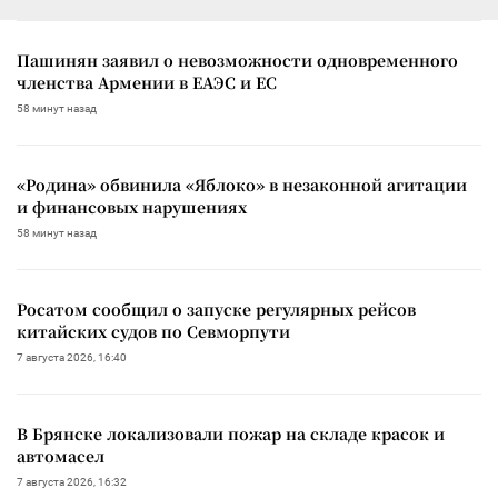
Пашинян заявил о невозможности одновременного
членства Армении в ЕАЭС и ЕС
58 минут назад
«Родина» обвинила «Яблоко» в незаконной агитации
и финансовых нарушениях
58 минут назад
Росатом сообщил о запуске регулярных рейсов
китайских судов по Севморпути
7 августа 2026, 16:40
В Брянске локализовали пожар на складе красок и
автомасел
7 августа 2026, 16:32