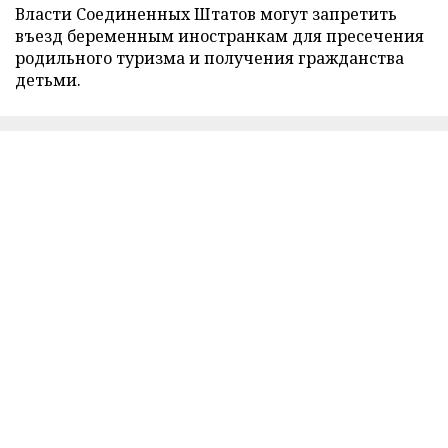
Власти Соединенных Штатов могут запретить
въезд беременным иностранкам для пресечения
родильного туризма и получения гражданства
детьми.