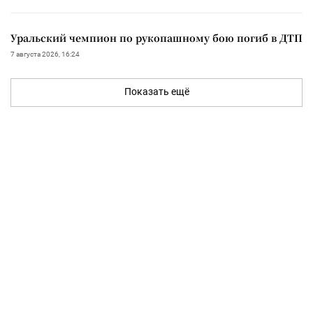
Уральский чемпион по рукопашному бою погиб в ДТП
7 августа 2026, 16:24
Показать ещё