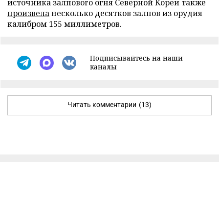
источника залпового огня Северной Кореи также
произвела
несколько десятков залпов из орудия
калибром 155 миллиметров.
Подписывайтесь на наши
каналы
Читать комментарии
(13)