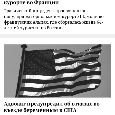
курорте во Франции
Трагический инцидент произошел на
популярном горнолыжном курорте Шамони во
французских Альпах, где оборвалась жизнь 64-
летней туристки из России.
Адвокат предупредил об отказах во
въезде беременным в США