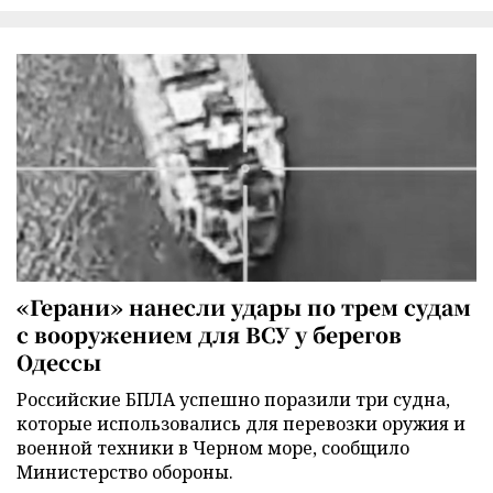
«Герани» нанесли удары по трем судам
с вооружением для ВСУ у берегов
Одессы
Российские БПЛА успешно поразили три судна,
которые использовались для перевозки оружия и
военной техники в Черном море, сообщило
Министерство обороны.