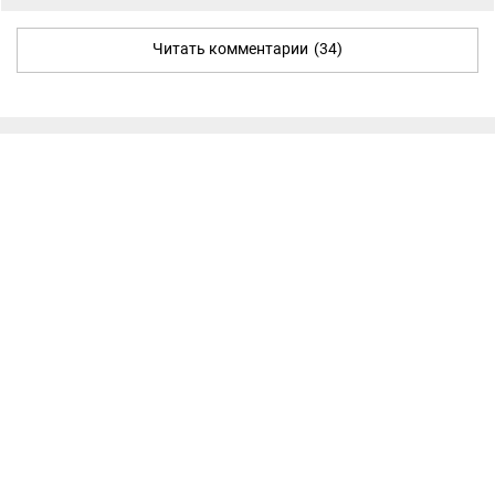
Читать комментарии
(34)