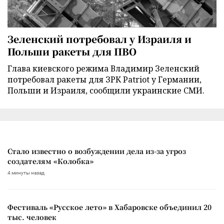
Зеленский потребовал у Израиля и
Польши ракеты для ПВО
Глава киевского режима Владимир Зеленский
потребовал ракеты для ЗРК Patriot у Германии,
Польши и Израиля, сообщили украинские СМИ.
Стало известно о возбуждении дела из-за угроз
создателям «Колобка»
4 минуты назад
Фестиваль «Русское лето» в Хабаровске объединил 20
тыс. человек