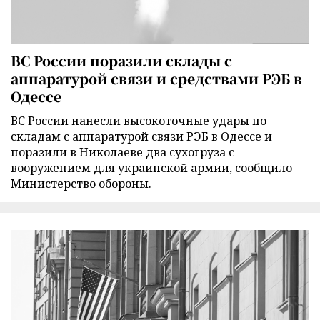
ВС России поразили склады с
аппаратурой связи и средствами РЭБ в
Одессе
ВС России нанесли высокоточные удары по
складам с аппаратурой связи РЭБ в Одессе и
поразили в Николаеве два сухогруза с
вооружением для украинской армии, сообщило
Министерство обороны.