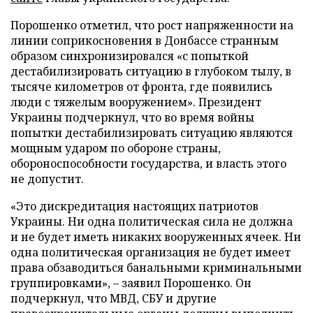
Порошенко отметил, что рост напряженности на
линии соприкосновения в Донбассе странным
образом синхронизировался «с попыткой
дестабилизировать ситуацию в глубоком тылу, в
тысяче километров от фронта, где появились
люди с тяжелым вооружением». Президент
Украины подчеркнул, что во время войны
попытки дестабилизировать ситуацию являются
мощным ударом по обороне страны,
обороноспособности государства, и власть этого
не допустит.
«Это дискредитация настоящих патриотов
Украины. Ни одна политическая сила не должна
и не будет иметь никаких вооруженных ячеек. Ни
одна политическая организация не будет имеет
права обзаводиться банальными криминальными
группировками», – заявил Порошенко. Он
подчеркнул, что МВД, СБУ и другие