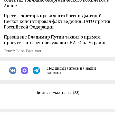
Анапе.
Пресс-секретарь президента России Дмитрий
Песков
констатировал
факт ведения НАТО против
Российской Федерации.
Президент Владимир Путин
заявил
о прямом
присутствии военнослужащих НАТО на Украине.
Текст: Вера Басилая
Подписывайтесь на наши
каналы
Читать комментарии
(28)