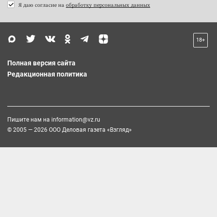
Я даю согласие на
обработку персональных данных
18+
Полная версия сайта
Редакционная политика
Пишите нам на
information@vz.ru
© 2005 — 2026 ООО Деловая газета «Взгляд»