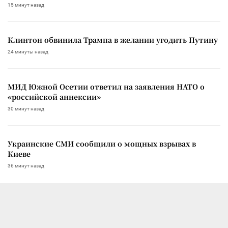
15 минут назад
Клинтон обвинила Трампа в желании угодить Путину
24 минуты назад
МИД Южной Осетии ответил на заявления НАТО о
«российской аннексии»
30 минут назад
Украинские СМИ сообщили о мощных взрывах в
Киеве
36 минут назад