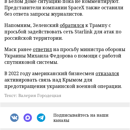
В Белом доме ситуацию пока не комментируют.
Представители компании SpaceX также оставили
без ответа запросы журналистов.
Напомним, Зеленский
обратился
к Трампу с
просьбой задействовать сеть Starlink для атак по
российской территории.
Маск ранее
ответил
на просьбу министра обороны
Украины Михаила Федорова о помощи с работой
спутниковой системы.
В 2022 году американский бизнесмен
отказался
активировать связь над Крымом для
предотвращения украинской военной операции.
Текст: Валерия Городецкая
Подписывайтесь на наши
каналы