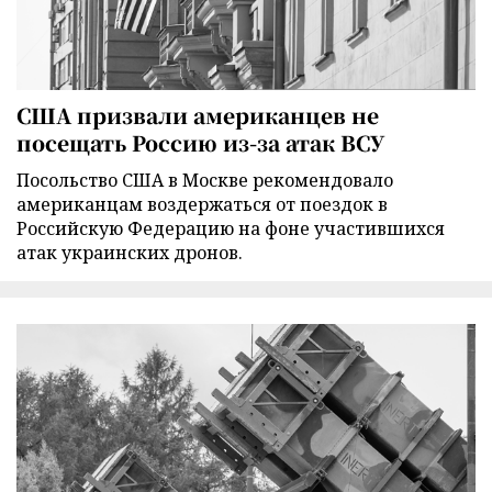
США призвали американцев не
посещать Россию из-за атак ВСУ
Посольство США в Москве рекомендовало
американцам воздержаться от поездок в
Российскую Федерацию на фоне участившихся
атак украинских дронов.