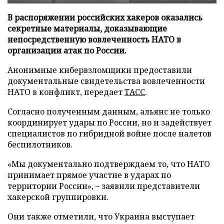
В распоряжении российских хакеров оказались
секретные материалы, доказывающие
непосредственную вовлеченность НАТО в
организации атак по России.
Анонимные кибервзломщики предоставили
документальные свидетельства вовлеченности
НАТО в конфликт, передает
ТАСС
.
Согласно полученным данным, альянс не только
координирует удары по России, но и задействует
специалистов по гибридной войне после налетов
беспилотников.
«Мы документально подтверждаем то, что НАТО
принимает прямое участие в ударах по
территории России», – заявили представители
хакерской группировки.
Они также отметили, что Украина выступает