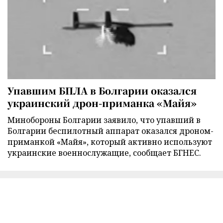
Упавшим БПЛА в Болгарии оказался
украинский дрон-приманка «Майя»
Минобороны Болгарии заявило, что упавший в
Болгарии беспилотный аппарат оказался дроном-
приманкой «Майя», который активно используют
украинские военнослужащие, сообщает БГНЕС.