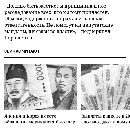
«Должно быть жесткое и принципиальное
расследование всех, кто к этому причастен.
Обыски, задержания и прямая уголовная
ответственность. Не помогут ни депутатские
мандаты, ни связи во власти», – подчеркнул
Порошенко.
СЕЙЧАС ЧИТАЮТ
Япония и Корея вместе
Выплаты к школе в 20
обвалили американский доллар
сколько дают и кому