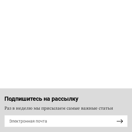
Подпишитесь на рассылку
Раз в неделю мы присылаем самые важные статьи