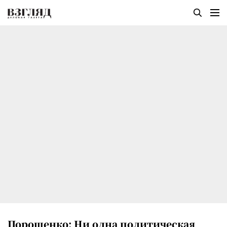
Порошенко: Ни одна политическая