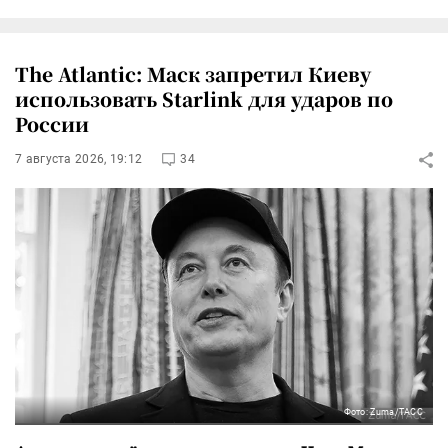
The Atlantic: Маск запретил Киеву
использовать Starlink для ударов по
России
7 августа 2026, 19:12
34
Фото: Zuma/ТАСС