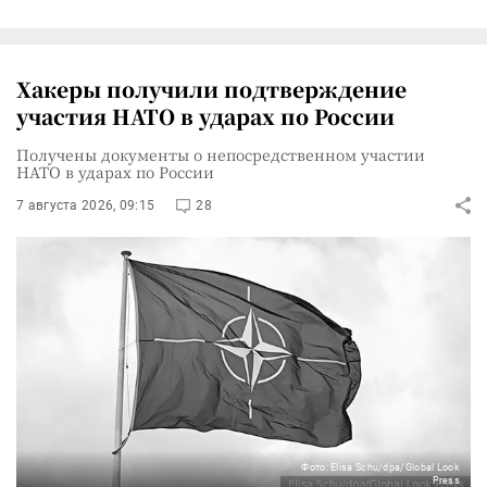
Хакеры получили подтверждение
участия НАТО в ударах по России
Получены документы о непосредственном участии
НАТО в ударах по России
7 августа 2026, 09:15
28
Фото: Elisa Schu/dpa/Global Look
Press