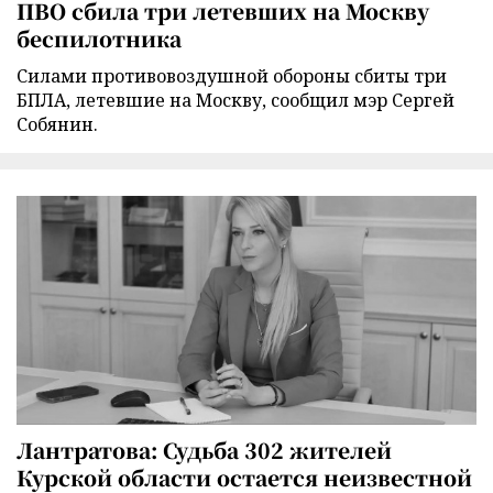
ПВО сбила три летевших на Москву
беспилотника
Силами противовоздушной обороны сбиты три
БПЛА, летевшие на Москву, сообщил мэр Сергей
Собянин.
Лантратова: Судьба 302 жителей
Курской области остается неизвестной