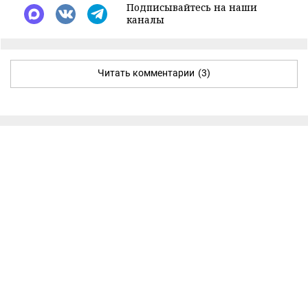
Подписывайтесь на наши
каналы
Читать комментарии
(3)