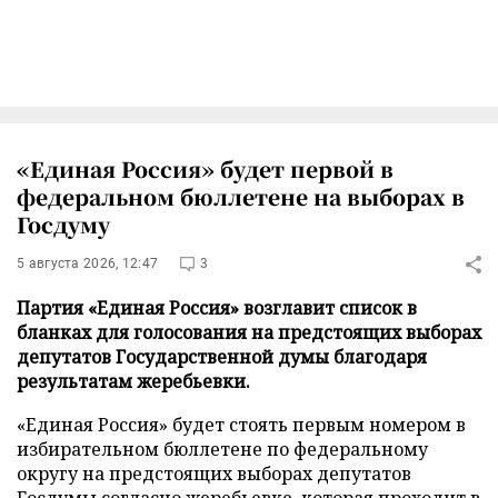
«Единая Россия» будет первой в
федеральном бюллетене на выборах в
Госдуму
5 августа 2026, 12:47
3
Партия «Единая Россия» возглавит список в
бланках для голосования на предстоящих выборах
депутатов Государственной думы благодаря
результатам жеребьевки.
«Единая Россия» будет стоять первым номером в
избирательном бюллетене по федеральному
округу на предстоящих выборах депутатов