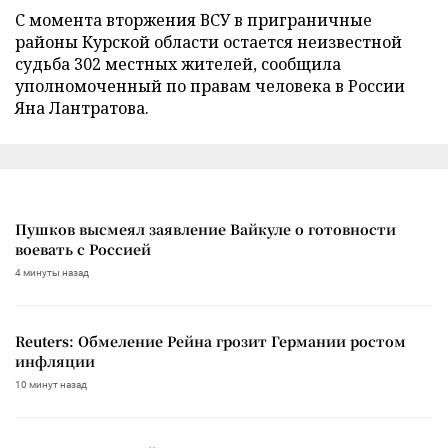
С момента вторжения ВСУ в приграничные
районы Курской области остается неизвестной
судьба 302 местных жителей, сообщила
уполномоченный по правам человека в России
Яна Лантратова.
Пушков высмеял заявление Вайкуле о готовности
воевать с Россией
4 минуты назад
Reuters: Обмеление Рейна грозит Германии ростом
инфляции
10 минут назад