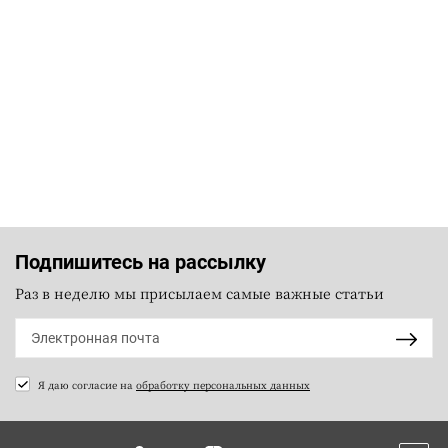
Подпишитесь на рассылку
Раз в неделю мы присылаем самые важные статьи
Я даю согласие на
обработку персональных данных