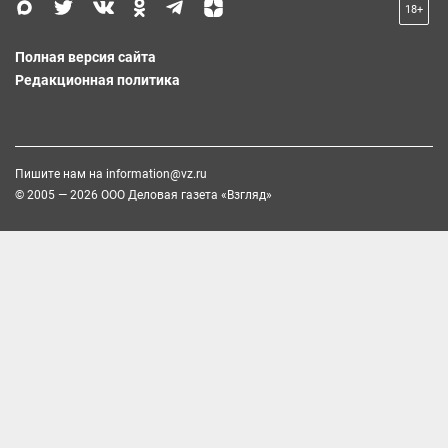
18+
Полная версия сайта
Редакционная политика
Пишите нам на
information@vz.ru
© 2005 — 2026 ООО Деловая газета «Взгляд»