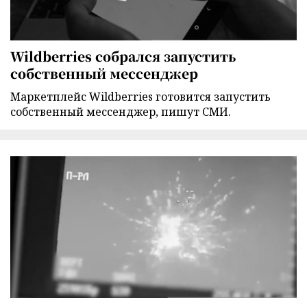
Wildberries собрался запустить
собственный мессенджер
Маркетплейс Wildberries готовится запустить
собственный мессенджер, пишут СМИ.