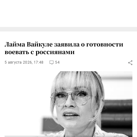
Лайма Вайкуле заявила о готовности
воевать с россиянами
5 августа 2026, 17:48
54