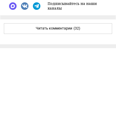
Подписывайтесь на наши
каналы
Читать комментарии
(32)