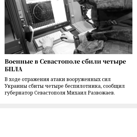
Военные в Севастополе сбили четыре
БПЛА
В ходе отражения атаки вооруженных сил
Украины сбиты четыре беспилотника, сообщил
губернатор Севастополя Михаил Развожаев.