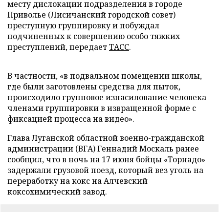
месту дислокации подразделения в городе
Приволье (Лисичанский городской совет)
преступную группировку и побуждал
подчиненных к совершению особо тяжких
преступлений, передает
ТАСС
.
В частности, «в подвальном помещении школы,
где были заготовлены средства для пыток,
происходило групповое изнасилование человека
членами группировки в извращенной форме с
фиксацией процесса на видео».
Глава Луганской областной военно-гражданской
администрации (ВГА) Геннадий Москаль ранее
сообщил, что в ночь на 17 июня бойцы «Торнадо»
задержали грузовой поезд, который вез уголь на
переработку на кокс на Алчевский
коксохимический завод.