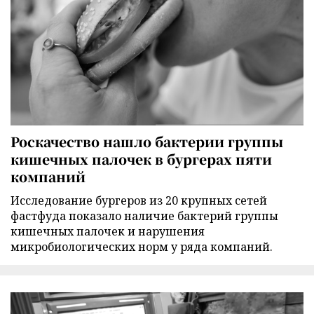
Роскачество нашло бактерии группы
кишечных палочек в бургерах пяти
компаний
Исследование бургеров из 20 крупных сетей
фастфуда показало наличие бактерий группы
кишечных палочек и нарушения
микробиологических норм у ряда компаний.