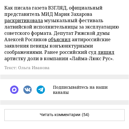
Как писала газета ВЗГЛЯД, официальный
представитель МИД Мария Захарова
раскритиковала
музыкальный фестиваль
латвийской исполнительницы за эксплуатацию
советского формата. Депутат Рижской думы
Алексей Росликов
объяснил
антироссийские
заявления певицы конъюнктурными
соображениями. Ранее российский суд
лишил
артистку доли в компании «Лайма-Люкс Рус».
Текст: Ольга Иванова
Подписывайтесь на наши
каналы
Читать комментарии
(54)