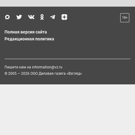
18+
Полная версия сайта
Редакционная политика
Пишите нам на
information@vz.ru
© 2005 — 2026 ООО Деловая газета «Взгляд»