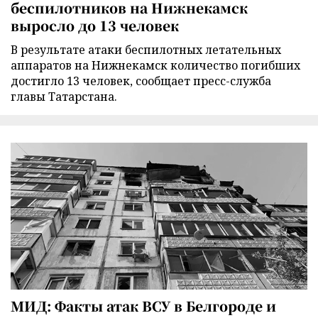
беспилотников на Нижнекамск
выросло до 13 человек
В результате атаки беспилотных летательных
аппаратов на Нижнекамск количество погибших
достигло 13 человек, сообщает пресс-служба
главы Татарстана.
МИД: Факты атак ВСУ в Белгороде и