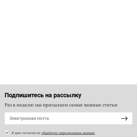
Подпишитесь на рассылку
Раз в неделю мы присылаем самые важные статьи
Я даю согласие на
обработку персональных данных