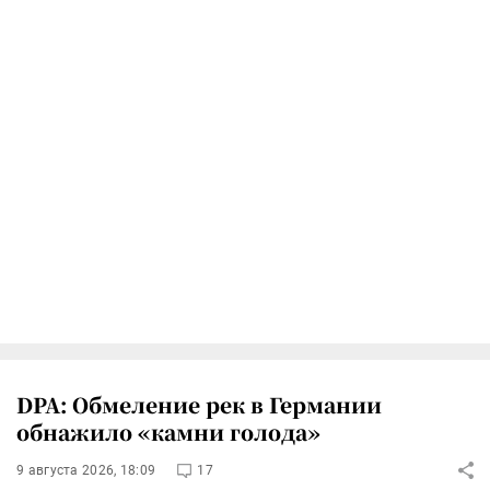
DPA: Обмеление рек в Германии
обнажило «камни голода»
9 августа 2026, 18:09
17