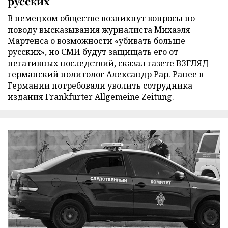
русских
В немецком обществе возникнут вопросы по
поводу высказывания журналиста Михаэля
Мартенса о возможности «убивать больше
русских», но СМИ будут защищать его от
негативных последствий, сказал газете ВЗГЛЯД
германский политолог Александр Рар. Ранее в
Германии потребовали уволить сотрудника
издания Frankfurter Allgemeine Zeitung.