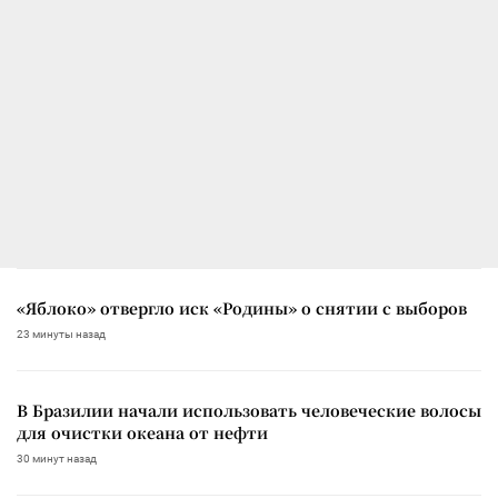
«Яблоко» отвергло иск «Родины» о снятии с выборов
23 минуты назад
В Бразилии начали использовать человеческие волосы
для очистки океана от нефти
30 минут назад