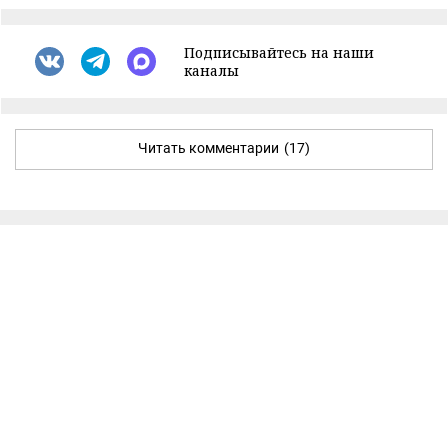
Подписывайтесь на наши
каналы
Читать комментарии
(17)