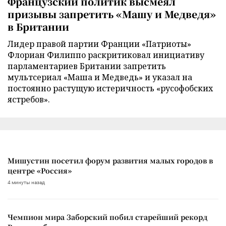
Французский политик высмеял
призывы запретить «Машу и Медведя»
в Британии
Лидер правой партии Франции «Патриоты»
Флориан Филиппо раскритиковал инициативу
парламентариев Британии запретить
мультсериал «Маша и Медведь» и указал на
постоянно растущую истеричность «русофобских
ястребов».
Мишустин посетил форум развития малых городов в
центре «Россия»
4 минуты назад
Чемпион мира Заборский побил старейший рекорд