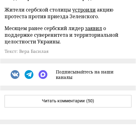
Жители сербской столицы
устроили
акцию
протеста против приезда Зеленского.
Месяцем ранее сербский лидер
заявил
о
поддержке суверенитета и территориальной
целостности Украины.
Текст: Вера Басилая
Подписывайтесь на наши
каналы
Читать комментарии
(50)