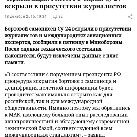
вскрыли в присутствии журналистов
18 декабря 2015, 10:34
32
Бортовой самописец Су-24 вскрыли в присутствии
журналистов и международных авиационных
экспертов, сообщили в пятницу в Минобороны.
После оценки технического состояния
накопителя, будут извлечены данные с плат
памяти.
«В соответствии с поручением президента РФ
процедура вскрытия бортового самописца и
дешифрация полетной информации будет
проводится максимально открыто как для
российской, так и для международной
общественности. Именно поэтому мы обратились
к МАК, имеющему большой опыт расследовании
авиапроисшествий и обладающему современной
технической базой, соответствующей всем
международным стандартам», – заявил