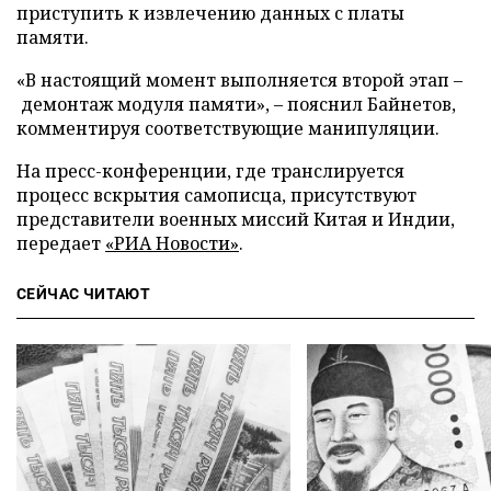
приступить к извлечению данных с платы
памяти.
«В настоящий момент выполняется второй этап –
демонтаж модуля памяти», – пояснил Байнетов,
комментируя соответствующие манипуляции.
На пресс-конференции, где транслируется
процесс вскрытия самописца, присутствуют
представители военных миссий Китая и Индии,
передает
«РИА Новости»
.
СЕЙЧАС ЧИТАЮТ