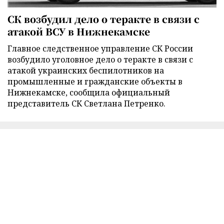
СК возбудил дело о теракте в связи с
атакой ВСУ в Нижнекамске
Главное следственное управление СК России
возбудило уголовное дело о теракте в связи с
атакой украинских беспилотников на
промышленные и гражданские объекты в
Нижнекамске, сообщила официальный
представитель СК Светлана Петренко.