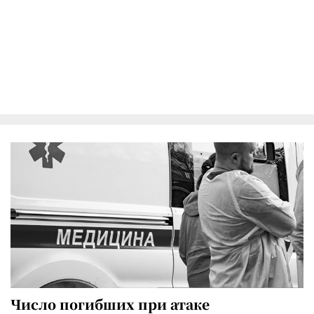
Число погибших при атаке