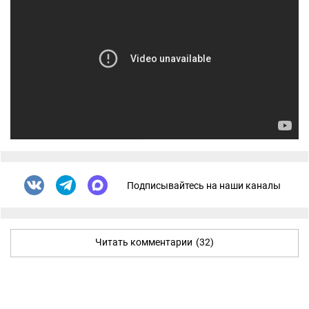
Подписывайтесь на наши каналы
Читать комментарии
(32)