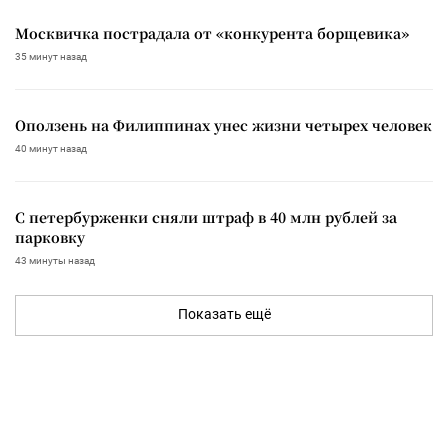
Москвичка пострадала от «конкурента борщевика»
35 минут назад
Оползень на Филиппинах унес жизни четырех человек
40 минут назад
С петербурженки сняли штраф в 40 млн рублей за
парковку
43 минуты назад
Показать ещё