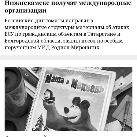
Нижнекамске получат международные
организации
Российские дипломаты направят в
международные структуры материалы об атаках
ВСУ по гражданским объектам в Татарстане и
Белгородской области, заявил посол по особым
поручениям МИД Родион Мирошник.