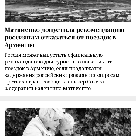
Матвиенко допустила рекомендацию
россиянам отказаться от поездок в
Армению
Россия может выпустить официальную
рекомендацию для туристов отказаться от
поездок в Армению, если продолжатся
задержания российских граждан по запросам
третьих стран, сообщила спикер Совета
Федерации Валентина Матвиенко.