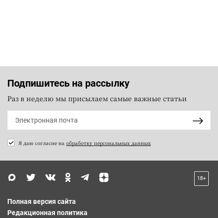
Подпишитесь на рассылку
Раз в неделю мы присылаем самые важные статьи
Я даю согласие на
обработку персональных данных
18+
Полная версия сайта
Редакционная политика