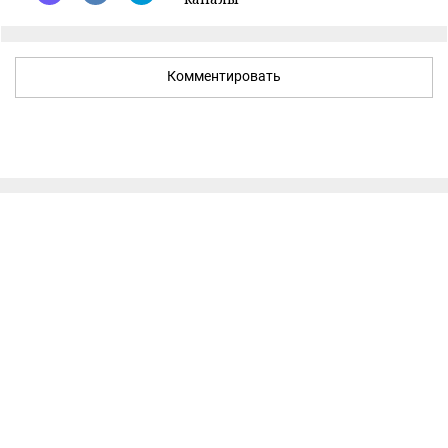
Комментировать