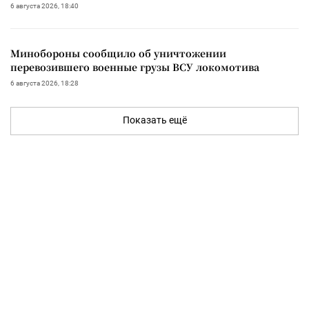
6 августа 2026, 18:40
Минобороны сообщило об уничтожении
перевозившего военные грузы ВСУ локомотива
6 августа 2026, 18:28
Показать ещё