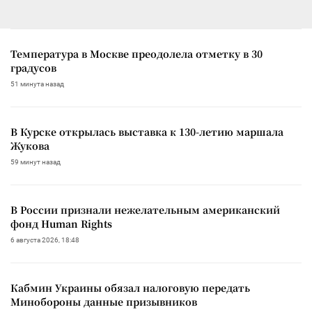
Температура в Москве преодолела отметку в 30
градусов
51 минута назад
В Курске открылась выставка к 130-летию маршала
Жукова
59 минут назад
В России признали нежелательным американский
фонд Human Rights
6 августа 2026, 18:48
Кабмин Украины обязал налоговую передать
Минобороны данные призывников