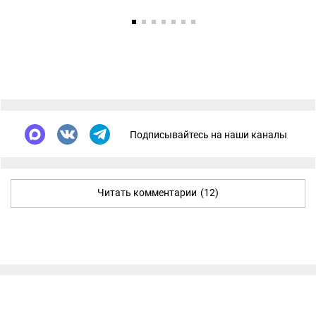
Подписывайтесь на наши каналы
Читать комментарии
(12)