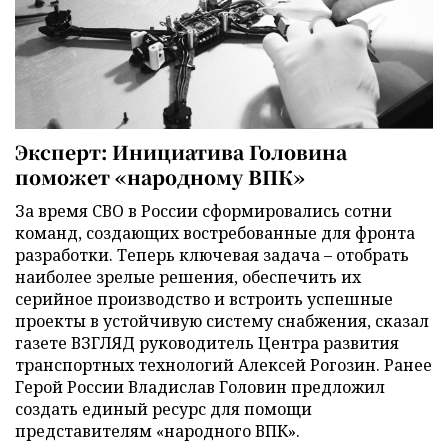
Эксперт: Инициатива Головина
поможет «народному ВПК»
За время СВО в России сформировались сотни
команд, создающих востребованные для фронта
разработки. Теперь ключевая задача – отобрать
наиболее зрелые решения, обеспечить их
серийное производство и встроить успешные
проекты в устойчивую систему снабжения, сказал
газете ВЗГЛЯД руководитель Центра развития
транспортных технологий Алексей Рогозин. Ранее
Герой России Владислав Головин предложил
создать единый ресурс для помощи
представителям «народного ВПК».