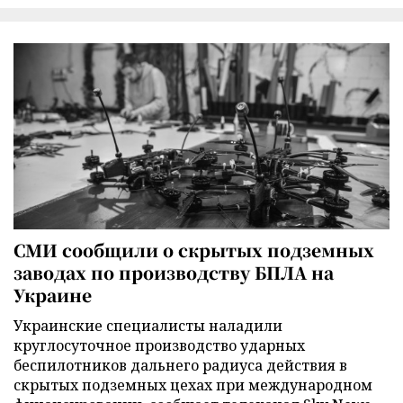
СМИ сообщили о скрытых подземных
заводах по производству БПЛА на
Украине
Украинские специалисты наладили
круглосуточное производство ударных
беспилотников дальнего радиуса действия в
скрытых подземных цехах при международном