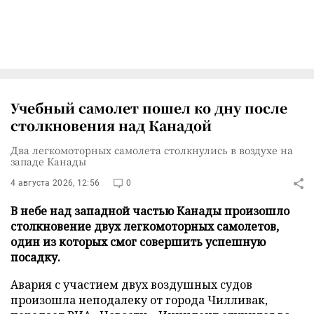
Учебный самолет пошел ко дну после
столкновения над Канадой
Два легкомоторных самолета столкнулись в воздухе на
западе Канады
4 августа 2026, 12:56
0
В небе над западной частью Канады произошло
столкновение двух легкомоторных самолетов,
один из которых смог совершить успешную
посадку.
Авария с участием двух воздушных судов
произошла неподалеку от города Чилливак,