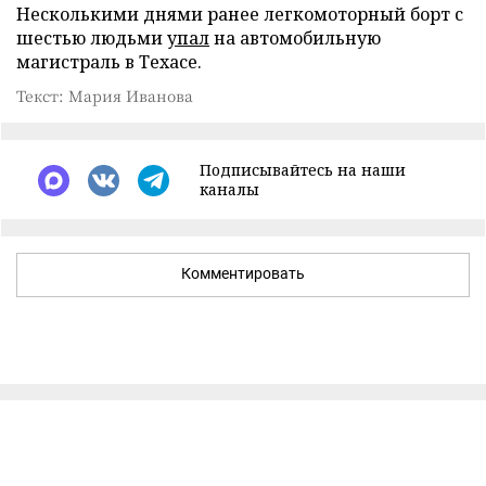
Несколькими днями ранее легкомоторный борт с
шестью людьми
упал
на автомобильную
магистраль в Техасе.
Текст: Мария Иванова
Подписывайтесь на наши
каналы
Комментировать