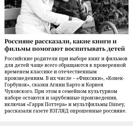
Россияне рассказали, какие книги и
фильмы помогают воспитывать детей
Российские родители при выборе книг и фильмов
для детей чаще всего обращаются к проверенной
временем классике и отечественным
произведениям. В их числе – «Фиксики», «Конек-
Горбунок», сказки Агнии Барто и Корнея
Чуковского. При этом в семейном культурном
наборе остаются и зарубежные произведения,
включая «Гарри Поттера» и мультфильмы Disney,
рассказали газете ВЗГЛЯД опрошенные россияне.