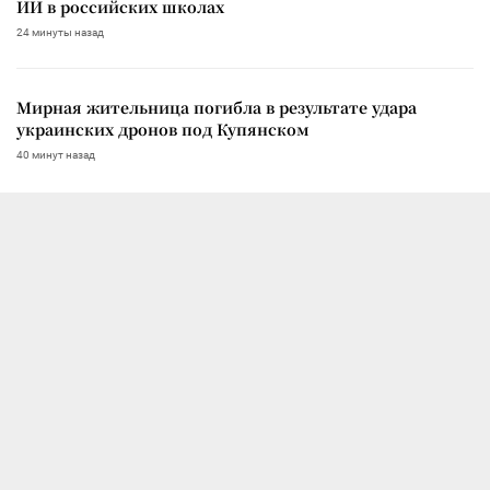
ИИ в российских школах
24 минуты назад
Мирная жительница погибла в результате удара
украинских дронов под Купянском
40 минут назад