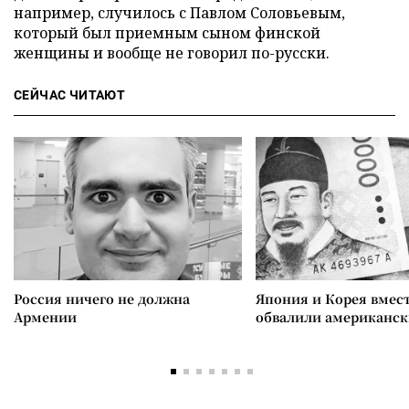
например, случилось с Павлом Соловьевым,
который был приемным сыном финской
женщины и вообще не говорил по-русски.
СЕЙЧАС ЧИТАЮТ
Россия ничего не должна
Япония и Корея вмес
Армении
обвалили американск