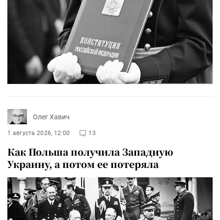
Олег Хавич
1 августа 2026, 12:00
13
Как Польша получила Западную
Украину, а потом ее потеряла