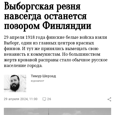
Выборгская резня
навсегда останется
позором Финляндии
29 апреля 1918 года финские белые войска взяли
Выборг, один из главных центров красных
финнов. И тут же принялись вымещать свою
ненависть к коммунистам. Но большинством
жертв кровавой расправы стало обычное русское
население города.
Тимур Шерзад
журналист
29 апреля 2024, 11:00
26