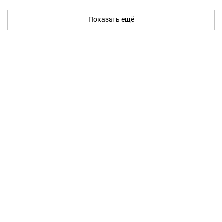
Показать ещё