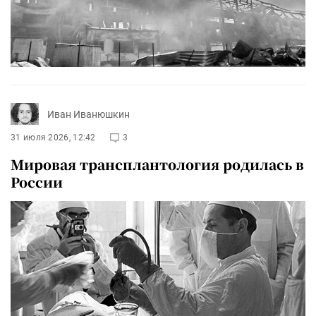
Иван Иванюшкин
31 июля 2026, 12:42
3
Мировая трансплантология родилась в
России