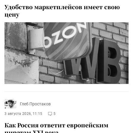
Удобство маркетплейсов имеет свою
цену
Глеб Простаков
3 августа 2026, 11:15
5
Как Россия ответит европейским
пиратам XXI века