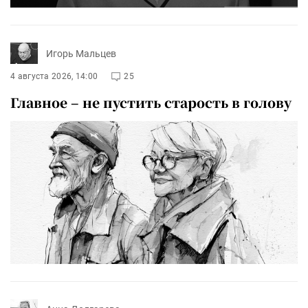
Игорь Мальцев
4 августа 2026, 14:00
25
Главное – не пустить старость в голову