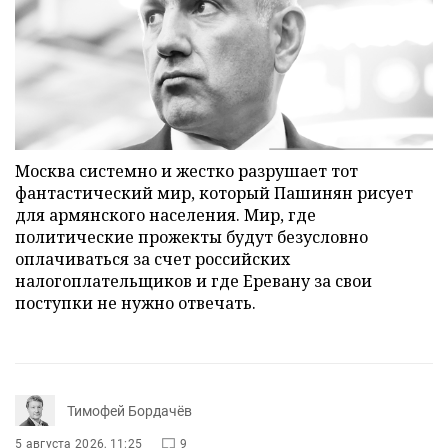
Москва системно и жестко разрушает тот
фантастический мир, который Пашинян рисует
для армянского населения. Мир, где
политические прожекты будут безусловно
оплачиваться за счет российских
налогоплательщиков и где Еревану за свои
поступки не нужно отвечать.
Тимофей Бордачёв
5 августа 2026, 11:25
9