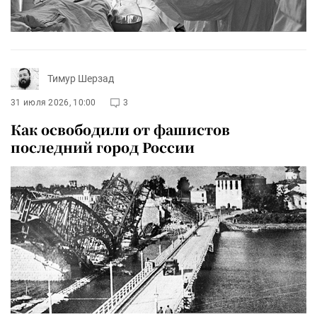
Тимур Шерзад
31 июля 2026, 10:00
3
Как освободили от фашистов
последний город России