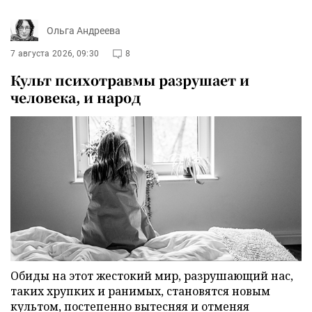
Ольга Андреева
7 августа 2026, 09:30
8
Культ психотравмы разрушает и
человека, и народ
Обиды на этот жестокий мир, разрушающий нас,
таких хрупких и ранимых, становятся новым
культом, постепенно вытесняя и отменяя