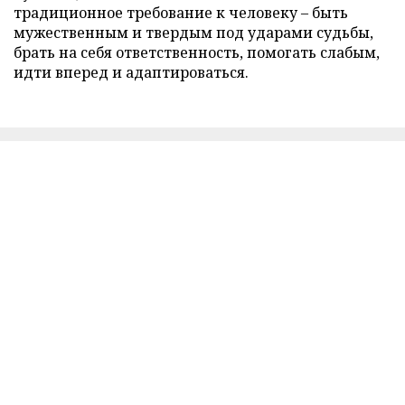
традиционное требование к человеку – быть
мужественным и твердым под ударами судьбы,
брать на себя ответственность, помогать слабым,
идти вперед и адаптироваться.