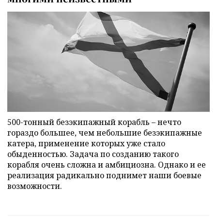
500-тонный безэкипажный корабль – нечто
гораздо большее, чем небольшие безэкипажные
катера, применение которых уже стало
обыденностью. Задача по созданию такого
корабля очень сложна и амбициозна. Однако и ее
реализация радикально поднимет наши боевые
возможности.