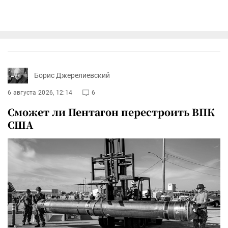
Борис Джерелиевский
6 августа 2026, 12:14
6
Сможет ли Пентагон перестроить ВПК
США