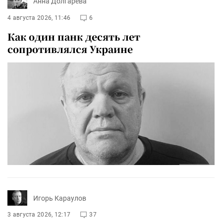
Анна Долгарева
4 августа 2026, 11:46
6
Как один панк десять лет
сопротивлялся Украине
Игорь Караулов
3 августа 2026, 12:17
37