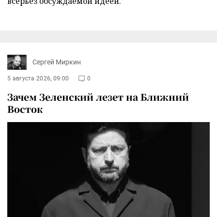
всерьез обсуждаемой идеей.
Сергей Миркин
5 августа 2026, 09:00
0
Зачем Зеленский лезет на Ближний
Восток