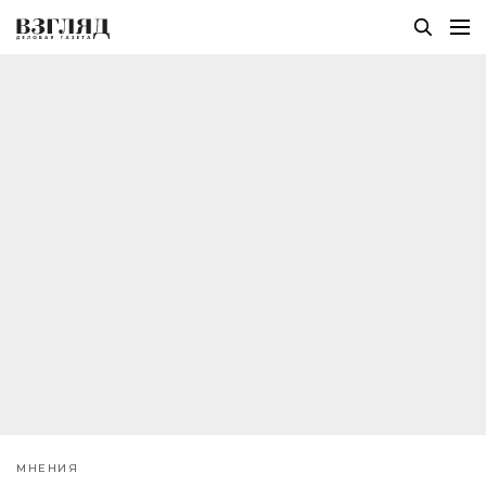
МНЕНИЯ