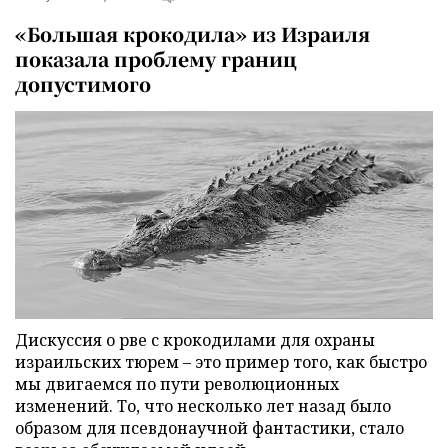
«Большая крокодила» из Израиля
показала проблему границ
допустимого
Дискуссия о рве с крокодилами для охраны
израильских тюрем – это пример того, как быстро
мы двигаемся по пути революционных
изменений. То, что несколько лет назад было
образом для псевдонаучной фантастики, стало