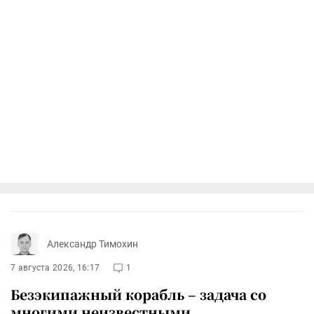
Александр Тимохин
7 августа 2026, 16:17
1
Безэкипажный корабль – задача со
многими неизвестными