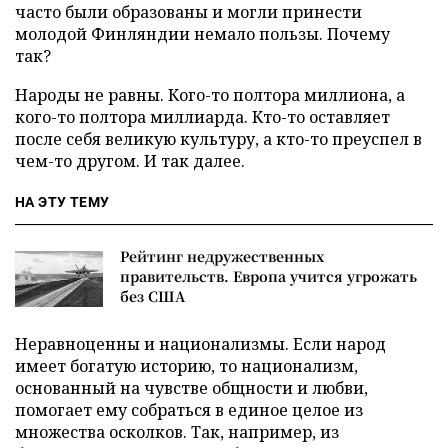
часто были образованы и могли принести
молодой Финляндии немало пользы. Почему
так?
Народы не равны. Кого-то полтора миллиона, а
кого-то полтора миллиарда. Кто-то оставляет
после себя великую культуру, а кто-то преуспел в
чем-то другом. И так далее.
НА ЭТУ ТЕМУ
Рейтинг недружественных
правительств. Европа учится угрожать
без США
Неравноценны и национализмы. Если народ
имеет богатую историю, то национализм,
основанный на чувстве общности и любви,
помогает ему собраться в единое целое из
множества осколков. Так, например, из