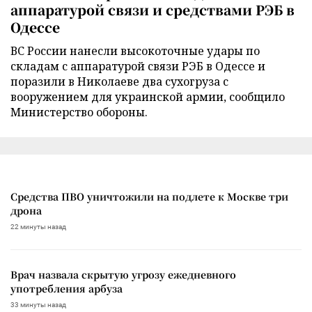
аппаратурой связи и средствами РЭБ в
Одессе
ВС России нанесли высокоточные удары по
складам с аппаратурой связи РЭБ в Одессе и
поразили в Николаеве два сухогруза с
вооружением для украинской армии, сообщило
Министерство обороны.
Средства ПВО уничтожили на подлете к Москве три
дрона
22 минуты назад
Врач назвала скрытую угрозу ежедневного
употребления арбуза
33 минуты назад