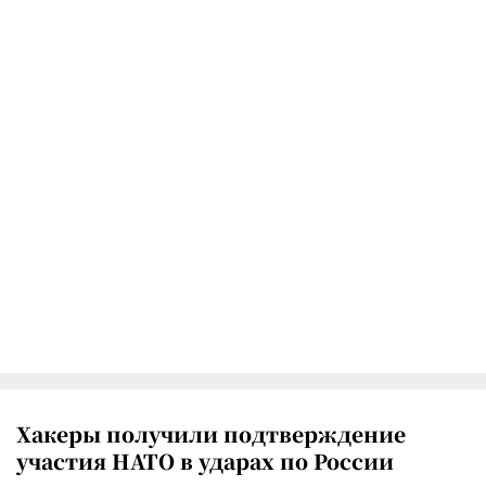
Хакеры получили подтверждение
участия НАТО в ударах по России