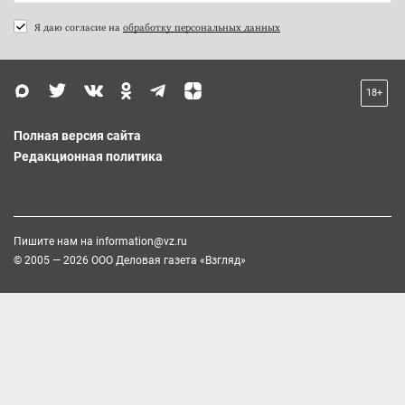
Я даю согласие на
обработку персональных данных
18+
Полная версия сайта
Редакционная политика
Пишите нам на
information@vz.ru
© 2005 — 2026 ООО Деловая газета «Взгляд»