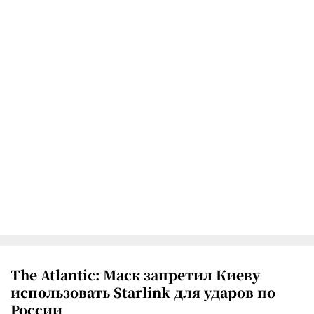
The Atlantic: Маск запретил Киеву
использовать Starlink для ударов по
России