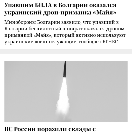
Упавшим БПЛА в Болгарии оказался
украинский дрон-приманка «Майя»
Минобороны Болгарии заявило, что упавший в
Болгарии беспилотный аппарат оказался дроном-
приманкой «Майя», который активно используют
украинские военнослужащие, сообщает БГНЕС.
ВС России поразили склады с