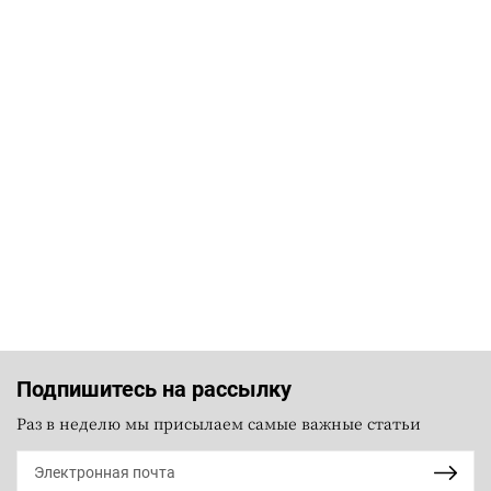
Подпишитесь на рассылку
Раз в неделю мы присылаем самые важные статьи