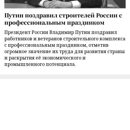
Путин поздравил строителей России с
профессиональным праздником
Президент России Владимир Путин поздравил
работников и ветеранов строительного комплекса
с профессиональным праздником, отметив
огромное значение их труда для развития страны
и раскрытия её экономического и
промышленного потенциала.