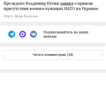
Президент Владимир Путин
заявил
о прямом
присутствии военнослужащих НАТО на Украине.
Текст: Вера Басилая
Подписывайтесь на наши
каналы
Читать комментарии
(28)