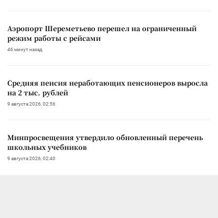
Аэропорт Шереметьево перешел на ограниченный
режим работы с рейсами
46 минут назад
Средняя пенсия неработающих пенсионеров выросла
на 2 тыс. рублей
9 августа 2026, 02:56
Минпросвещения утвердило обновленный перечень
школьных учебников
9 августа 2026, 02:40