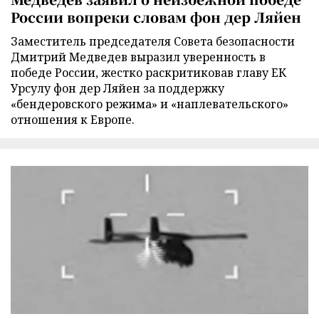
России вопреки словам фон дер Ляйен
Заместитель председателя Совета безопасности
Дмитрий Медведев выразил уверенность в
победе России, жестко раскритиковав главу ЕК
Урсулу фон дер Ляйен за поддержку
«бендеровского режима» и «наплевательского»
отношения к Европе.