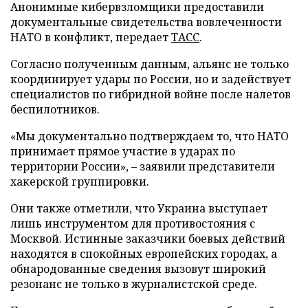
Анонимные кибервзломщики предоставили
документальные свидетельства вовлеченности
НАТО в конфликт, передает
ТАСС
.
Согласно полученным данным, альянс не только
координирует удары по России, но и задействует
специалистов по гибридной войне после налетов
беспилотников.
«Мы документально подтверждаем то, что НАТО
принимает прямое участие в ударах по
территории России», – заявили представители
хакерской группировки.
Они также отметили, что Украина выступает
лишь инструментом для противостояния с
Москвой. Истинные заказчики боевых действий
находятся в спокойных европейских городах, а
обнародованные сведения вызовут широкий
резонанс не только в журналистской среде.