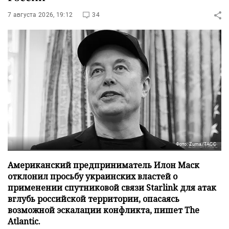
7 августа 2026, 19:12
34
Фото: Zuma/ТАСС
Американский предприниматель Илон Маск
отклонил просьбу украинских властей о
применении спутниковой связи Starlink для атак
вглубь российской территории, опасаясь
возможной эскалации конфликта, пишет The
Atlantic.