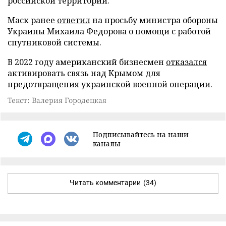
российской территории.
Маск ранее
ответил
на просьбу министра обороны
Украины Михаила Федорова о помощи с работой
спутниковой системы.
В 2022 году американский бизнесмен
отказался
активировать связь над Крымом для
предотвращения украинской военной операции.
Текст: Валерия Городецкая
Подписывайтесь на наши
каналы
Читать комментарии
(34)