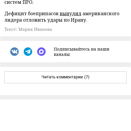
систем ПРО.
Дефицит боеприпасов
вынудил
американского
лидера отложить удары по Ирану.
Текст: Мария Иванова
Подписывайтесь на наши
каналы
Читать комментарии
(7)