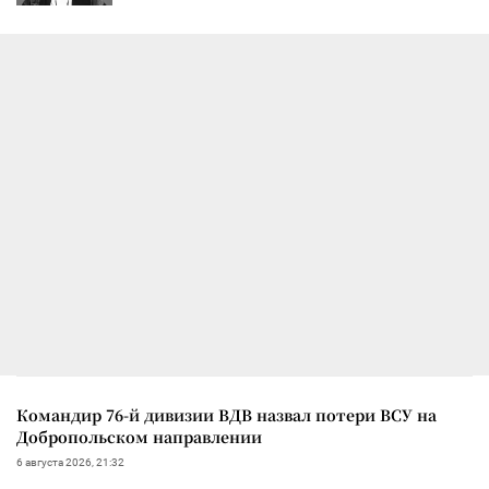
Командир 76-й дивизии ВДВ назвал потери ВСУ на
Добропольском направлении
6 августа 2026, 21:32