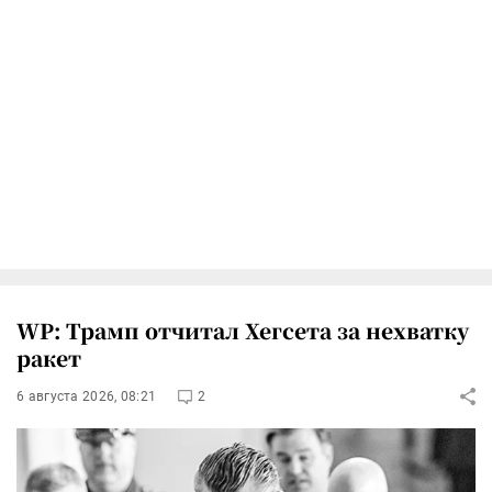
WP: Трамп отчитал Хегсета за нехватку
ракет
6 августа 2026, 08:21
2