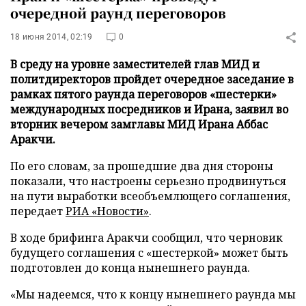
очередной раунд переговоров
18 июня 2014, 02:19
0
В среду на уровне заместителей глав МИД и
политдиректоров пройдет очередное заседание в
рамках пятого раунда переговоров «шестерки»
международных посредников и Ирана, заявил во
вторник вечером замглавы МИД Ирана Аббас
Аракчи.
По его словам, за прошедшие два дня стороны
показали, что настроены серьезно продвинуться
на пути выработки всеобъемлющего соглашения,
передает
РИА «Новости»
.
В ходе брифинга Аракчи сообщил, что черновик
будущего соглашения с «шестеркой» может быть
подготовлен до конца нынешнего раунда.
«Мы надеемся, что к концу нынешнего раунда мы