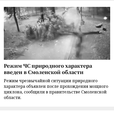
Режим ЧС природного характера
введен в Смоленской области
Режим чрезвычайной ситуации природного
характера объявлен после прохождения мощного
циклона, сообщили в правительстве Смоленской
области.