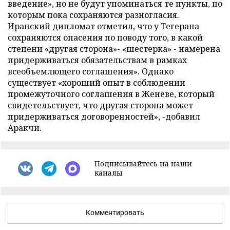
введение», но не будут упоминаться те пункты, по
которым пока сохраняются разногласия.
Иранский дипломат отметил, что у Тегерана
сохраняются опасения по поводу того, в какой
степени «другая сторона»- «шестерка» - намерена
придерживаться обязательствам в рамках
всеобъемлющего соглашения». Однако
существует «хороший опыт в соблюдении
промежуточного соглашения в Женеве, который
свидетельствует, что другая сторона может
придерживаться договоренностей», -добавил
Аракчи.
Подписывайтесь на наши
каналы
Комментировать