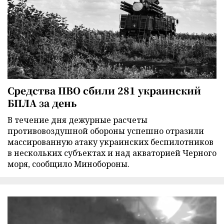
Средства ПВО сбили 281 украинский
БПЛА за день
В течение дня дежурные расчеты
противовоздушной обороны успешно отразили
массированную атаку украинских беспилотников
в нескольких субъектах и над акваторией Черного
моря, сообщило Минобороны.