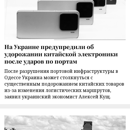
На Украине предупредили об
удорожании китайской электроники
после ударов по портам
После разрушения портовой инфраструктуры в
Одессе Украина может столкнуться с
существенным подорожанием китайских товаров
из-за изменения логистических маршрутов,
заявил украинский экономист Алексей Кущ.