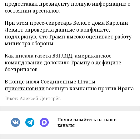
предоставил президенту полную информацию о
состоянии арсеналов.
При этом пресс-секретарь Белого дома Каролин
Левитт опровергла данные о конфликте,
подчеркнув, что Трамп высоко оценивает работу
министра обороны.
Как писала газета ВЗГЛЯД, американское
командование
доложило
Трампу о дефиците
боеприпасов.
В конце июля Соединенные Штаты
приостановили
военную кампанию против Ирана.
Текст: Алексей Дегтярёв
Подписывайтесь на наши
каналы