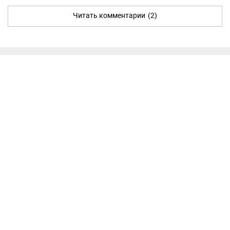
Читать комментарии
(2)