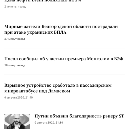
2 минуты назад
Мирные жители Белгородской области пострадали
при атаке украинских БПЛА
27 минут назад
Посол сообщил об участии премьера Монголии в ВЭФ
59 минут назад
Взрывное устройство сработало в пассажирском
микроавтобусе под Дамаском
6 августа 2026, 21:40
Путин объявил благодарность рэперу ST
6 августа 2026, 21:36