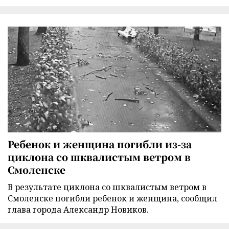
Ребенок и женщина погибли из-за
циклона со шквалистым ветром в
Смоленске
В результате циклона со шквалистым ветром в
Смоленске погибли ребенок и женщина, сообщил
глава города Александр Новиков.