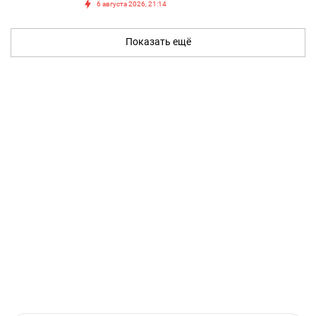
6 августа 2026, 21:14
Показать ещё