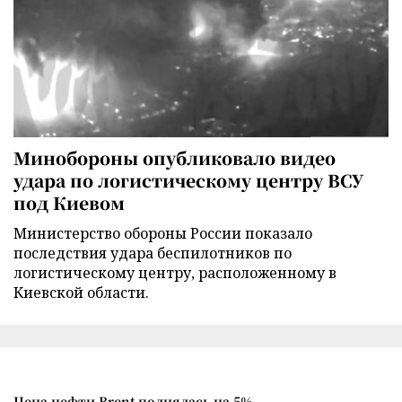
Минобороны опубликовало видео
удара по логистическому центру ВСУ
под Киевом
Министерство обороны России показало
последствия удара беспилотников по
логистическому центру, расположенному в
Киевской области.
Цена нефти Brent поднялась на 5%