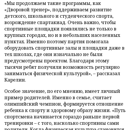
«Мы продолжаем такие программы, как
«Дворовой тренер», поддерживаем развитие
детского, школьного и студенческого спорта,
возрождение спартакиад. Очень важно, чтобы
спортивные площадки появлялись не только в
крупных городах, но и в небольших населенных
пунктах. Именно поэтому партия помогала
оборудовать спортивные залы и площадки даже в
тех школах, где они изначально не были
предусмотрены проектом. Благодаря этому
тысячи ребят получили возможность регулярно
заниматься физической культурой», – рассказал
Карелин.
Особое значение, по его мнению, имеет личный
пример родителей. Именно в семье, считает
олимпийский чемпион, формируется отношение
ребенка к спорту и здоровому образу жизни. «Путь
спортсмена начинается гораздо раньше первой
тренировки – с того, насколько спортивны сами
родители. Когда физическая культура становится