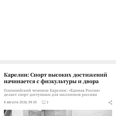
Карелин: Спорт высоких достижений
начинается с физкультуры и двора
Олимпийский чемпион Карелин: «Единая Россия»
делает спорт доступным для миллионов россиян
8 августа 2026, 09:35
2