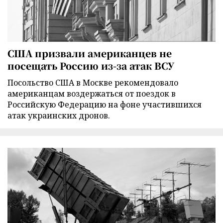
США призвали американцев не
посещать Россию из-за атак ВСУ
Посольство США в Москве рекомендовало
американцам воздержаться от поездок в
Российскую Федерацию на фоне участившихся
атак украинских дронов.