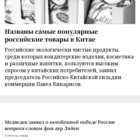
Названы самые популярные
российские товары в Китае
Российские экологически чистые продукты,
среди которых кондитерские изделия, косметика
и различные напитки, пользуются высоким
спросом у китайских потребителей, заявил
председатель Российско-Китайской гильдии
коммерции Павел Кипарисов.
Медведев заявил о неизбежной победе России
вопреки словам фон дер Ляйен
3 минуты назад