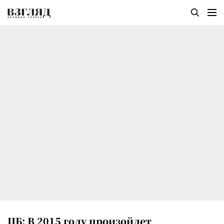
ЦБ: В 2015 году произойдет