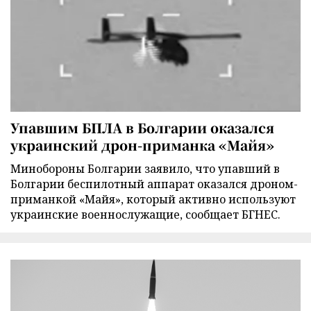
Упавшим БПЛА в Болгарии оказался
украинский дрон-приманка «Майя»
Минобороны Болгарии заявило, что упавший в
Болгарии беспилотный аппарат оказался дроном-
приманкой «Майя», который активно используют
украинские военнослужащие, сообщает БГНЕС.