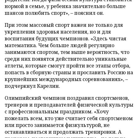
нормой в семье, у ребенка значительно больше
шансов полюбить спорт», – пояснил он.
При этом массовый спорт важен не только для
укрепления здоровья населения, но и для
воспитания будущих чемпионов. «Здесь чистая
математика. Чем больше людей регулярно
занимаются спортом, тем выше вероятность, что
среди них появятся действительно уникальные
атлеты, которые смогут пройти все этапы отбора,
попасть в сборную страны и прославить Россию на
крупнейших международных соревнованиях», –
подчеркнул Карелин.
Олимпийский чемпион поздравил спортсменов,
тренеров и преподавателей физической культуры
с профессиональным праздником. «Хочу
пожелать всем, кто уже считает себя спортсменом
или просто занимается физкультурой, не
останавливаться и продолжать тренировки. А