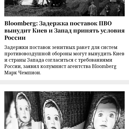
Bloomberg: Задержка поставок ПВО
вынудит Киев и Запад принять условия
России
Задержки поставок зенитных ракет для систем
противовоздушной обороны могут вынудить Киев
и страны Запада согласиться с требованиями
России, заявил колумнист агентства Bloomberg
Марк Чемпион.