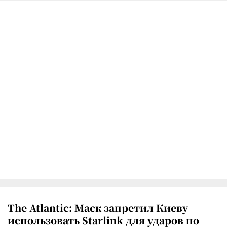
The Atlantic: Маск запретил Киеву
использовать Starlink для ударов по