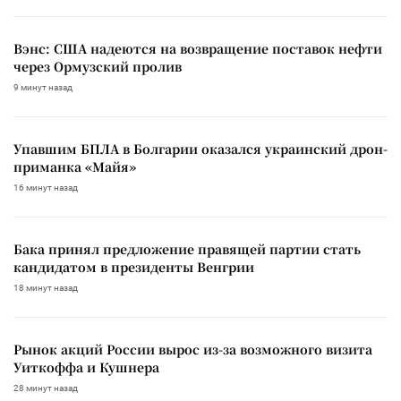
Вэнс: США надеются на возвращение поставок нефти
через Ормузский пролив
9 минут назад
Упавшим БПЛА в Болгарии оказался украинский дрон-
приманка «Майя»
16 минут назад
Бака принял предложение правящей партии стать
кандидатом в президенты Венгрии
18 минут назад
Рынок акций России вырос из-за возможного визита
Уиткоффа и Кушнера
28 минут назад