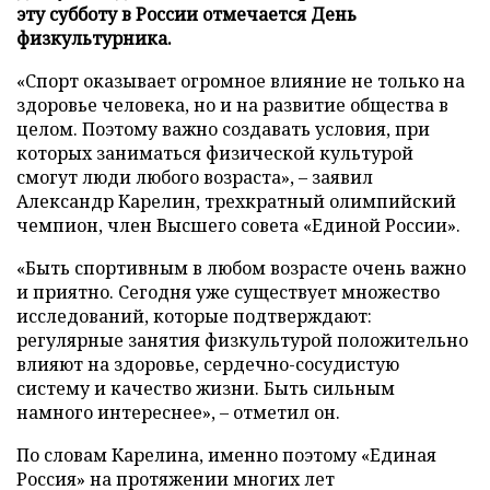
эту субботу в России отмечается День
физкультурника.
«Спорт оказывает огромное влияние не только на
здоровье человека, но и на развитие общества в
целом. Поэтому важно создавать условия, при
которых заниматься физической культурой
смогут люди любого возраста», – заявил
Александр Карелин, трехкратный олимпийский
чемпион, член Высшего совета «Единой России».
«Быть спортивным в любом возрасте очень важно
и приятно. Сегодня уже существует множество
исследований, которые подтверждают:
регулярные занятия физкультурой положительно
влияют на здоровье, сердечно-сосудистую
систему и качество жизни. Быть сильным
намного интереснее», – отметил он.
По словам Карелина, именно поэтому «Единая
Россия» на протяжении многих лет