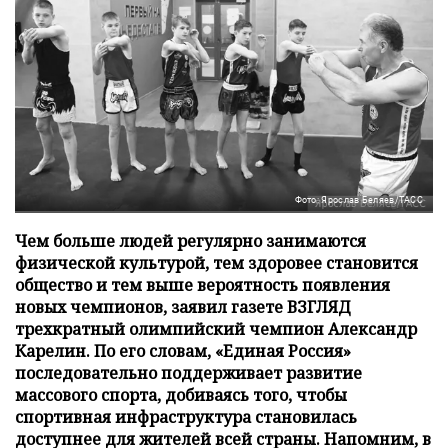
Фото: Ярослав Беляев/ТАСС
Чем больше людей регулярно занимаются
физической культурой, тем здоровее становится
общество и тем выше вероятность появления
новых чемпионов, заявил газете ВЗГЛЯД
трехкратный олимпийский чемпион Александр
Карелин. По его словам, «Единая Россия»
последовательно поддерживает развитие
массового спорта, добиваясь того, чтобы
спортивная инфраструктура становилась
доступнее для жителей всей страны. Напомним, в