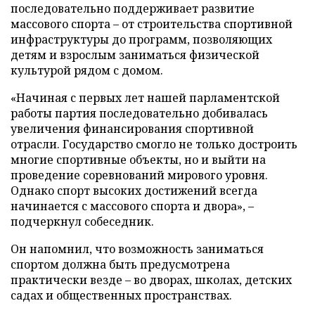
последовательно поддерживает развитие
массового спорта – от строительства спортивной
инфраструктуры до программ, позволяющих
детям и взрослым заниматься физической
культурой рядом с домом.
«Начиная с первых лет нашей парламентской
работы партия последовательно добивалась
увеличения финансирования спортивной
отрасли. Государство смогло не только достроить
многие спортивные объекты, но и выйти на
проведение соревнований мирового уровня.
Однако спорт высоких достижений всегда
начинается с массового спорта и двора», –
подчеркнул собеседник.
Он напомнил, что возможность заниматься
спортом должна быть предусмотрена
практически везде – во дворах, школах, детских
садах и общественных пространствах.