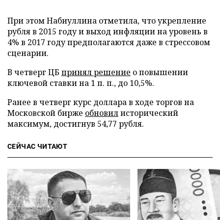
При этом Набиуллина отметила, что укрепление
рубля в 2015 году и выход инфляции на уровень в
4% в 2017 году предполагаются даже в стрессовом
сценарии.
В четверг ЦБ
принял решение
о повышении
ключевой ставки на 1 п. п., до 10,5%.
Ранее в четверг курс доллара в ходе торгов на
Московской бирже
обновил
исторический
максимум, достигнув 54,77 рубля.
СЕЙЧАС ЧИТАЮТ