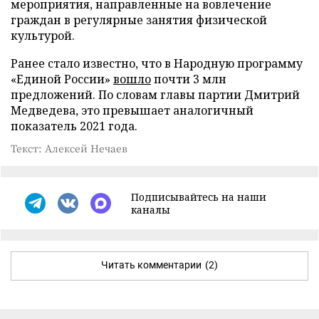
мероприятия, направленные на вовлечение
граждан в регулярные занятия физической
культурой.
Ранее стало известно, что в Народную программу
«Единой России»
вошло
почти 3 млн
предложений. По словам главы партии Дмитрий
Медведева, это превышает аналогичный
показатель 2021 года.
Текст: Алексей Нечаев
Подписывайтесь на наши
каналы
Читать комментарии
(2)