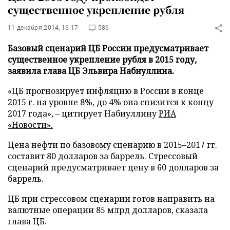
существенное укрепление рубля
11 декабря 2014, 16:17
586
Базовый сценарий ЦБ России предусматривает
существенное укрепление рубля в 2015 году,
заявила глава ЦБ Эльвира Набиуллина.
«ЦБ прогнозирует инфляцию в России в конце
2015 г. на уровне 8%, до 4% она снизится к концу
2017 года»,
–
цитирует Набиуллину
РИА
«Новости».
Цена нефти по базовому сценарию в 2015
–
2017 гг.
составит 80 долларов за баррель. Стрессовый
сценарий предусматривает цену в 60 долларов за
баррель.
ЦБ при стрессовом сценарии готов направить на
валютные операции 85 млрд долларов, сказала
глава ЦБ.