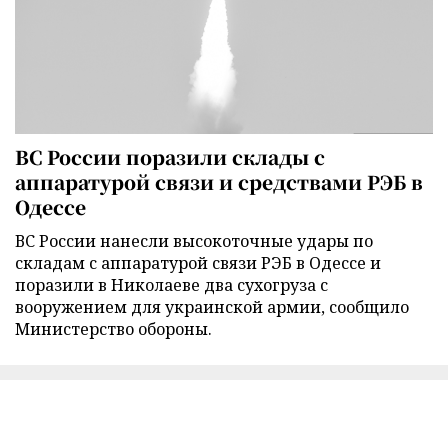
ВС России поразили склады с
аппаратурой связи и средствами РЭБ в
Одессе
ВС России нанесли высокоточные удары по
складам с аппаратурой связи РЭБ в Одессе и
поразили в Николаеве два сухогруза с
вооружением для украинской армии, сообщило
Министерство обороны.