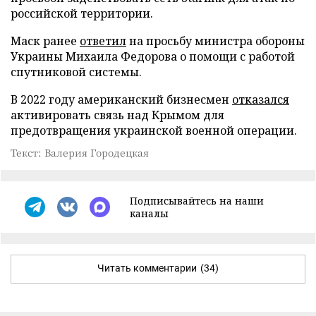
российской территории.
Маск ранее
ответил
на просьбу министра обороны
Украины Михаила Федорова о помощи с работой
спутниковой системы.
В 2022 году американский бизнесмен
отказался
активировать связь над Крымом для
предотвращения украинской военной операции.
Текст: Валерия Городецкая
Подписывайтесь на наши
каналы
Читать комментарии
(34)