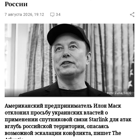
России
7 августа 2026, 19:12
34
Фото: Zuma/ТАСС
Американский предприниматель Илон Маск
отклонил просьбу украинских властей о
применении спутниковой связи Starlink для атак
вглубь российской территории, опасаясь
возможной эскалации конфликта, пишет The