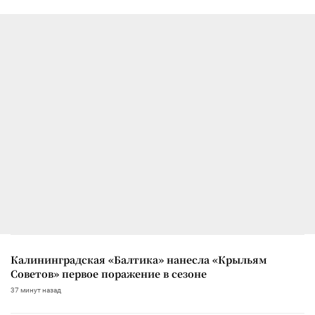
Калининградская «Балтика» нанесла «Крыльям
Советов» первое поражение в сезоне
37 минут назад