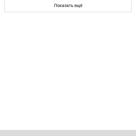
Показать ещё