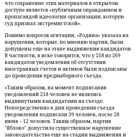
что сохранение этих материалов в открытом
доступе является «публичным оправданием и
пропагандой идеологии организации, которую
суд признал экстремистской».
Помимо вопросов агитации, «Родина» указала на
нарушения, которые, по мнению партии, были
допущены еще на этапе выдвижения кандидатов.
В частности, в иске говорится, что у 218 из 269
кандидатов уведомления об отсутствии
иностранных счетов и активов были подписаны
до проведения предвыборного съезда.
«Таким образом, на момент подписания
уведомлений 218 человек не являлись
выдвинутыми кандидатами на съезде.
Непосредственно в дни проведения съезда
уведомления подписали 39 человек, после 28
июня – 12 человек. Таким образом, партия
"Яблоко" допустила существенное нарушение
законодательства еще на стадии выдвижения и