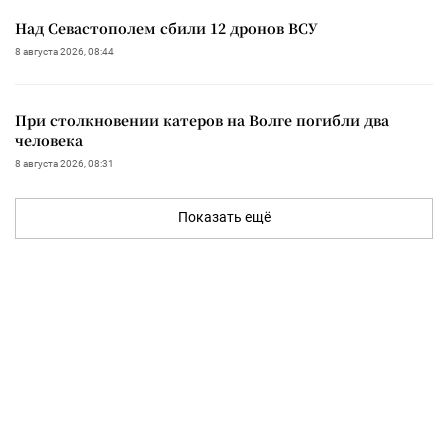
Над Севастополем сбили 12 дронов ВСУ
8 августа 2026, 08:44
При столкновении катеров на Волге погибли два
человека
8 августа 2026, 08:31
Показать ещё