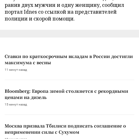
ранив двух мужчин и одну женщину, сообщил
портал Idnes со ссылкой на представителей
полиции и скорой помощи.
Ставки по краткосрочным вкладам в России достигли
максимума с весны
11 минут назад
Bloomberg: Европа зимой столкнется с рекордными
ценами на дизель
15 минут назад
Москва призвала Тбилиси подписать соглашение о
неприменении силы с Сухумом