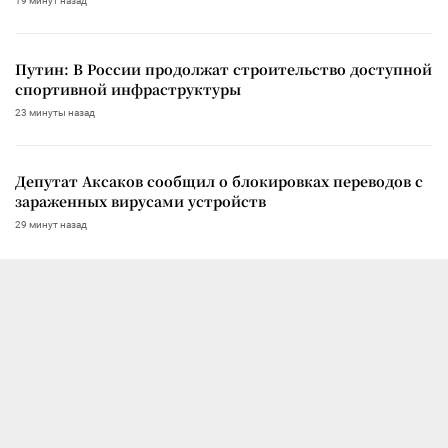
19 минут назад
Путин: В России продолжат строительство доступной
спортивной инфраструктуры
23 минуты назад
Депутат Аксаков сообщил о блокировках переводов с
зараженных вирусами устройств
29 минут назад