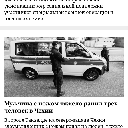
унификацию мер социальной поддержки
участников специальной военной операции и
членов их семей.
Мужчина с ножом тяжело ранил трех
человек в Чехии
В городе Танвалде на северо-западе Чехии
злоумышленник с ножом напал на людей, тяжело