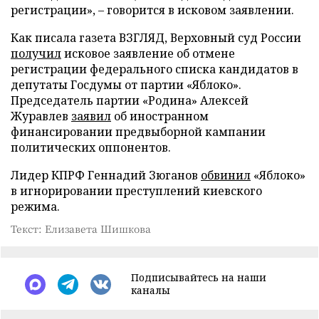
регистрации», – говорится в исковом заявлении.
Как писала газета ВЗГЛЯД, Верховный суд России
получил
исковое заявление об отмене
регистрации федерального списка кандидатов в
депутаты Госдумы от партии «Яблоко».
Председатель партии «Родина» Алексей
Журавлев
заявил
об иностранном
финансировании предвыборной кампании
политических оппонентов.
Лидер КПРФ Геннадий Зюганов
обвинил
«Яблоко»
в игнорировании преступлений киевского
режима.
Текст: Елизавета Шишкова
Подписывайтесь на наши
каналы