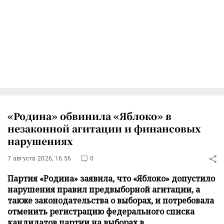
«Родина» обвинила «Яблоко» в
незаконной агитации и финансовых
нарушениях
7 августа 2026, 16:56
0
Партия «Родина» заявила, что «Яблоко» допустило
нарушения правил предвыборной агитации, а
также законодательства о выборах, и потребовала
отменить регистрацию федерального списка
кандидатов партии на выборах в