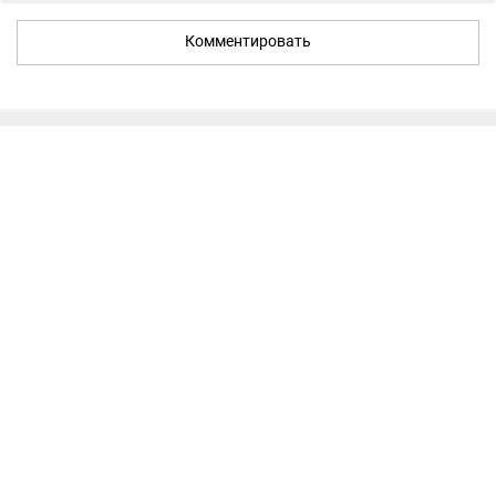
Комментировать