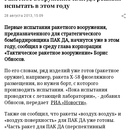
испытать в этом году
28 августа 2013, 15:09
Первые испытания ракетного вооружения,
предназначенного для стратегического
бомбардировщика ПАК ДА, начнутся уже в этом
году, сообщил в среду глава корпорации
«Тактическое ракетное вооружение» Борис
Обносов.
По его словам, ряд изделий уже готов (ракетное
оружие), например, ракета Х-58 фюзеляжного
размещения, но нужен борт, с которого
производить испытания. «Пока испытания
проводятся с летающей лаборатории», - добавил
Обносов, передает
РИА «Новости»
.
Также он сообщил, что ракеты «воздух-воздух» и
«воздух-поверхность» для ПАК ДА уже готовы.
«Часть ракет для ПАК ДА (перспективный