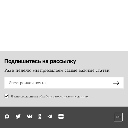
Подпишитесь на рассылку
Раз в неделю мы присылаем самые важные статьи
Я даю согласие на
обработку персональных данных
18+