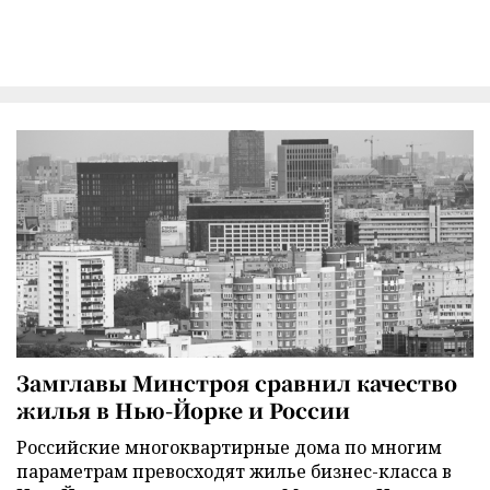
Замглавы Минстроя сравнил качество
жилья в Нью-Йорке и России
Российские многоквартирные дома по многим
параметрам превосходят жилье бизнес-класса в