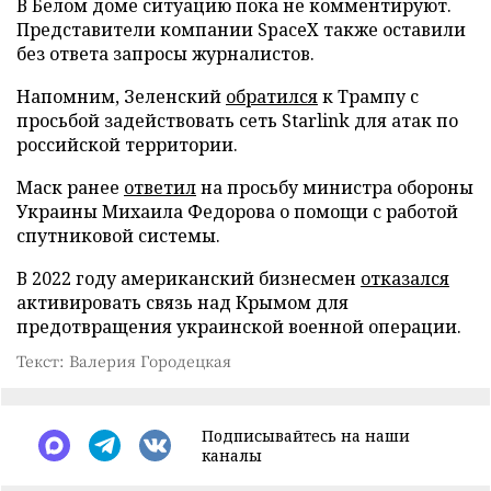
В Белом доме ситуацию пока не комментируют.
Представители компании SpaceX также оставили
без ответа запросы журналистов.
Напомним, Зеленский
обратился
к Трампу с
просьбой задействовать сеть Starlink для атак по
российской территории.
Маск ранее
ответил
на просьбу министра обороны
Украины Михаила Федорова о помощи с работой
спутниковой системы.
В 2022 году американский бизнесмен
отказался
активировать связь над Крымом для
предотвращения украинской военной операции.
Текст: Валерия Городецкая
Подписывайтесь на наши
каналы