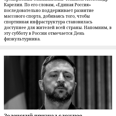
Карелин. По его словам, «Единая Россия»
последовательно поддерживает развитие
массового спорта, добиваясь того, чтобы
спортивная инфраструктура становилась
доступнее для жителей всей страны. Напомним, в
эту субботу в России отмечается День
физкультурника.
Зеленский признал сложное