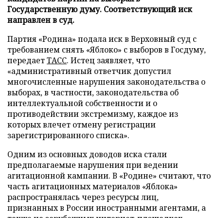
Государственную думу. Соответствующий иск
направлен в суд.
Партия «Родина» подала иск в Верховный суд с
требованием снять «Яблоко» с выборов в Госдуму,
передает
ТАСС
. Истец заявляет, что
«административный ответчик допустил
многочисленные нарушения законодательства о
выборах, в частности, законодательства об
интеллектуальной собственности и о
противодействии экстремизму, каждое из
которых влечет отмену регистрации
зарегистрированного списка».
Одним из основных доводов иска стали
предполагаемые нарушения при ведении
агитационной кампании. В «Родине» считают, что
часть агитационных материалов «Яблока»
распространялась через ресурсы лиц,
признанных в России иностранными агентами, а