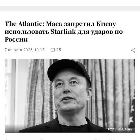
The Atlantic: Маск запретил Киеву
использовать Starlink для ударов по
России
7 августа 2026, 19:12
25
Фото: Zuma/ТАСС