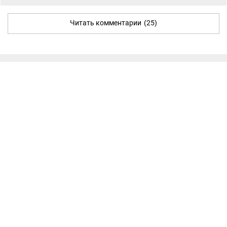
Читать комментарии
(25)