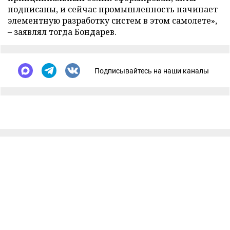
подписаны, и сейчас промышленность начинает
элементную разработку систем в этом самолете»,
– заявлял тогда Бондарев.
Подписывайтесь на наши каналы