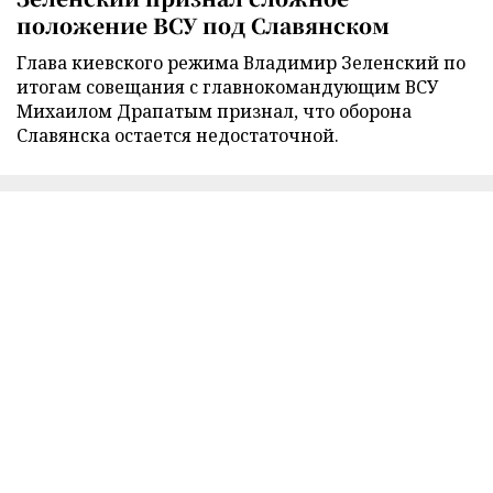
положение ВСУ под Славянском
Глава киевского режима Владимир Зеленский по
итогам совещания с главнокомандующим ВСУ
Михаилом Драпатым признал, что оборона
Славянска остается недостаточной.