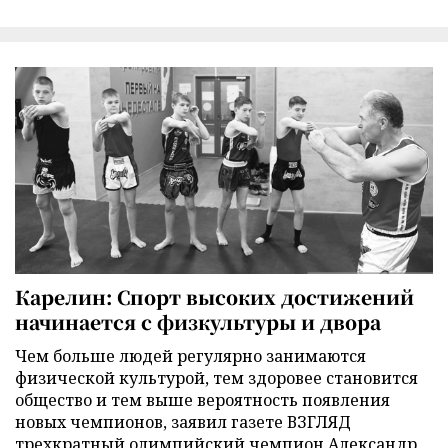
Карелин: Спорт высоких достижений
начинается с физкультуры и двора
Чем больше людей регулярно занимаются
физической культурой, тем здоровее становится
общество и тем выше вероятность появления
новых чемпионов, заявил газете ВЗГЛЯД
трехкратный олимпийский чемпион Александр