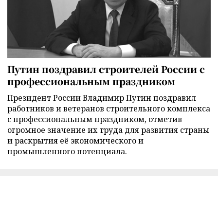
Путин поздравил строителей России с
профессиональным праздником
Президент России Владимир Путин поздравил
работников и ветеранов строительного комплекса
с профессиональным праздником, отметив
огромное значение их труда для развития страны
и раскрытия её экономического и
промышленного потенциала.