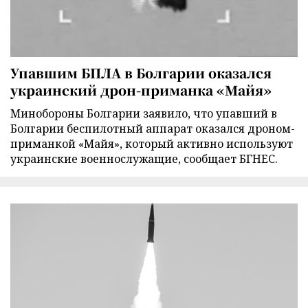
Упавшим БПЛА в Болгарии оказался
украинский дрон-приманка «Майя»
Минобороны Болгарии заявило, что упавший в
Болгарии беспилотный аппарат оказался дроном-
приманкой «Майя», который активно используют
украинские военнослужащие, сообщает БГНЕС.