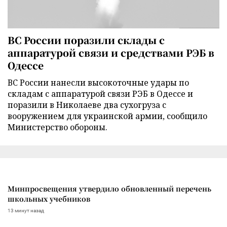
ВС России поразили склады с
аппаратурой связи и средствами РЭБ в
Одессе
ВС России нанесли высокоточные удары по
складам с аппаратурой связи РЭБ в Одессе и
поразили в Николаеве два сухогруза с
вооружением для украинской армии, сообщило
Министерство обороны.
Минпросвещения утвердило обновленный перечень
школьных учебников
13 минут назад