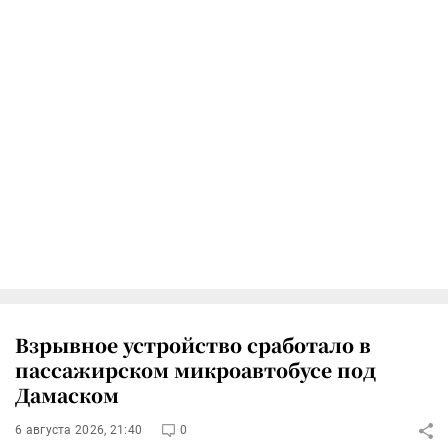
Взрывное устройство сработало в
пассажирском микроавтобусе под
Дамаском
6 августа 2026, 21:40
0