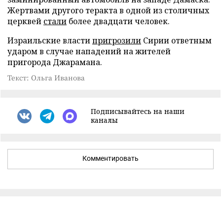
Жертвами другого теракта в одной из столичных
церквей
стали
более двадцати человек.
Израильские власти
пригрозили
Сирии ответным
ударом в случае нападений на жителей
пригорода Джарамана.
Текст: Ольга Иванова
Подписывайтесь на наши
каналы
Комментировать