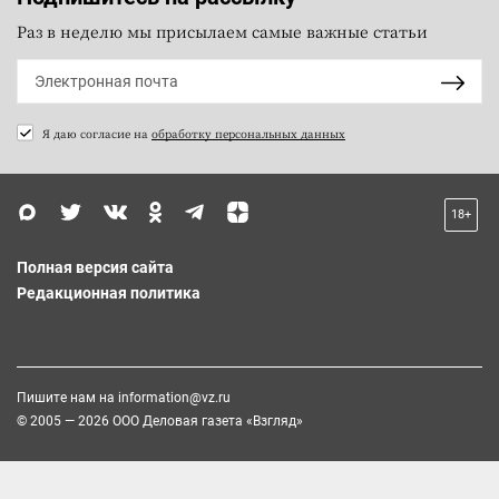
Раз в неделю мы присылаем самые важные статьи
Я даю согласие на
обработку персональных данных
18+
Полная версия сайта
Редакционная политика
Пишите нам на
information@vz.ru
© 2005 — 2026 ООО Деловая газета «Взгляд»