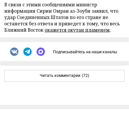
В связи с этими сообщениями министр
информации Сирии Омран аз-Зоуби заявил, что
удар Соединенных Штатов по его стране не
останется без ответа и приведет к тому, что весь
Ближний Восток
окажется окутан пламенем
.
Подписывайтесь на наши каналы
Читать комментарии
(72)