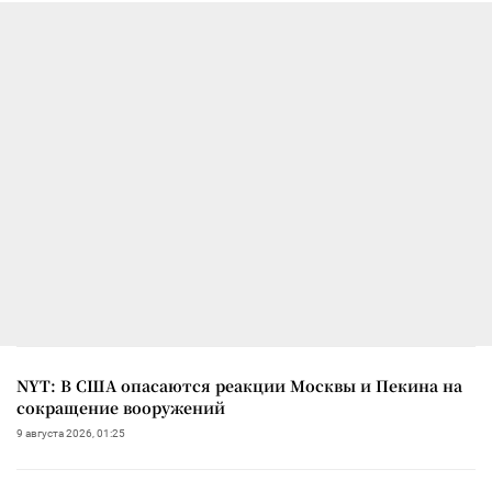
NYT: В США опасаются реакции Москвы и Пекина на
сокращение вооружений
9 августа 2026, 01:25