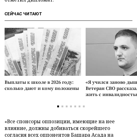
СЕЙЧАС ЧИТАЮТ
Выплаты к школе в 2026 году:
«Я учился заново дыш
сколько дают и кому положены
Ветеран СВО рассказа
жить с инвалидность
«Все спонсоры оппозиции, имеющие на нее
влияние, должны добиваться скорейшего
согласия всех оппонентов Башара Асада на