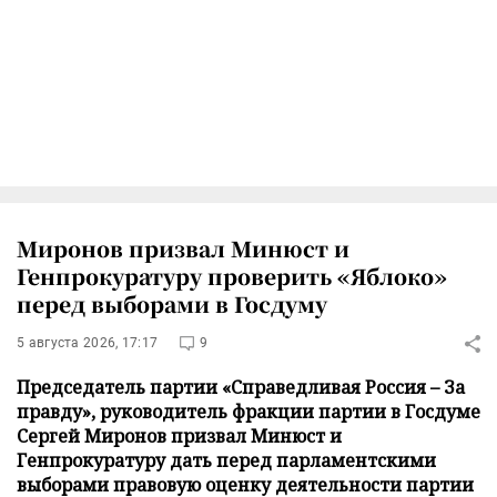
Миронов призвал Минюст и
Генпрокуратуру проверить «Яблоко»
перед выборами в Госдуму
5 августа 2026, 17:17
9
Председатель партии «Справедливая Россия – За
правду», руководитель фракции партии в Госдуме
Сергей Миронов призвал Минюст и
Генпрокуратуру дать перед парламентскими
выборами правовую оценку деятельности партии