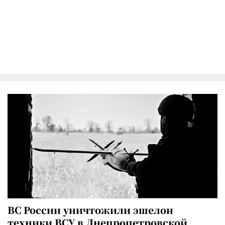
ВС России уничтожили эшелон
техники ВСУ в Днепропетровской