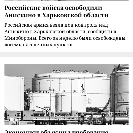
Российские войска освободили
Анискино в Харьковской области
Российская армия взяла под контроль над
Анискино в Харьковской области, сообщили в
Минобороны. Всего за неделю были освобождены
восемь населенных пунктов.
Экономист объяснил требование