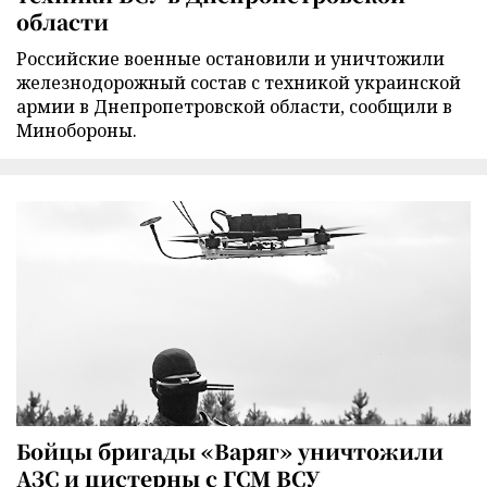
области
Российские военные остановили и уничтожили
железнодорожный состав с техникой украинской
армии в Днепропетровской области, сообщили в
Минобороны.
Бойцы бригады «Варяг» уничтожили
АЗС и цистерны с ГСМ ВСУ