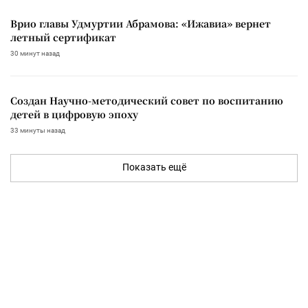
Врио главы Удмуртии Абрамова: «Ижавиа» вернет
летный сертификат
30 минут назад
Создан Научно-методический совет по воспитанию
детей в цифровую эпоху
33 минуты назад
Показать ещё