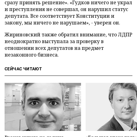
сразу принять решение». «Гудков ничего не украл
и преступления не совершал, он нарушил статус
депутата. Все соответствует Конституции и
закону, мы ничего не нарушаем», - уверен он.
Жириновский также обратил внимание, что ЛДПР
неоднократно выступала за проверку в
отношении всех депутатов на предмет
незаконного бизнеса.
СЕЙЧАС ЧИТАЮТ