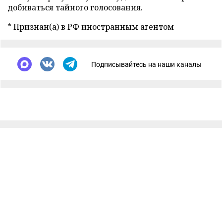
добиваться тайного голосования.
* Признан(а) в РФ иностранным агентом
Подписывайтесь на наши каналы