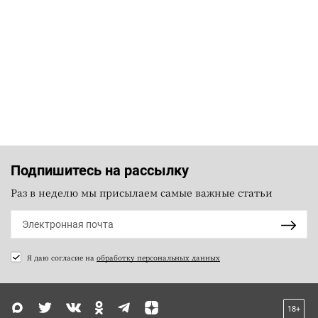
Подпишитесь на рассылку
Раз в неделю мы присылаем самые важные статьи
Я даю согласие на
обработку персональных данных
18+