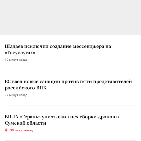
Шадаев исключил создание мессенджера на
«Госуслугах»
19 минут назад
ЕС ввел новые санкции против пяти представителей
российского ВПК
27 минут назад
БПЛА «Герань» уничтожил цех сборки дронов в
Сумской области
30 минут назад