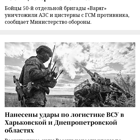
Бойцы 50-й отдельной бригады «Варяг»
уничтожили АЗС и цистерны с ГСМ противника,
сообщает Министерство обороны.
Нанесены удары по логистике ВСУ в
Харьковской и Днепропетровской
областях