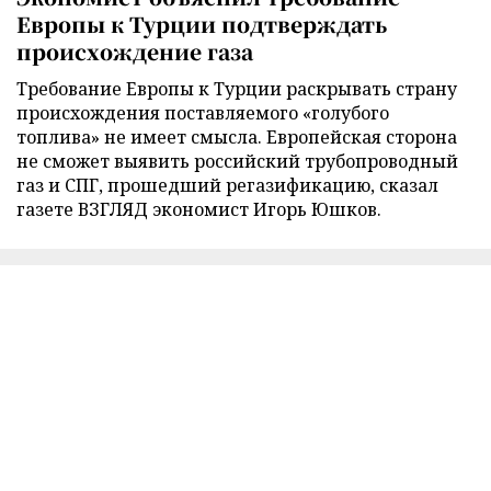
Европы к Турции подтверждать
происхождение газа
Требование Европы к Турции раскрывать страну
происхождения поставляемого «голубого
топлива» не имеет смысла. Европейская сторона
не сможет выявить российский трубопроводный
газ и СПГ, прошедший регазификацию, сказал
газете ВЗГЛЯД экономист Игорь Юшков.