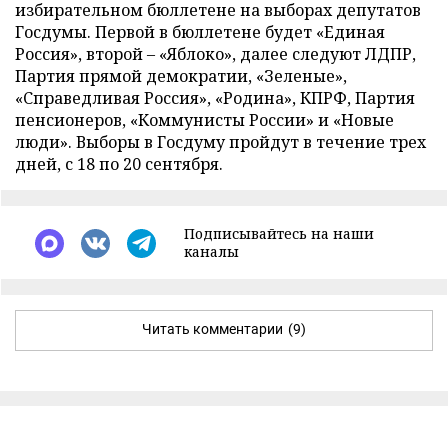
избирательном бюллетене на выборах депутатов
Госдумы. Первой в бюллетене будет «Единая
Россия», второй – «Яблоко», далее следуют ЛДПР,
Партия прямой демократии, «Зеленые»,
«Справедливая Россия», «Родина», КПРФ, Партия
пенсионеров, «Коммунисты России» и «Новые
люди». Выборы в Госдуму пройдут в течение трех
дней, с 18 по 20 сентября.
Подписывайтесь на наши
каналы
Читать комментарии
(9)