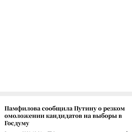
Памфилова сообщила Путину о резком
омоложении кандидатов на выборы в
Госдуму