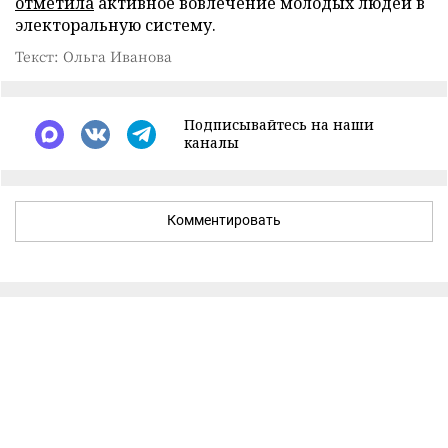
отметила
активное вовлечение молодых людей в
электоральную систему.
Текст: Ольга Иванова
Подписывайтесь на наши
каналы
Комментировать