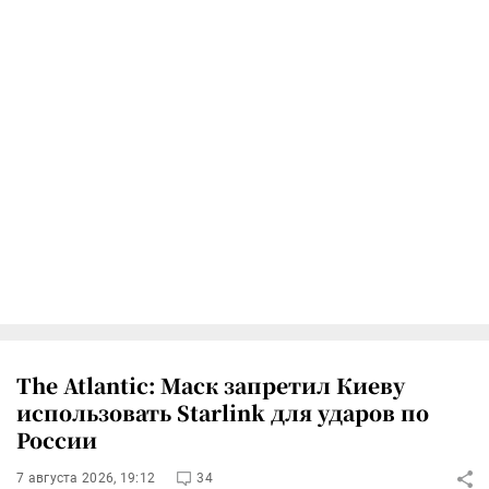
The Atlantic: Маск запретил Киеву
использовать Starlink для ударов по
России
7 августа 2026, 19:12
34