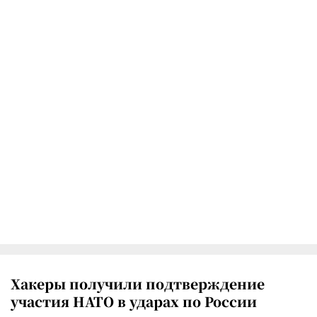
Хакеры получили подтверждение
участия НАТО в ударах по России