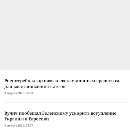
Роспотребнадзор назвал свеклу мощным средством
для восстановления клеток
9 августа 2026, 05:20
Вучич пообещал Зеленскому ускорить вступление
Украины в Евросоюз
9 августа 2026, 05:07