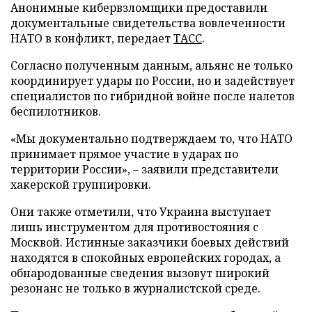
Анонимные кибервзломщики предоставили
документальные свидетельства вовлеченности
НАТО в конфликт, передает
ТАСС
.
Согласно полученным данным, альянс не только
координирует удары по России, но и задействует
специалистов по гибридной войне после налетов
беспилотников.
«Мы документально подтверждаем то, что НАТО
принимает прямое участие в ударах по
территории России», – заявили представители
хакерской группировки.
Они также отметили, что Украина выступает
лишь инструментом для противостояния с
Москвой. Истинные заказчики боевых действий
находятся в спокойных европейских городах, а
обнародованные сведения вызовут широкий
резонанс не только в журналистской среде.