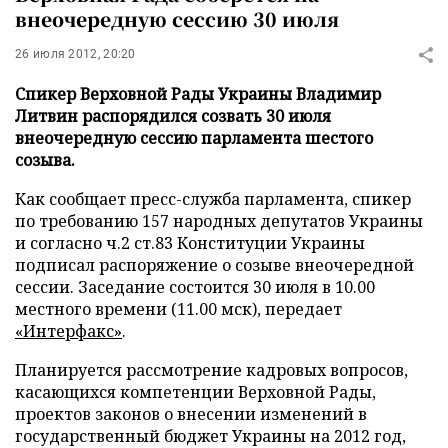
внеочередную сессию 30 июля
26 июля 2012, 20:20
Спикер Верховной Рады Украины Владимир
Литвин распорядился созвать 30 июля
внеочередную сессию парламента шестого
созыва.
Как сообщает пресс-служба парламента, спикер
по требованию 157 народных депутатов Украины
и согласно ч.2 ст.83 Конституции Украины
подписал распоряжение о созыве внеочередной
сессии. Заседание состоится 30 июля в 10.00
местного времени (11.00 мск), передает
«Интерфакс»
.
Планируется рассмотрение кадровых вопросов,
касающихся компетенции Верховной Рады,
проектов законов о внесении изменений в
государственный бюджет Украины на 2012 год,