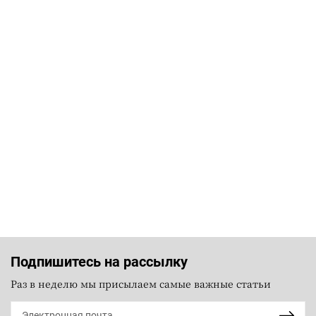
Подпишитесь на рассылку
Раз в неделю мы присылаем самые важные статьи