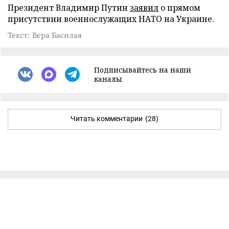
Президент Владимир Путин
заявил
о прямом
присутствии военнослужащих НАТО на Украине.
Текст: Вера Басилая
Подписывайтесь на наши
каналы
Читать комментарии
(28)