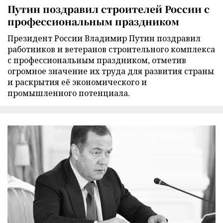
Путин поздравил строителей России с
профессиональным праздником
Президент России Владимир Путин поздравил
работников и ветеранов строительного комплекса
с профессиональным праздником, отметив
огромное значение их труда для развития страны
и раскрытия её экономического и
промышленного потенциала.