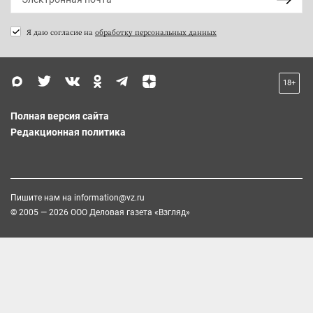
Я даю согласие на
обработку персональных данных
18+
Полная версия сайта
Редакционная политика
Пишите нам на
information@vz.ru
© 2005 — 2026 ООО Деловая газета «Взгляд»