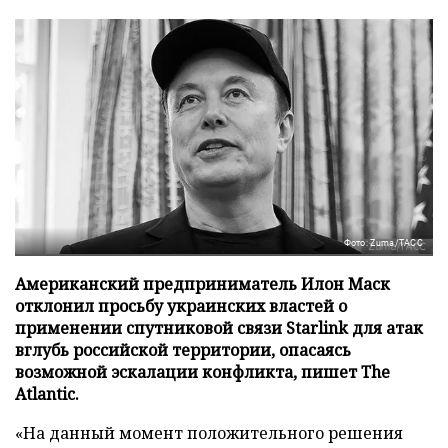
Фото: Zuma/ТАСС
Американский предприниматель Илон Маск
отклонил просьбу украинских властей о
применении спутниковой связи Starlink для атак
вглубь российской территории, опасаясь
возможной эскалации конфликта, пишет The
Atlantic.
«На данный момент положительного решения