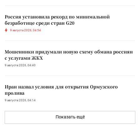
Россия установила рекорд по минимальной
безработице среди стран G20
9 августа 2026, 04:54
Мошенники придумали новую схему обмана россиян
с услугами ЖКХ
9 августа 2026, 04:40
Иран назвал условия для открытия Ормузского
пролива
9 августа 2026, 04:14
Показать ещё