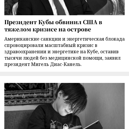
Президент Кубы обвинил США в
тяжелом кризисе на острове
Американские санкции и энергетическая блокада
спровоцировали масштабный кризис в
здравоохранении и энергетике на Кубе, оставив
тысячи людей без медицинской помощи, заявил
президент Мигель Диас-Канель.