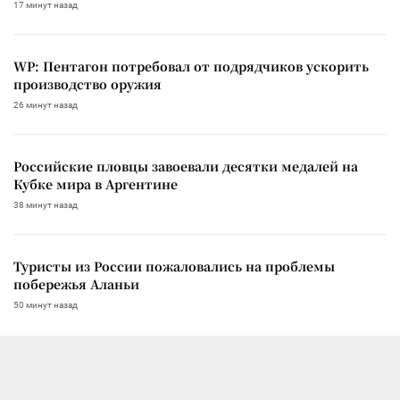
17 минут назад
WP: Пентагон потребовал от подрядчиков ускорить
производство оружия
26 минут назад
Российские пловцы завоевали десятки медалей на
Кубке мира в Аргентине
38 минут назад
Туристы из России пожаловались на проблемы
побережья Аланьи
50 минут назад