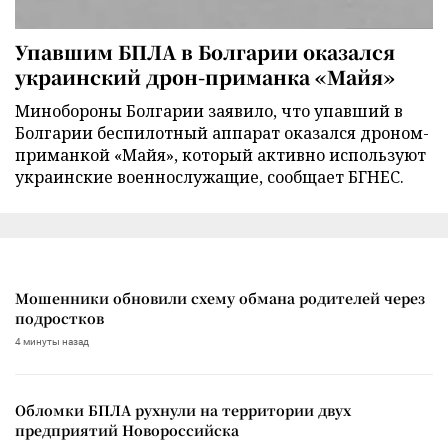
Упавшим БПЛА в Болгарии оказался
украинский дрон-приманка «Майя»
Минобороны Болгарии заявило, что упавший в
Болгарии беспилотный аппарат оказался дроном-
приманкой «Майя», который активно используют
украинские военнослужащие, сообщает БГНЕС.
Мошенники обновили схему обмана родителей через
подростков
4 минуты назад
Обломки БПЛА рухнули на территории двух
предприятий Новороссийска