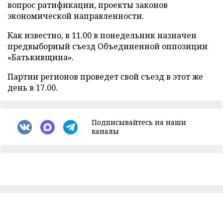
вопрос ратификации, проекты законов
экономической направленности.
Как известно, в 11.00 в понедельник назначен
предвыборный съезд Объединенной оппозиции
«Батькивщина».
Партии регионов проведет свой съезд в этот же
день в 17.00.
Подписывайтесь на наши
каналы